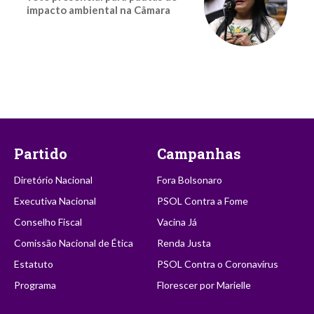
impacto ambiental na Câmara
Partido
Campanhas
Diretório Nacional
Fora Bolsonaro
Executiva Nacional
PSOL Contra a Fome
Conselho Fiscal
Vacina Já
Comissão Nacional de Ética
Renda Justa
Estatuto
PSOL Contra o Coronavírus
Programa
Florescer por Marielle