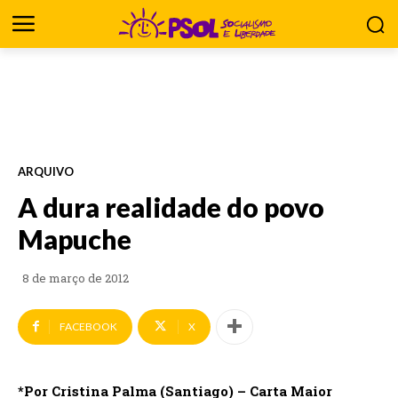
ARQUIVO
A dura realidade do povo
Mapuche
8 de março de 2012
FACEBOOK
X
*Por Cristina Palma (Santiago) – Carta Maior