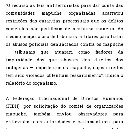
“O recurso às leis antiterroristas para dar conta das
comunidades mapuche organizadas acarretou
restrições das garantias processuais que os delitos
cometidos não justificam de nenhuma maneira. Ao
mesmo tempo, o uso de tribunais militares para tratar
os abusos policiais denunciados contra os mapuche
— tribunais que atuaram como fiadores da
impunidade dos que abusam dos direitos dos
indígenas — impede que os mapuche, cujos direitos
tem sido violados, obtenham ressarcimento”, indica o
relatório do organismo.
A Federação Internacional de Direitos Humanos
(FIDH), por solicitação do comitê de organizações
mapuche, também enviou observadores para
entrevistas com autoridades e parlamentares, para