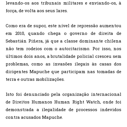
levando-os aos tribunais militares e enviando-os, à
força, de volta aos seus lares.
Como era de supor, este nível de repressão aumentou
em 2010, quando chega o governo de direita de
Sebastián Piñera, já que a classe dominante chilena
não tem rodeios com o autoritarismo. Por isso, nos
últimos dois anos, a brutalidade policial cresceu sem
problemas, como as invasões ilegais às casas dos
dirigentes Mapuche que participam nas tomadas de
terra e outras mobilizações.
Isto foi denunciado pela organização internacional
de Direitos Humanos Human Right Watch, onde foi
demonstrada a ilegalidade de processos indevidos
contra acusados Mapuche.