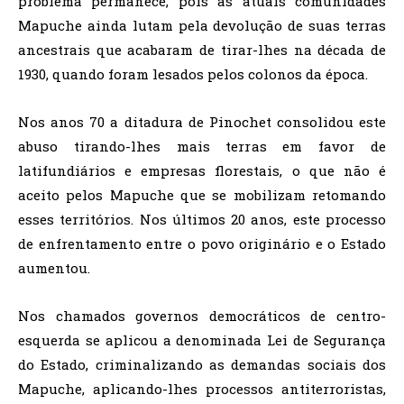
problema permanece, pois as atuais comunidades
Mapuche ainda lutam pela devolução de suas terras
ancestrais que acabaram de tirar-lhes na década de
1930, quando foram lesados pelos colonos da época.
Nos anos 70 a ditadura de Pinochet consolidou este
abuso tirando-lhes mais terras em favor de
latifundiários e empresas florestais, o que não é
aceito pelos Mapuche que se mobilizam retomando
esses territórios. Nos últimos 20 anos, este processo
de enfrentamento entre o povo originário e o Estado
aumentou.
Nos chamados governos democráticos de centro-
esquerda se aplicou a denominada Lei de Segurança
do Estado, criminalizando as demandas sociais dos
Mapuche, aplicando-lhes processos antiterroristas,