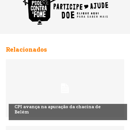
Relacionados
CPI avança na apuração da chacina de
Belém