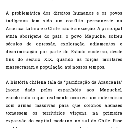
A problemática dos direitos humanos e os povos
indígenas tem sido um conflito permanente na
América Latina e o Chile não é a exceção. A principal
etnia aborígene do país, o povo Mapuche, sofreu
séculos de opressão, exploração, adiamentos e
discriminação por parte do Estado moderno, desde
fins do século XIX, quando as forças militares
massacraram a população, até nossos tempos.
A história chilena fala da “pacificação da Araucanía”
(nome dado pelos espanhóis aos Mapuche),
encobrindo o que realmente ocorreu: um extermínio
com armas massivas para que colonos alemães
tomassem os territórios virgens, na primeira
expansão do capital moderno no sul do Chile. Esse