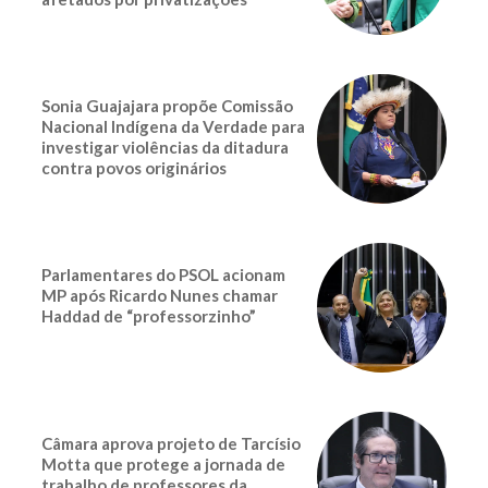
Sonia Guajajara propõe Comissão
Nacional Indígena da Verdade para
investigar violências da ditadura
contra povos originários
Parlamentares do PSOL acionam
MP após Ricardo Nunes chamar
Haddad de “professorzinho”
Câmara aprova projeto de Tarcísio
Motta que protege a jornada de
trabalho de professores da