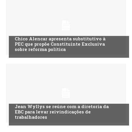
Chico Alencar apresenta substitutivo à
PEC que propõe Constituinte Exclusiva
sobre reforma política
Jean Wyllys se reúne com a diretoria da
EBC para levar reivindicações de
trabalhadores