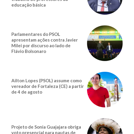
educação básica
Parlamentares do PSOL
apresentam ações contra Javier
Milei por discurso ao lado de
Flávio Bolsonaro
Ailton Lopes (PSOL) assume como
vereador de Fortaleza (CE) a partir
de 4 de agosto
Projeto de Sonia Guajajara obriga
voto presencial para pautas de