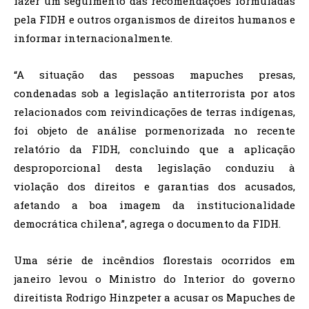
fazer um seguimento das recomendações formuladas
pela FIDH e outros organismos de direitos humanos e
informar internacionalmente.
“A situação das pessoas mapuches presas,
condenadas sob a legislação antiterrorista por atos
relacionados com reivindicações de terras indígenas,
foi objeto de análise pormenorizada no recente
relatório da FIDH, concluindo que a aplicação
desproporcional desta legislação conduziu à
violação dos direitos e garantias dos acusados,
afetando a boa imagem da institucionalidade
democrática chilena”, agrega o documento da FIDH.
Uma série de incêndios florestais ocorridos em
janeiro levou o Ministro do Interior do governo
direitista Rodrigo Hinzpeter a acusar os Mapuches de