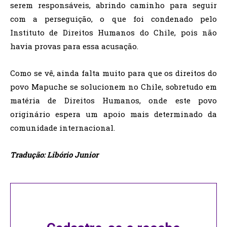
serem responsáveis, abrindo caminho para seguir
com a perseguição, o que foi condenado pelo
Instituto de Direitos Humanos do Chile, pois não
havia provas para essa acusação.
Como se vê, ainda falta muito para que os direitos do
povo Mapuche se solucionem no Chile, sobretudo em
matéria de Direitos Humanos, onde este povo
originário espera um apoio mais determinado da
comunidade internacional.
Tradução: Libório Junior