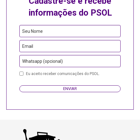
Cadastre-se e recebe
informações do PSOL
Seu Nome
Email
Whatsapp (opcional)
Contact
Eu aceito receber comunicações do PSOL.
Email
ENVIAR