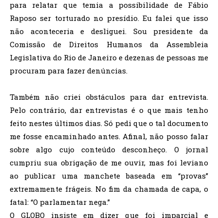
para relatar que temia a possibilidade de Fábio
Raposo ser torturado no presídio. Eu falei que isso
não aconteceria e desliguei. Sou presidente da
Comissão de Direitos Humanos da Assembleia
Legislativa do Rio de Janeiro e dezenas de pessoas me
procuram para fazer denúncias.
Também não criei obstáculos para dar entrevista.
Pelo contrário, dar entrevistas é o que mais tenho
feito nestes últimos dias. Só pedi que o tal documento
me fosse encaminhado antes. Afinal, não posso falar
sobre algo cujo conteúdo desconheço. O jornal
cumpriu sua obrigação de me ouvir, mas foi leviano
ao publicar uma manchete baseada em “provas”
extremamente frágeis. No fim da chamada de capa, o
fatal: “O parlamentar nega.”
O GLOBO insiste em dizer que foi imparcial e