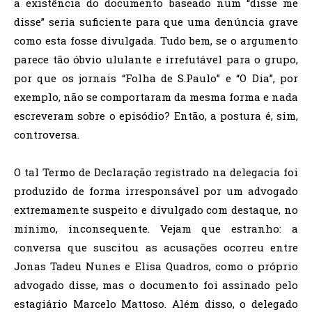
a existência do documento baseado num “disse me
disse” seria suficiente para que uma denúncia grave
como esta fosse divulgada. Tudo bem, se o argumento
parece tão óbvio ululante e irrefutável para o grupo,
por que os jornais “Folha de S.Paulo” e “O Dia”, por
exemplo, não se comportaram da mesma forma e nada
escreveram sobre o episódio? Então, a postura é, sim,
controversa.
O tal Termo de Declaração registrado na delegacia foi
produzido de forma irresponsável por um advogado
extremamente suspeito e divulgado com destaque, no
mínimo, inconsequente. Vejam que estranho: a
conversa que suscitou as acusações ocorreu entre
Jonas Tadeu Nunes e Elisa Quadros, como o próprio
advogado disse, mas o documento foi assinado pelo
estagiário Marcelo Mattoso. Além disso, o delegado