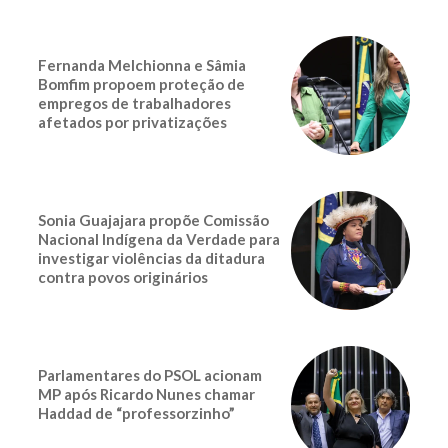
Fernanda Melchionna e Sâmia
Bomfim propoem proteção de
empregos de trabalhadores
afetados por privatizações
Sonia Guajajara propõe Comissão
Nacional Indígena da Verdade para
investigar violências da ditadura
contra povos originários
Parlamentares do PSOL acionam
MP após Ricardo Nunes chamar
Haddad de “professorzinho”