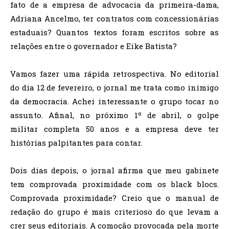
fato de a empresa de advocacia da primeira-dama,
Adriana Ancelmo, ter contratos com concessionárias
estaduais? Quantos textos foram escritos sobre as
relações entre o governador e Eike Batista?
Vamos fazer uma rápida retrospectiva. No editorial
do dia 12 de fevereiro, o jornal me trata como inimigo
da democracia. Achei interessante o grupo tocar no
assunto. Afinal, no próximo 1º de abril, o golpe
militar completa 50 anos e a empresa deve ter
histórias palpitantes para contar.
Dois dias depois, o jornal afirma que meu gabinete
tem comprovada proximidade com os black blocs.
Comprovada proximidade? Creio que o manual de
redação do grupo é mais criterioso do que levam a
crer seus editoriais. A comoção provocada pela morte