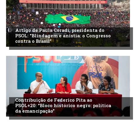
Artigo de Paula Coradi, presidenta do
PSOL: “Blindagem e anistia: o Congresso
contra o Brasil”
Contribuição de Federico Pita ao
PSOL+20: “Bloco histórico negro: política
da emancipação”