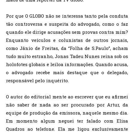
Por que O GLOBO não se interessa tanto pela conduta
tão controversa e suspeita do advogado, como o faz
quando ele dirige acusações sem provas contra mim?
Enquanto veículos e colunistas de outros jornais,
como Jânio de Freitas, da “Folha de S.Paulo”, acham
tudo muito estranho, Jonas Tadeu Nunes reina sob os
holofotes globais e leiloa informações. Quando acusa,
o advogado recebe mais destaque que o delegado,
responsável pelo inquérito.
O autor do editorial mente ao escrever que eu afirmei
não saber de nada ao ser procurado por Artur, da
equipe de produção da emissora, naquele mesmo dia.
Em momento algum neguei ter falado com Elisa
Quadros ao telefone. Ela me ligou exclusivamente