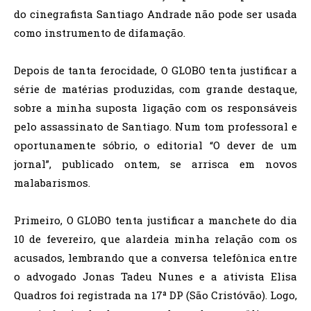
do cinegrafista Santiago Andrade não pode ser usada
como instrumento de difamação.
Depois de tanta ferocidade, O GLOBO tenta justificar a
série de matérias produzidas, com grande destaque,
sobre a minha suposta ligação com os responsáveis
pelo assassinato de Santiago. Num tom professoral e
oportunamente sóbrio, o editorial “O dever de um
jornal”, publicado ontem, se arrisca em novos
malabarismos.
Primeiro, O GLOBO tenta justificar a manchete do dia
10 de fevereiro, que alardeia minha relação com os
acusados, lembrando que a conversa telefônica entre
o advogado Jonas Tadeu Nunes e a ativista Elisa
Quadros foi registrada na 17ª DP (São Cristóvão). Logo,