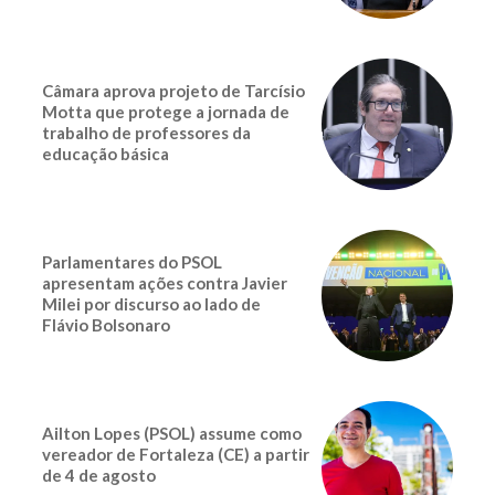
Câmara aprova projeto de Tarcísio
Motta que protege a jornada de
trabalho de professores da
educação básica
Parlamentares do PSOL
apresentam ações contra Javier
Milei por discurso ao lado de
Flávio Bolsonaro
Ailton Lopes (PSOL) assume como
vereador de Fortaleza (CE) a partir
de 4 de agosto