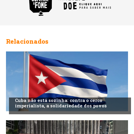
Relacionados
Cuba não está sozinha: contra o cerco
imperialista, a solidariedade dos povos