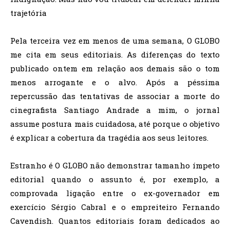
trajetória
Pela terceira vez em menos de uma semana, O GLOBO
me cita em seus editoriais. As diferenças do texto
publicado ontem em relação aos demais são o tom
menos arrogante e o alvo. Após a péssima
repercussão das tentativas de associar a morte do
cinegrafista Santiago Andrade a mim, o jornal
assume postura mais cuidadosa, até porque o objetivo
é explicar a cobertura da tragédia aos seus leitores.
Estranho é O GLOBO não demonstrar tamanho ímpeto
editorial quando o assunto é, por exemplo, a
comprovada ligação entre o ex-governador em
exercício Sérgio Cabral e o empreiteiro Fernando
Cavendish. Quantos editoriais foram dedicados ao