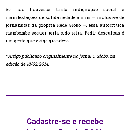
Se não houvesse tanta indignação social e
manifestações de solidariedade a mim — inclusive de
jornalistas da própria Rede Globo —, essa autocrítica
mambembe sequer teria sido feita. Pedir desculpas é
um gesto que exige grandeza.
*
Artigo publicado originalmente no jornal O Globo, na
edição de 18/02/2014
.
Cadastre-se e recebe