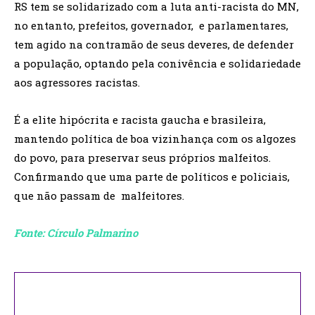
RS tem se solidarizado com a luta anti-racista do MN,
no entanto, prefeitos, governador, e parlamentares,
tem agido na contramão de seus deveres, de defender
a população, optando pela conivência e solidariedade
aos agressores racistas.
É a elite hipócrita e racista gaucha e brasileira,
mantendo política de boa vizinhança com os algozes
do povo, para preservar seus próprios malfeitos.
Confirmando que uma parte de políticos e policiais,
que não passam de malfeitores.
Fonte: Círculo Palmarino