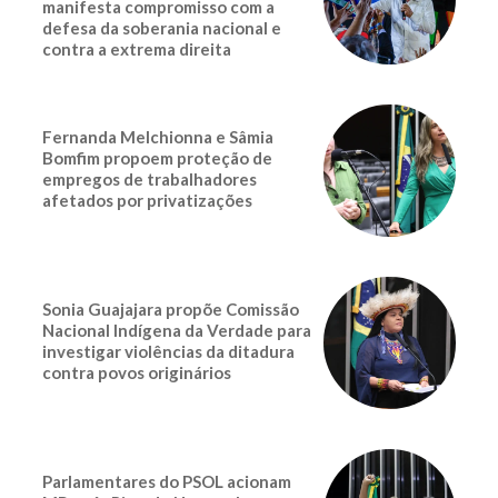
manifesta compromisso com a
defesa da soberania nacional e
contra a extrema direita
Fernanda Melchionna e Sâmia
Bomfim propoem proteção de
empregos de trabalhadores
afetados por privatizações
Sonia Guajajara propõe Comissão
Nacional Indígena da Verdade para
investigar violências da ditadura
contra povos originários
Parlamentares do PSOL acionam