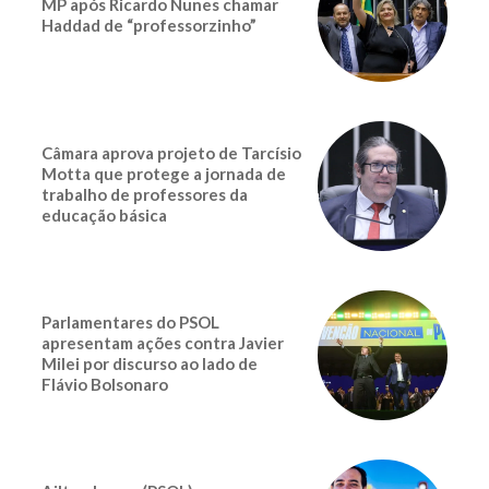
MP após Ricardo Nunes chamar
Haddad de “professorzinho”
Câmara aprova projeto de Tarcísio
Motta que protege a jornada de
trabalho de professores da
educação básica
Parlamentares do PSOL
apresentam ações contra Javier
Milei por discurso ao lado de
Flávio Bolsonaro