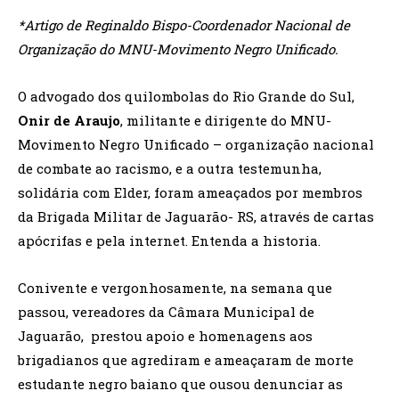
*Artigo de Reginaldo Bispo-Coordenador Nacional de
Organização do MNU-Movimento Negro Unificado.
O advogado dos quilombolas do Rio Grande do Sul,
Onir de Araujo
, militante e dirigente do MNU-
Movimento Negro Unificado – organização nacional
de combate ao racismo, e a outra testemunha,
solidária com Elder, foram ameaçados por membros
da Brigada Militar de Jaguarão- RS, através de cartas
apócrifas e pela internet. Entenda a historia.
Conivente e vergonhosamente, na semana que
passou, vereadores da Câmara Municipal de
Jaguarão, prestou apoio e homenagens aos
brigadianos que agrediram e ameaçaram de morte
estudante negro baiano que ousou denunciar as