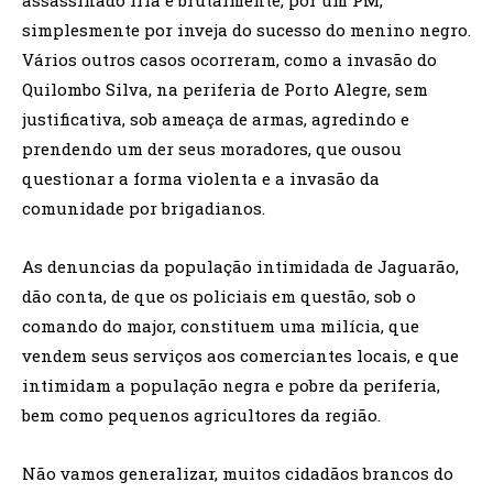
simplesmente por inveja do sucesso do menino negro.
Vários outros casos ocorreram, como a invasão do
Quilombo Silva, na periferia de Porto Alegre, sem
justificativa, sob ameaça de armas, agredindo e
prendendo um der seus moradores, que ousou
questionar a forma violenta e a invasão da
comunidade por brigadianos.
As denuncias da população intimidada de Jaguarão,
dão conta, de que os policiais em questão, sob o
comando do major, constituem uma milícia, que
vendem seus serviços aos comerciantes locais, e que
intimidam a população negra e pobre da periferia,
bem como pequenos agricultores da região.
Não vamos generalizar, muitos cidadãos brancos do