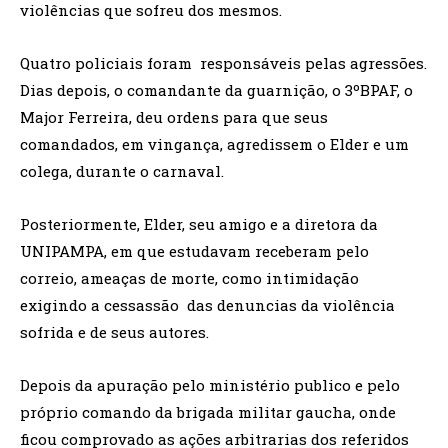
violências que sofreu dos mesmos.
Quatro policiais foram responsáveis pelas agressões.
Dias depois, o comandante da guarnição, o 3ºBPAF, o
Major Ferreira, deu ordens para que seus
comandados, em vingança, agredissem o Elder e um
colega, durante o carnaval.
Posteriormente, Elder, seu amigo e a diretora da
UNIPAMPA, em que estudavam receberam pelo
correio, ameaças de morte, como intimidação
exigindo a cessassão das denuncias da violência
sofrida e de seus autores.
Depois da apuração pelo ministério publico e pelo
próprio comando da brigada militar gaucha, onde
ficou comprovado as ações arbitrarias dos referidos