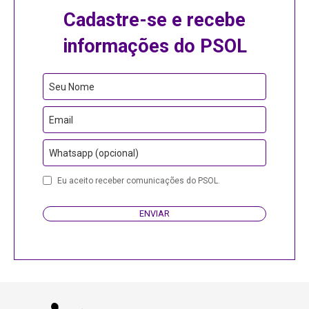
Cadastre-se e recebe
informações do PSOL
Contact
Seu Nome
Email
Email
Whatsapp (opcional)
Eu aceito receber comunicações do PSOL.
ENVIAR