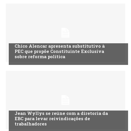
Chico Alencar apresenta substitutivo à
PEC que propõe Constituinte Exclusiva
sobre reforma política
Jean Wyllys se reúne com a diretoria da
EBC para levar reivindicações de
trabalhadores