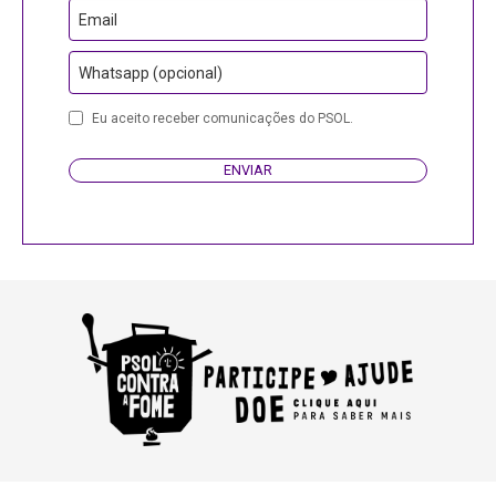
Email
Whatsapp (opcional)
Eu aceito receber comunicações do PSOL.
ENVIAR
Phone
Number