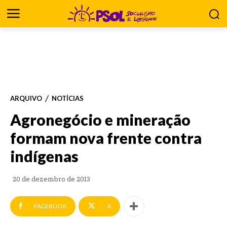
ARQUIVO
NOTÍCIAS
Agronegócio e mineração
formam nova frente contra
indígenas
20 de dezembro de 2013
FACEBOOK
X