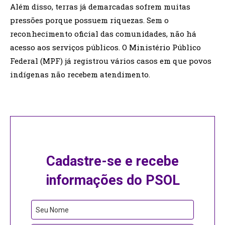
Além disso, terras já demarcadas sofrem muitas
pressões porque possuem riquezas. Sem o
reconhecimento oficial das comunidades, não há
acesso aos serviços públicos. O Ministério Público
Federal (MPF) já registrou vários casos em que povos
indígenas não recebem atendimento.
Cadastre-se e recebe
informações do PSOL
Seu Nome