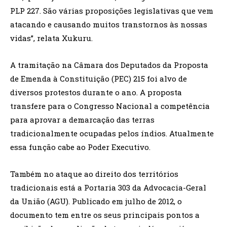
PLP 227. São várias proposições legislativas que vem
atacando e causando muitos transtornos às nossas
vidas”, relata Xukuru.
A tramitação na Câmara dos Deputados da Proposta
de Emenda à Constituição (PEC) 215 foi alvo de
diversos protestos durante o ano. A proposta
transfere para o Congresso Nacional a competência
para aprovar a demarcação das terras
tradicionalmente ocupadas pelos índios. Atualmente
essa função cabe ao Poder Executivo.
Também no ataque ao direito dos territórios
tradicionais está a Portaria 303 da Advocacia-Geral
da União (AGU). Publicado em julho de 2012, o
documento tem entre os seus principais pontos a