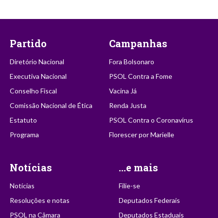
Partido
Campanhas
Diretório Nacional
Fora Bolsonaro
Executiva Nacional
PSOL Contra a Fome
Conselho Fiscal
Vacina Já
Comissão Nacional de Ética
Renda Justa
Estatuto
PSOL Contra o Coronavírus
Programa
Florescer por Marielle
Notícias
...e mais
Notícias
Filie-se
Resoluções e notas
Deputados Federais
PSOL na Câmara
Deputados Estaduais