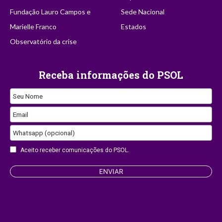
Fundação Lauro Campos e
Sede Nacional
Marielle Franco
Estados
Observatório da crise
Receba informações do PSOL
Seu Nome
Email
Whatsapp (opcional)
Contact
Aceito receber comunicações do PSOL.
Email
ENVIAR