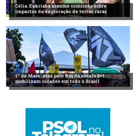
Célia Xakriabá assume comissão sobre
impactos da exploração de terras raras
1º de Maio: atos pelo fim da escala 6×1
mobilizam cidades em todo o Brasil