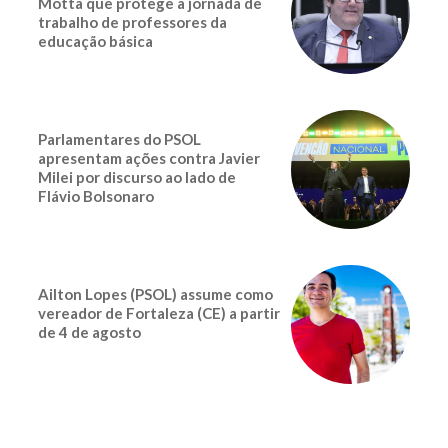
Motta que protege a jornada de
trabalho de professores da
educação básica
Parlamentares do PSOL
apresentam ações contra Javier
Milei por discurso ao lado de
Flávio Bolsonaro
Ailton Lopes (PSOL) assume como
vereador de Fortaleza (CE) a partir
de 4 de agosto