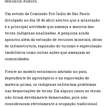
denuncia Xukuru.
Um estudo da Comissão Pró-Índio de São Paulo
divulgado no dia 18 de abril alertou que a mineração
é a principal atividade que ameaça a maioria das
terras indígenas analisadas. A pesquisa ainda
apontou além da extração de recursos minerais, obras
de infraestrutura, expansão do turismo e especulação
imobiliária como outras ações que ameaçam as
comunidades.
Frente ao modelo econômico adotado no país,
dependente do agronegócio e na exportação de
matéria-prima, os indígenas enfrentam problemas
nas demarcações de terras. Em alguns casos as terras
não foram devidamente demarcadas, pois não
consideraram efetivamente a ocupação tradicional.