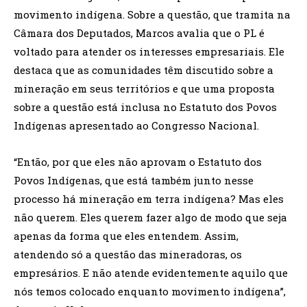
movimento indígena. Sobre a questão, que tramita na
Câmara dos Deputados, Marcos avalia que o PL é
voltado para atender os interesses empresariais. Ele
destaca que as comunidades têm discutido sobre a
mineração em seus territórios e que uma proposta
sobre a questão está inclusa no Estatuto dos Povos
Indígenas apresentado ao Congresso Nacional.
“Então, por que eles não aprovam o Estatuto dos
Povos Indígenas, que está também junto nesse
processo há mineração em terra indígena? Mas eles
não querem. Eles querem fazer algo de modo que seja
apenas da forma que eles entendem. Assim,
atendendo só a questão das mineradoras, os
empresários. E não atende evidentemente aquilo que
nós temos colocado enquanto movimento indígena”,