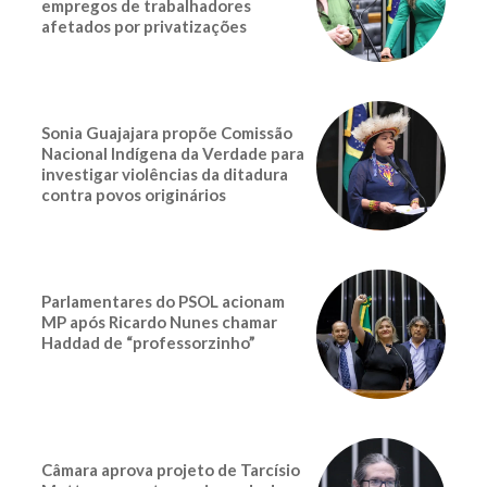
empregos de trabalhadores
afetados por privatizações
Sonia Guajajara propõe Comissão
Nacional Indígena da Verdade para
investigar violências da ditadura
contra povos originários
Parlamentares do PSOL acionam
MP após Ricardo Nunes chamar
Haddad de “professorzinho”
Câmara aprova projeto de Tarcísio