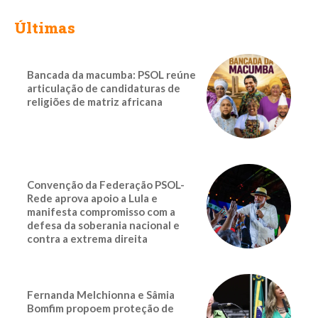
Últimas
Bancada da macumba: PSOL reúne
articulação de candidaturas de
religiões de matriz africana
Convenção da Federação PSOL-
Rede aprova apoio a Lula e
manifesta compromisso com a
defesa da soberania nacional e
contra a extrema direita
Fernanda Melchionna e Sâmia
Bomfim propoem proteção de