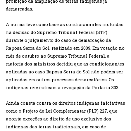
proibição da ampliação de terras indígenas já
demarcadas.
A norma teve como base as condicionantes incluídas
na decisão do Supremo Tribunal Federal (STF)
durante o julgamento do caso de demarcação da
Raposa Serra do Sol, realizado em 2009. Em votação no
mês de outubro no Supremo Tribunal Federal, a
maioria dos ministros decidiu que as condicionantes
aplicadas ao caso Raposa Serra do Sol não podem ser
aplicadas em outros processos demarcatórios. Os
indígenas reivindicam a revogação da Portaria 303.
Ainda consta contra os direitos indígenas iniciativas
como o Projeto de Lei Complementar (PLP) 227, que
aponta exceções ao direito de uso exclusivo dos
indígenas das terras tradicionais, em caso de