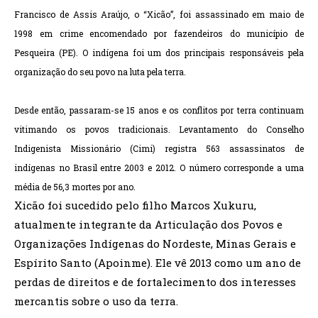
Francisco de Assis Araújo, o “Xicão”, foi assassinado em maio de
1998 em crime encomendado por fazendeiros do município de
Pesqueira (PE). O indígena foi um dos principais responsáveis pela
organização do seu povo na luta pela terra.
Desde então, passaram-se 15 anos e os conflitos por terra continuam
vitimando os povos tradicionais. Levantamento do Conselho
Indigenista Missionário (Cimi) registra 563 assassinatos de
indígenas no Brasil entre 2003 e 2012. O número corresponde a uma
média de 56,3 mortes por ano.
Xicão foi sucedido pelo filho Marcos Xukuru,
atualmente integrante da Articulação dos Povos e
Organizações Indígenas do Nordeste, Minas Gerais e
Espírito Santo (Apoinme). Ele vê 2013 como um ano de
perdas de direitos e de fortalecimento dos interesses
mercantis sobre o uso da terra.