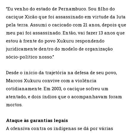
“Eu venho do estado de Pernambuco. Sou filho do
cacique Xicão que foi assassinado em virtude da luta
pela terra. Assumi o cacicado com 21 anos, depois que
meu pai foi assassinado. Então, vai fazer 13 anos que
estou à frente do povo Xukuru respondendo
juridicamente dentro do modelo de organização
sócio-político nosso.”
Desde o início da trajetória na defesa de seu povo,
Marcos Xukuru convive com a violência
cotidianamente. Em 2003, o cacique sofreu um
atentado, e dois índios que o acompanhavam foram
mortos.
Ataque às garantias legais
A ofensiva contra os indígenas se dá por várias