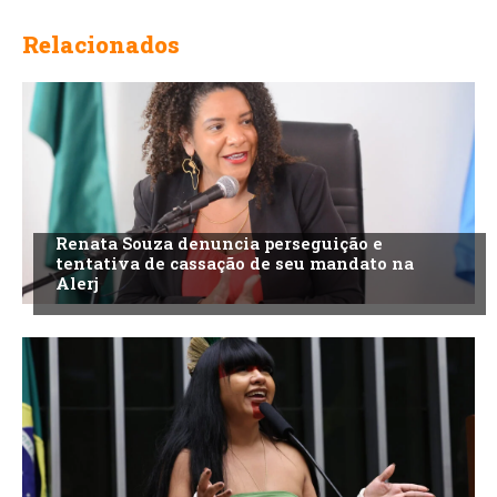
Relacionados
Renata Souza denuncia perseguição e
tentativa de cassação de seu mandato na
Alerj