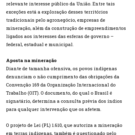
relevante interesse público da União. Entre tais
exceções está a exploração desses territórios
tradicionais pelo agronegócio, empresas de
mineração, além da construção de empreendimentos
ligados aos interesses das esferas de governo –
federal, estadual e municipal.
Aposta na mineração
Diante de tamanha ofensiva, os povos indígenas
denunciam o não cumprimento das obrigações da
Convenção 169 da Organização Internacional do
Trabalho (OIT). O documento, do qual o Brasil é
signatário, determina a consulta prévia dos índios
para qualquer intervenção que os afetem.
O projeto de Lei (PL) 1.610, que autoriza a mineração
em terras indígenas, também é questionado pelo