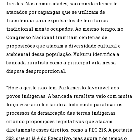
frentes. Nas comunidades, são constantemente
atacados por capangas que se utilizam de
truculência para expulsá-los de territórios
tradicional mente ocupados. Ao mesmo tempo, no
Congresso Nacional tramitam centenas de
proposições que atacam a diversidade cultural e
ambiental dessa população. Xukuru identifica a
bancada ruralista como a principal vilã nessa
disputa desproporcional.
“Hoje a gente não tem Parlamento favorável aos
povos indígenas. A bancada ruralista veio com muita
força esse ano tentando a todo custo paralisar os
processos de demarcação das terras indígenas,
criando proposições legislativas que atacam
diretamente esses direitos, como a PEC 215. A portaria
303, que aí já é do Executivo, mas agora nós temos o