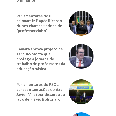
Parlamentares do PSOL
acionam MP após Ricardo
Nunes chamar Haddad de
“professorzinho”
Câmara aprova projeto de
Tarcísio Motta que
protege a jornada de
trabalho de professores da
educação básica
Parlamentares do PSOL
apresentam ações contra
Javier Milei por discurso ao
lado de Flávio Bolsonaro