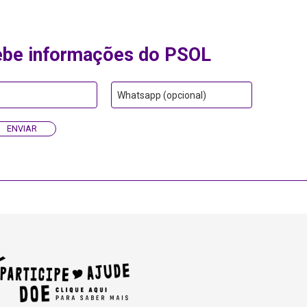
ebe informações do PSOL
Whatsapp (opcional)
ENVIAR