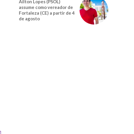
Ailton Lopes (PSOL)
assume como vereador de
Fortaleza (CE) a partir de 4
de agosto