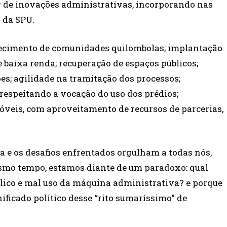
 de inovações administrativas, incorporando nas
 da SPU.
hecimento de comunidades quilombolas; implantação
 baixa renda; recuperação de espaços públicos;
es; agilidade na tramitação dos processos;
respeitando a vocação do uso dos prédios;
óveis, com aproveitamento de recursos de parcerias,
a e os desafios enfrentados orgulham a todas nós,
esmo tempo, estamos diante de um paradoxo: qual
blico e mal uso da máquina administrativa? e porque
ificado político desse “rito sumaríssimo” de