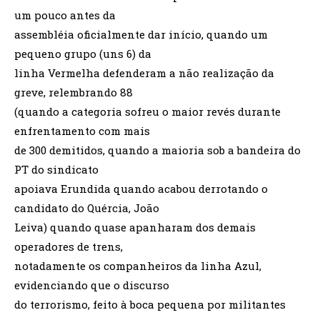
um pouco antes da
assembléia oficialmente dar início, quando um
pequeno grupo (uns 6) da
linha Vermelha defenderam a não realização da
greve, relembrando 88
(quando a categoria sofreu o maior revés durante
enfrentamento com mais
de 300 demitidos, quando a maioria sob a bandeira do
PT do sindicato
apoiava Erundida quando acabou derrotando o
candidato do Quércia, João
Leiva) quando quase apanharam dos demais
operadores de trens,
notadamente os companheiros da linha Azul,
evidenciando que o discurso
do terrorismo, feito à boca pequena por militantes