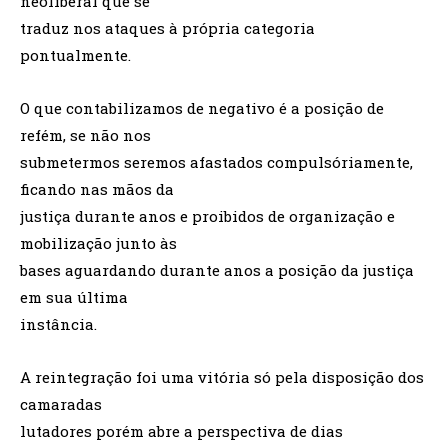
neoliberal que se
traduz nos ataques à própria categoria
pontualmente.
O que contabilizamos de negativo é a posição de
refém, se não nos
submetermos seremos afastados compulsóriamente,
ficando nas mãos da
justiça durante anos e proibidos de organização e
mobilização junto às
bases aguardando durante anos a posição da justiça
em sua última
instância.
A reintegração foi uma vitória só pela disposição dos
camaradas
lutadores porém abre a perspectiva de dias