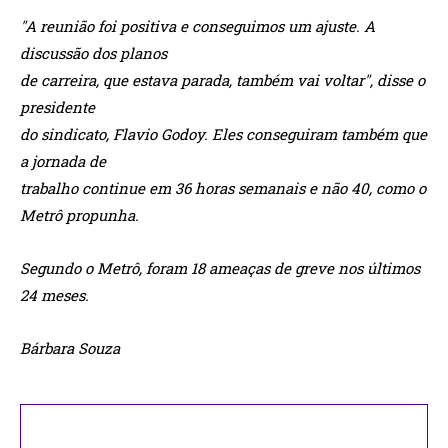
"A reunião foi positiva e conseguimos um ajuste. A
discussão dos planos
de carreira, que estava parada, também vai voltar", disse o
presidente
do sindicato, Flavio Godoy. Eles conseguiram também que
a jornada de
trabalho continue em 36 horas semanais e não 40, como o
Metrô propunha.
Segundo o Metrô, foram 18 ameaças de greve nos últimos
24 meses.
Bárbara Souza