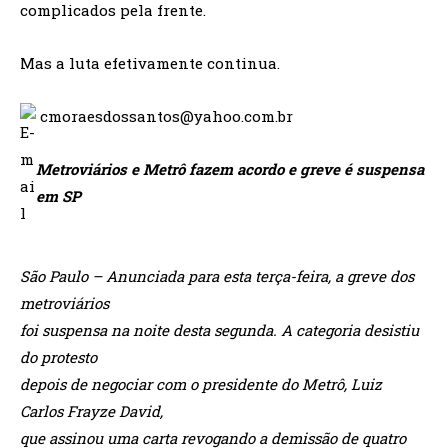
complicados pela frente.
Mas a luta efetivamente continua.
cmoraesdossantos@yahoo.com.br
Metroviários e Metrô fazem acordo e greve é suspensa
em SP
São Paulo – Anunciada para esta terça-feira, a greve dos
metroviários
foi suspensa na noite desta segunda. A categoria desistiu
do protesto
depois de negociar com o presidente do Metrô, Luiz
Carlos Frayze David,
que assinou uma carta revogando a demissão de quatro