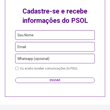
Cadastre-se e recebe
informações do PSOL
Phone
Seu Nome
Number
Email
Whatsapp (opcional)
Eu aceito receber comunicações do PSOL.
ENVIAR