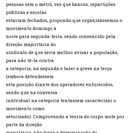
pessoas sem o metrô, vez que bancos, repartições
públicas e escolas
estariam fechados, propondo que organizássemos o
movimento domingo à
noite para segunda-feira, sendo convencido pela
direção majoritária do
sindicato de que seria melhor avisar a população,
para não tê-la contra
a categoria, na segunda e fazer a greve na terça
(embora defendessem
esta posição diante dos operadores enfurecidos,
sendo que na conversa
individual na categoria tentassem caracterizar o
movimento como
setorizado). Comprovando a teoria do corpo mole por
parte da direção
majoritária, não fosse a determinação do