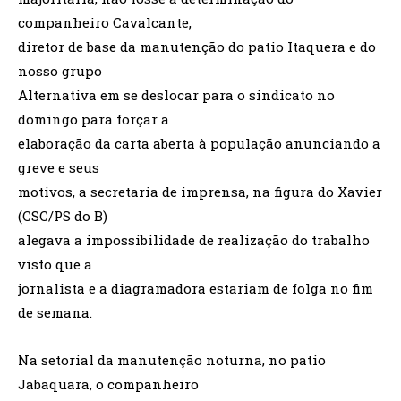
companheiro Cavalcante,
diretor de base da manutenção do patio Itaquera e do
nosso grupo
Alternativa em se deslocar para o sindicato no
domingo para forçar a
elaboração da carta aberta à população anunciando a
greve e seus
motivos, a secretaria de imprensa, na figura do Xavier
(CSC/PS do B)
alegava a impossibilidade de realização do trabalho
visto que a
jornalista e a diagramadora estariam de folga no fim
de semana.
Na setorial da manutenção noturna, no patio
Jabaquara, o companheiro