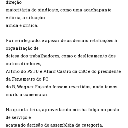
direção
majoritária do sindicato, como uma acachapante
vitória, a situação
ainda é crítica.
Fui reintegrado, e apezar de as demais retaliações à
organização de
defesa dos trabalhadores, como o desligamento dos
outros diretores,
Altino do PSTU e Almir Castro da CSC e do presidente
da Fenametro do PC
do B, Wagner Fajardo fossem revertidas, nada temos
muito a comemorar.
Na quinta-feira, aproveitando minha folga no posto
de serviço e
acatando decisão de assembléia da categoria,