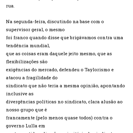
rua.
Na segunda-feira, discutindo na base com o
supervisor geral, o mesmo
foi franco quando disse que brigávamos contra uma
tendência mundial,
que as coisas eram daquele jeito mesmo, que as
flexibilizações são
exigências do mercado, defendeu o Taylorismo e
atacou a fragilidade do
sindicato que não teria a mesma opinião, apontando
inclusive as
divergências políticas no sindicato, clara alusão ao
nosso grupo que é
francamente (pelo menos quase todos) contra o
governo Lulla em