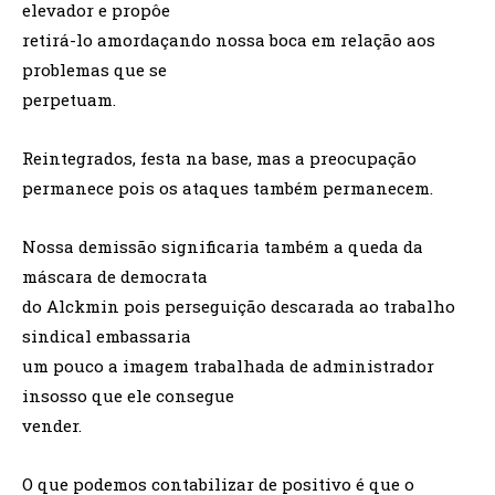
elevador e propôe
retirá-lo amordaçando nossa boca em relação aos
problemas que se
perpetuam.
Reintegrados, festa na base, mas a preocupação
permanece pois os ataques também permanecem.
Nossa demissão significaria também a queda da
máscara de democrata
do Alckmin pois perseguição descarada ao trabalho
sindical embassaria
um pouco a imagem trabalhada de administrador
insosso que ele consegue
vender.
O que podemos contabilizar de positivo é que o