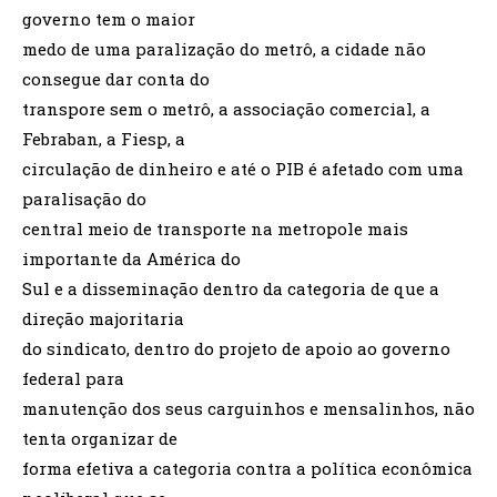
governo tem o maior
medo de uma paralização do metrô, a cidade não
consegue dar conta do
transpore sem o metrô, a associação comercial, a
Febraban, a Fiesp, a
circulação de dinheiro e até o PIB é afetado com uma
paralisação do
central meio de transporte na metropole mais
importante da América do
Sul e a disseminação dentro da categoria de que a
direção majoritaria
do sindicato, dentro do projeto de apoio ao governo
federal para
manutenção dos seus carguinhos e mensalinhos, não
tenta organizar de
forma efetiva a categoria contra a política econômica