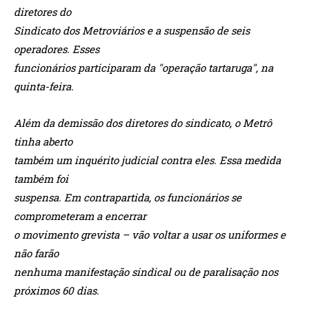
diretores do
Sindicato dos Metroviários e a suspensão de seis
operadores. Esses
funcionários participaram da "operação tartaruga", na
quinta-feira.
Além da demissão dos diretores do sindicato, o Metrô
tinha aberto
também um inquérito judicial contra eles. Essa medida
também foi
suspensa. Em contrapartida, os funcionários se
comprometeram a encerrar
o movimento grevista – vão voltar a usar os uniformes e
não farão
nenhuma manifestação sindical ou de paralisação nos
próximos 60 dias.