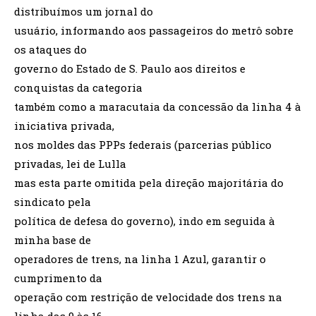
distribuímos um jornal do
usuário, informando aos passageiros do metrô sobre
os ataques do
governo do Estado de S. Paulo aos direitos e
conquistas da categoria
também como a maracutaia da concessão da linha 4 à
iniciativa privada,
nos moldes das PPPs federais (parcerias público
privadas, lei de Lulla
mas esta parte omitida pela direção majoritária do
sindicato pela
política de defesa do governo), indo em seguida à
minha base de
operadores de trens, na linha 1 Azul, garantir o
cumprimento da
operação com restrição de velocidade dos trens na
linha das 9 às 16