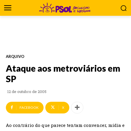
ARQUIVO
Ataque aos metroviários em
SP
12 de outubro de 2005
FACEBOOK
X
Ao contrário do que parece tentam convencer, mídia e