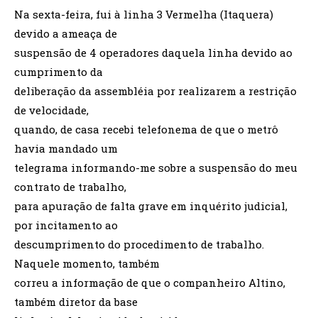
Na sexta-feira, fui à linha 3 Vermelha (Itaquera)
devido a ameaça de
suspensão de 4 operadores daquela linha devido ao
cumprimento da
deliberação da assembléia por realizarem a restrição
de velocidade,
quando, de casa recebi telefonema de que o metrô
havia mandado um
telegrama informando-me sobre a suspensão do meu
contrato de trabalho,
para apuração de falta grave em inquérito judicial,
por incitamento ao
descumprimento do procedimento de trabalho.
Naquele momento, também
correu a informação de que o companheiro Altino,
também diretor da base