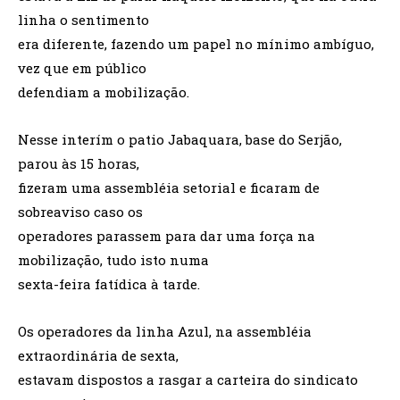
linha o sentimento
era diferente, fazendo um papel no mínimo ambíguo,
vez que em público
defendiam a mobilização.
Nesse interím o patio Jabaquara, base do Serjão,
parou às 15 horas,
fizeram uma assembléia setorial e ficaram de
sobreaviso caso os
operadores parassem para dar uma força na
mobilização, tudo isto numa
sexta-feira fatídica à tarde.
Os operadores da linha Azul, na assembléia
extraordinária de sexta,
estavam dispostos a rasgar a carteira do sindicato