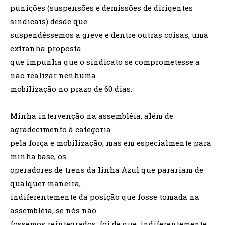
punições (suspensões e demissões de dirigentes
sindicais) desde que
suspendêssemos a greve e dentre outras coisas, uma
extranha proposta
que impunha que o sindicato se comprometesse a
não realizar nenhuma
mobilização no prazo de 60 dias.
Minha intervenção na assembléia, além de
agradecimento à categoria
pela força e mobilização, mas em especialmente para
minha base, os
operadores de trens da linha Azul que parariam de
qualquer maneira,
indiferentemente da posição que fosse tomada na
assembléia, se nós não
fossemos reintegrados, foi de que, indiferentemente