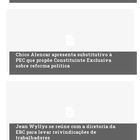
Chico Alencar apresenta substitutivo à
PEC que propõe Constituinte Exclusiva
sobre reforma política
Jean Wyllys se reúne com a diretoria da
EBC para levar reivindicações de
trabalhadores