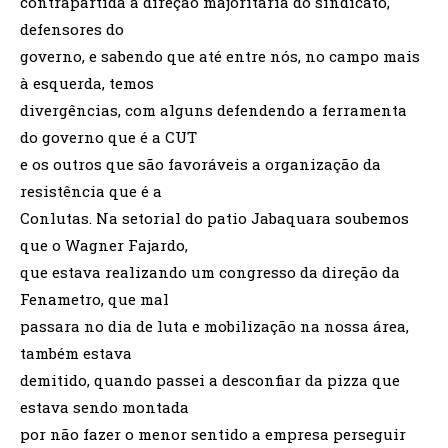
contrapartida a direção majoritária do sindicato,
defensores do
governo, e sabendo que até entre nós, no campo mais
à esquerda, temos
divergências, com alguns defendendo a ferramenta
do governo que é a CUT
e os outros que são favoráveis a organização da
resistência que é a
Conlutas. Na setorial do patio Jabaquara soubemos
que o Wagner Fajardo,
que estava realizando um congresso da direção da
Fenametro, que mal
passara no dia de luta e mobilização na nossa área,
também estava
demitido, quando passei a desconfiar da pizza que
estava sendo montada
por não fazer o menor sentido a empresa perseguir