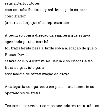
seus interlocutores
com os trabalhadores, prediletos, pelo caráter
conciliador
(amortecedor) que eles representam.
A reunião com a direção da empresa que estava
agendada para a manhã
foi transferida para a tarde sob a alegação de que o
Fraser David
estava com o Alckmin na Bahia e só chegaria no
horário previsto para
assembléia de organização da greve.
A categoria compareceu em peso, notadamente os
operadores de trens.
Tentamos conversar com os operadores reunindo-os