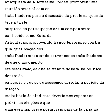
anarquista da Alternativa Roldan promoveu uma
reunião setorial com os
trabalhadores para a discussão do problema quando
teve a triste
surpresa da participação de um companheiro
conhecido como Buiú, da
Articulação, promovendo franco terrorismo contra
qualquer reação dos
trabalhadores tentando convencer os trabalhadores
de que o movimento
era setorizado, de que se tratava de batalha política
dentro da
categoria e que se quiséssemos derrotar a posição da
direção
majoritária do sindicato deveríamos esperar as
próximas eleições e que
uma eventual greve poria mais pais de família na