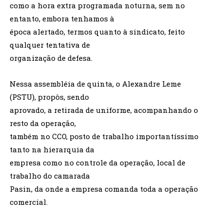
como a hora extra programada noturna, sem no
entanto, embora tenhamos à
época alertado, termos quanto à sindicato, feito
qualquer tentativa de
organização de defesa.
Nessa assembléia de quinta, o Alexandre Leme
(PSTU), propôs, sendo
aprovado, a retirada de uniforme, acompanhando o
resto da operação,
também no CCO, posto de trabalho importantíssimo
tanto na hierarquia da
empresa como no controle da operação, local de
trabalho do camarada
Pasin, da onde a empresa comanda toda a operação
comercial.