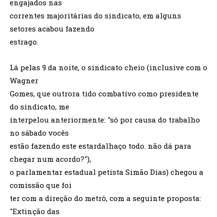
engajados nas
correntes majoritárias do sindicato, em alguns
setores acabou fazendo
estrago.
Lá pelas 9 da noite, o sindicato cheio (inclusive com o
Wagner
Gomes, que outrora tido combativo como presidente
do sindicato, me
interpelou anteriormente: "só por causa do trabalho
no sábado vocês
estão fazendo este estardalhaço todo. não dá para
chegar num acordo?"),
o parlamentar estadual petista Simão Dias) chegou a
comissão que foi
ter com a direção do metrô, com a seguinte proposta:
"Extinção das