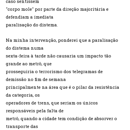
caso sentissem
"corpo mole" por parte da direção majoritária e
defendiam a imediata
paralisação do distema.
Na minha intervenção, ponderei que a paralisação
do distema numa
sexta-feira à tarde não causaria um impacto tão
grande ao metrô, que
prosseguiria o terrorismo dos telegramas de
demissão no fim de semana
principalmente na área que é o pilar da resistência
da categoria, os
operadores de trens, que seriam os únicos
responsáveis pela falta de
metrô, quando a cidade tem condição de absorver o
transporte das