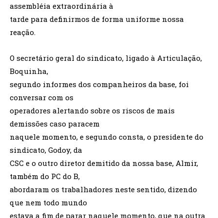
assembléia extraordinária à
tarde para definirmos de forma uniforme nossa
reação.
O secretário geral do sindicato, ligado à Articulação,
Boquinha,
segundo informes dos companheiros da base, foi
conversar com os
operadores alertando sobre os riscos de mais
demissões caso paracem
naquele momento, e segundo consta, o presidente do
sindicato, Godoy, da
CSC e o outro diretor demitido da nossa base, Almir,
também do PC do B,
abordaram os trabalhadores neste sentido, dizendo
que nem todo mundo
estava a fim de parar naquele momento, que na outra