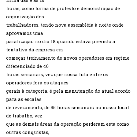
horas, como forma de protesto e demonstração de
organização dos
trabalhadores, tendo nova assembléia à noite onde
aprovamos uma
paralização no dia 18 quando estava previsto a
tentativa da empresa em
começar treinamento de novos operadores em regime
diferenciado de 40
horas semanais, vez que nossa luta entre os
operadores fora os ataques
gerais à categoria, é pela manutenção do atual acordo
para as escalas
de revezamento, de 35 horas semanais no nosso local
de trabalho, vez
que as demais áreas da operação perderam esta como
outras conquistas,