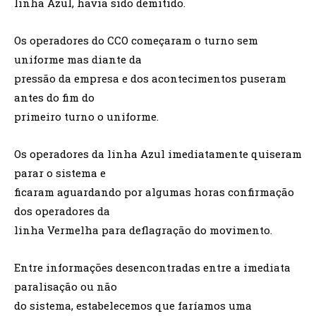
linha Azul, havia sido demitido.
Os operadores do CCO começaram o turno sem
uniforme mas diante da
pressão da empresa e dos acontecimentos puseram
antes do fim do
primeiro turno o uniforme.
Os operadores da linha Azul imediatamente quiseram
parar o sistema e
ficaram aguardando por algumas horas confirmação
dos operadores da
linha Vermelha para deflagração do movimento.
Entre informações desencontradas entre a imediata
paralisação ou não
do sistema, estabelecemos que faríamos uma