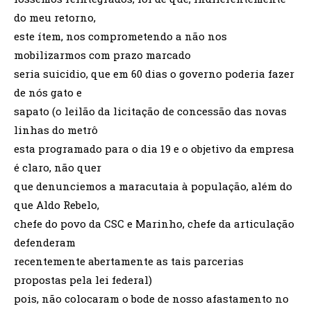
do meu retorno,
este ítem, nos comprometendo a não nos
mobilizarmos com prazo marcado
seria suicidio, que em 60 dias o governo poderia fazer
de nós gato e
sapato (o leilão da licitação de concessão das novas
linhas do metrô
esta programado para o dia 19 e o objetivo da empresa
é claro, não quer
que denunciemos a maracutaia à população, além do
que Aldo Rebelo,
chefe do povo da CSC e Marinho, chefe da articulação
defenderam
recentemente abertamente as tais parcerias
propostas pela lei federal)
pois, não colocaram o bode de nosso afastamento no