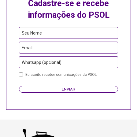
Cadastre-se e recebe
informações do PSOL
Seu Nome
Email
Whatsapp (opcional)
Eu aceito receber comunicações do PSOL.
ENVIAR
Business
Email