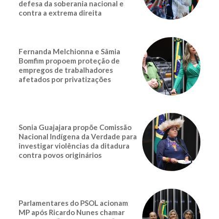
defesa da soberania nacional e
contra a extrema direita
Fernanda Melchionna e Sâmia
Bomfim propoem proteção de
empregos de trabalhadores
afetados por privatizações
Sonia Guajajara propõe Comissão
Nacional Indígena da Verdade para
investigar violências da ditadura
contra povos originários
Parlamentares do PSOL acionam
MP após Ricardo Nunes chamar