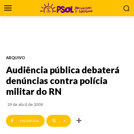
ARQUIVO
Audiência pública debaterá
denúncias contra polícia
militar do RN
29 de abril de 2008
FACEBOOK
X