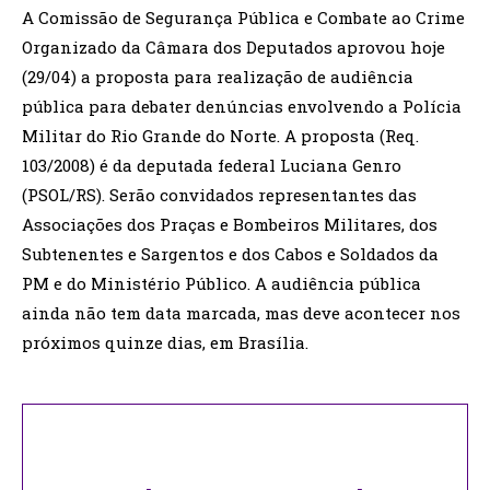
A Comissão de Segurança Pública e Combate ao Crime
Organizado da Câmara dos Deputados aprovou hoje
(29/04) a proposta para realização de audiência
pública para debater denúncias envolvendo a Polícia
Militar do Rio Grande do Norte. A proposta (Req.
103/2008) é da deputada federal Luciana Genro
(PSOL/RS). Serão convidados representantes das
Associações dos Praças e Bombeiros Militares, dos
Subtenentes e Sargentos e dos Cabos e Soldados da
PM e do Ministério Público. A audiência pública
ainda não tem data marcada, mas deve acontecer nos
próximos quinze dias, em Brasília.