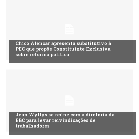
Chico Alencar apresenta substitutivo à
PEC que propõe Constituinte Exclusiva
sobre reforma política
Jean Wyllys se reúne com a diretoria da
EBC para levar reivindicações de
trabalhadores