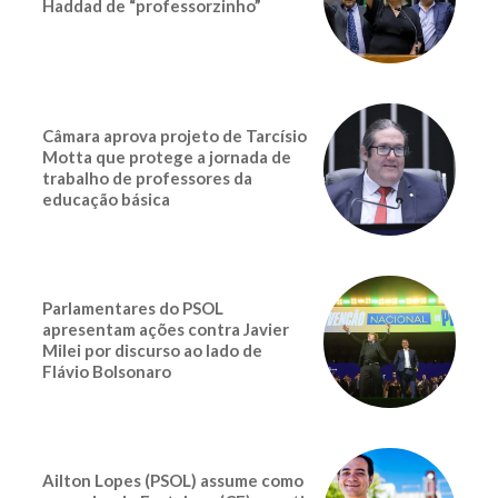
Haddad de “professorzinho”
Câmara aprova projeto de Tarcísio
Motta que protege a jornada de
trabalho de professores da
educação básica
Parlamentares do PSOL
apresentam ações contra Javier
Milei por discurso ao lado de
Flávio Bolsonaro
Ailton Lopes (PSOL) assume como