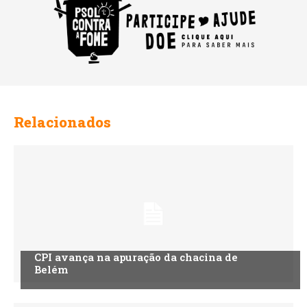
Relacionados
CPI avança na apuração da chacina de
Belém