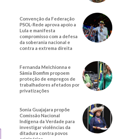
Convenção da Federação
PSOL-Rede aprova apoio a
Lula e manifesta
compromisso com a defesa
da soberania nacional e
contra a extrema direita
Fernanda Melchionna e
Sâmia Bomfim propoem
proteção de empregos de
trabalhadores afetados por
privatizações
Sonia Guajajara propõe
Comissão Nacional
Indígena da Verdade para
investigar violências da
ditadura contra povos
originários