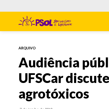
ARQUIVO
Audiência públ
UFSCar discute
agrotóxicos