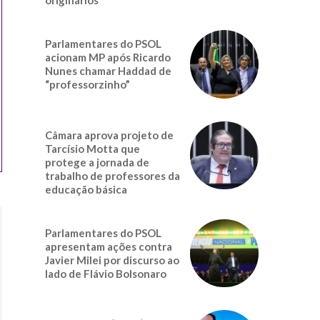
Parlamentares do PSOL
acionam MP após Ricardo
Nunes chamar Haddad de
“professorzinho”
Câmara aprova projeto de
Tarcísio Motta que
protege a jornada de
trabalho de professores da
educação básica
Parlamentares do PSOL
apresentam ações contra
Javier Milei por discurso ao
lado de Flávio Bolsonaro