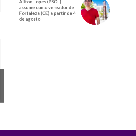
Ailton Lopes (PSOL)
assume como vereador de
Fortaleza (CE) a partir de 4
de agosto