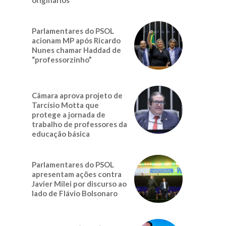
Parlamentares do PSOL
acionam MP após Ricardo
Nunes chamar Haddad de
“professorzinho”
Câmara aprova projeto de
Tarcísio Motta que
protege a jornada de
trabalho de professores da
educação básica
Parlamentares do PSOL
apresentam ações contra
Javier Milei por discurso ao
lado de Flávio Bolsonaro