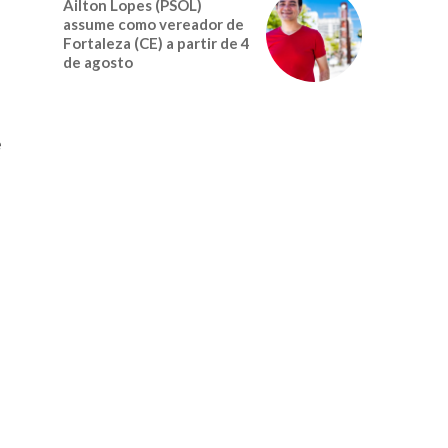
Ailton Lopes (PSOL)
assume como vereador de
Fortaleza (CE) a partir de 4
de agosto
e