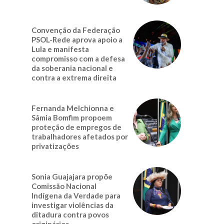
Convenção da Federação
PSOL-Rede aprova apoio a
Lula e manifesta
compromisso com a defesa
da soberania nacional e
contra a extrema direita
Fernanda Melchionna e
Sâmia Bomfim propoem
proteção de empregos de
trabalhadores afetados por
privatizações
Sonia Guajajara propõe
Comissão Nacional
Indígena da Verdade para
investigar violências da
ditadura contra povos
originários