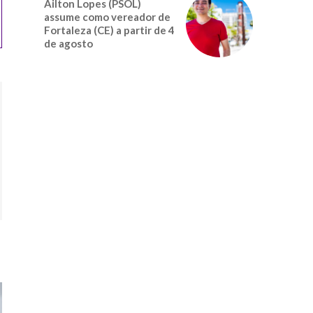
Ailton Lopes (PSOL)
assume como vereador de
Fortaleza (CE) a partir de 4
de agosto