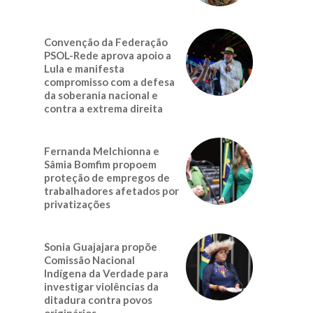
Convenção da Federação
PSOL-Rede aprova apoio a
Lula e manifesta
compromisso com a defesa
da soberania nacional e
contra a extrema direita
Fernanda Melchionna e
Sâmia Bomfim propoem
proteção de empregos de
trabalhadores afetados por
privatizações
Sonia Guajajara propõe
Comissão Nacional
Indígena da Verdade para
investigar violências da
ditadura contra povos
originários