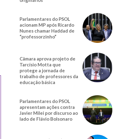
Parlamentares do PSOL
acionam MP após Ricardo
Nunes chamar Haddad de
“professorzinho”
Câmara aprova projeto de
Tarcísio Motta que
protege a jornada de
trabalho de professores da
educação básica
Parlamentares do PSOL
apresentam ações contra
Javier Milei por discurso ao
lado de Flávio Bolsonaro