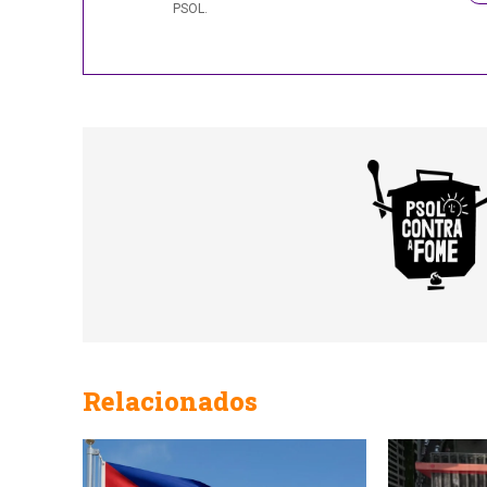
PSOL.
Relacionados