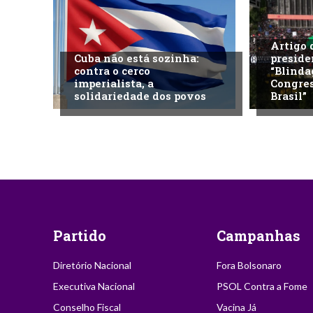
Artigo 
Cuba não está sozinha:
preside
contra o cerco
“Blinda
imperialista, a
Congres
solidariedade dos povos
Brasil”
Partido
Campanhas
Diretório Nacional
Fora Bolsonaro
Executiva Nacional
PSOL Contra a Fome
Conselho Fiscal
Vacina Já