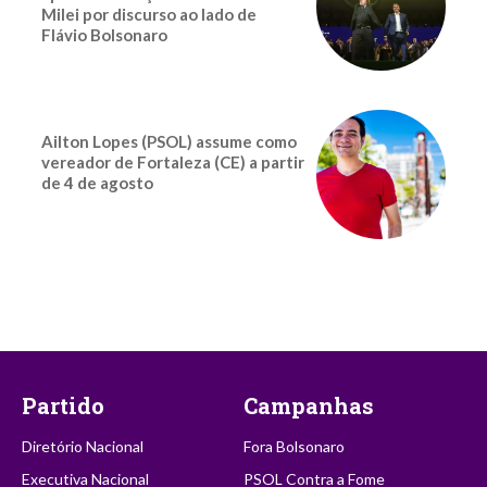
Milei por discurso ao lado de
Flávio Bolsonaro
Ailton Lopes (PSOL) assume como
vereador de Fortaleza (CE) a partir
de 4 de agosto
Partido
Campanhas
Diretório Nacional
Fora Bolsonaro
Executiva Nacional
PSOL Contra a Fome