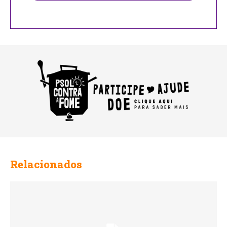
Relacionados