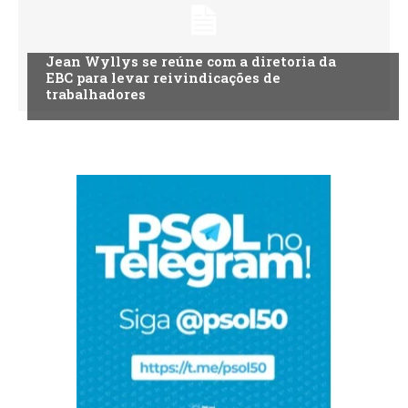
Jean Wyllys se reúne com a diretoria da
EBC para levar reivindicações de
trabalhadores