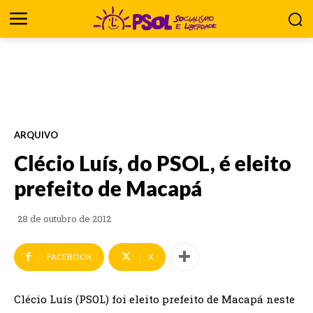
ARQUIVO
Clécio Luís, do PSOL, é eleito
prefeito de Macapá
28 de outubro de 2012
FACEBOOK
X
Clécio Luís (PSOL) foi eleito prefeito de Macapá neste