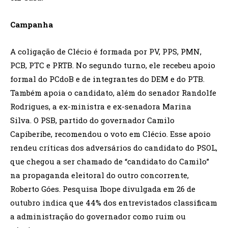
Campanha
A coligação de Clécio é formada por PV, PPS, PMN,
PCB, PTC e PRTB. No segundo turno, ele recebeu apoio
formal do PCdoB e de integrantes do DEM e do PTB.
Também apoia o candidato, além do senador Randolfe
Rodrigues, a ex-ministra e ex-senadora Marina
Silva. O PSB, partido do governador Camilo
Capiberibe, recomendou o voto em Clécio. Esse apoio
rendeu críticas dos adversários do candidato do PSOL,
que chegou a ser chamado de “candidato do Camilo”
na propaganda eleitoral do outro concorrente,
Roberto Góes. Pesquisa Ibope divulgada em 26 de
outubro indica que 44% dos entrevistados classificam
a administração do governador como ruim ou