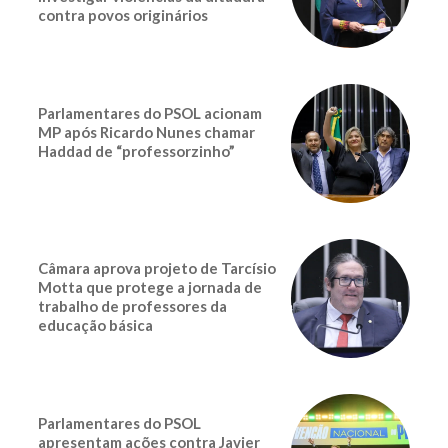
contra povos originários
Parlamentares do PSOL acionam
MP após Ricardo Nunes chamar
Haddad de “professorzinho”
Câmara aprova projeto de Tarcísio
Motta que protege a jornada de
trabalho de professores da
educação básica
Parlamentares do PSOL
apresentam ações contra Javier