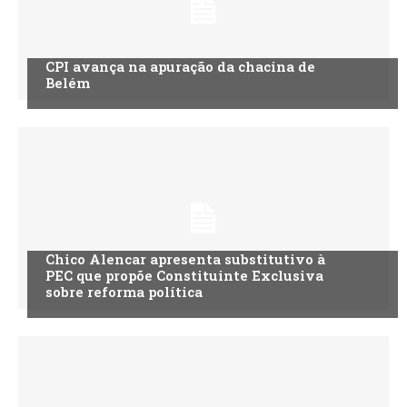
CPI avança na apuração da chacina de
Belém
Chico Alencar apresenta substitutivo à
PEC que propõe Constituinte Exclusiva
sobre reforma política