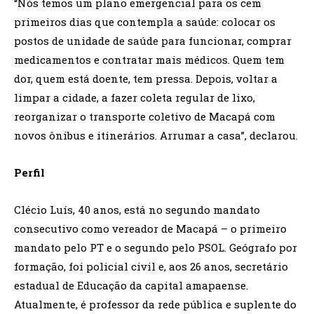
“Nós temos um plano emergencial para os cem
primeiros dias que contempla a saúde: colocar os
postos de unidade de saúde para funcionar, comprar
medicamentos e contratar mais médicos. Quem tem
dor, quem está doente, tem pressa. Depois, voltar a
limpar a cidade, a fazer coleta regular de lixo,
reorganizar o transporte coletivo de Macapá com
novos ônibus e itinerários. Arrumar a casa”, declarou.
Perfil
Clécio Luís, 40 anos, está no segundo mandato
consecutivo como vereador de Macapá – o primeiro
mandato pelo PT e o segundo pelo PSOL. Geógrafo por
formação, foi policial civil e, aos 26 anos, secretário
estadual de Educação da capital amapaense.
Atualmente, é professor da rede pública e suplente do