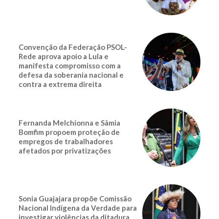
Convenção da Federação PSOL-
Rede aprova apoio a Lula e
manifesta compromisso com a
defesa da soberania nacional e
contra a extrema direita
Fernanda Melchionna e Sâmia
Bomfim propoem proteção de
empregos de trabalhadores
afetados por privatizações
Sonia Guajajara propõe Comissão
Nacional Indígena da Verdade para
investigar violências da ditadura