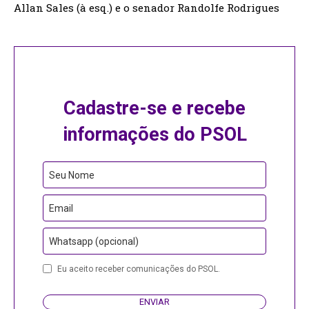
Allan Sales (à esq.) e o senador Randolfe Rodrigues
Cadastre-se e recebe
informações do PSOL
Your
Seu Nome
Website
Email
Whatsapp (opcional)
Eu aceito receber comunicações do PSOL.
ENVIAR