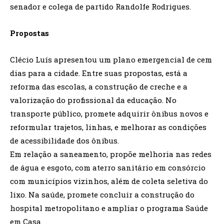
senador e colega de partido Randolfe Rodrigues.
Propostas
Clécio Luís apresentou um plano emergencial de cem
dias para a cidade. Entre suas propostas, está a
reforma das escolas, a construção de creche e a
valorização do profissional da educação. No
transporte público, promete adquirir ônibus novos e
reformular trajetos, linhas, e melhorar as condições
de acessibilidade dos ônibus.
Em relação a saneamento, propõe melhoria nas redes
de água e esgoto, com aterro sanitário em consórcio
com municípios vizinhos, além de coleta seletiva do
lixo. Na saúde, promete concluir a construção do
hospital metropolitano e ampliar o programa Saúde
em Casa.