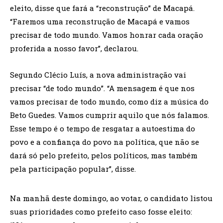
eleito, disse que fará a “reconstrução” de Macapá.
“Faremos uma reconstrução de Macapá e vamos
precisar de todo mundo. Vamos honrar cada oração
proferida a nosso favor”, declarou.
Segundo Clécio Luís, a nova administração vai
precisar “de todo mundo”. “A mensagem é que nos
vamos precisar de todo mundo, como diz a música do
Beto Guedes. Vamos cumprir aquilo que nós falamos.
Esse tempo é o tempo de resgatar a autoestima do
povo e a confiança do povo na política, que não se
dará só pelo prefeito, pelos políticos, mas também
pela participação popular”, disse.
Na manhã deste domingo, ao votar, o candidato listou
suas prioridades como prefeito caso fosse eleito: