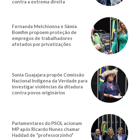
contra a extrema direita
Fernanda Melchionna e Sâmia
Bomfim propoem proteção de
empregos de trabalhadores
afetados por privatizações
Sonia Guajajara propõe Comissão
Nacional Indígena da Verdade para
investigar violências da ditadura
contra povos originários
Parlamentares do PSOL acionam
MP após Ricardo Nunes chamar
Haddad de “professorzinho”