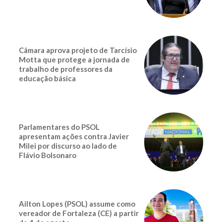
Câmara aprova projeto de Tarcísio
Motta que protege a jornada de
trabalho de professores da
educação básica
Parlamentares do PSOL
apresentam ações contra Javier
Milei por discurso ao lado de
Flávio Bolsonaro
Ailton Lopes (PSOL) assume como
vereador de Fortaleza (CE) a partir