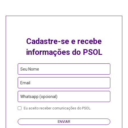
Cadastre-se e recebe
informações do PSOL
Seu Nome
Email
Whatsapp (opcional)
Your
Eu aceito receber comunicações do PSOL.
Website
ENVIAR