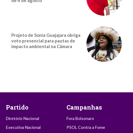
de 4 de agosto
Projeto de Sonia Guajajara obriga
voto presencial para pautas de
impacto ambiental na Câmara
Partido
Campanhas
Diretório Nacional
Fora Bolsonaro
Executiva Nacional
PSOL Contra a Fome