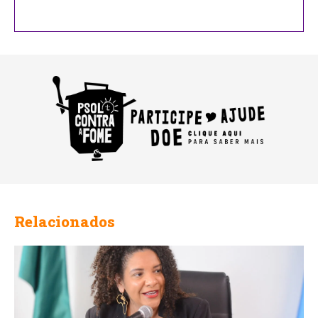
Relacionados