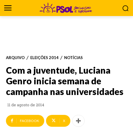
ARQUIVO
ELEIÇÕES 2014
NOTÍCIAS
Com a juventude, Luciana
Genro inicia semana de
campanha nas universidades
11 de agosto de 2014
FACEBOOK
X