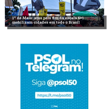
1º de Maio: atos pelo fim da escala 6×1
mobilizam cidades em todo o Brasil