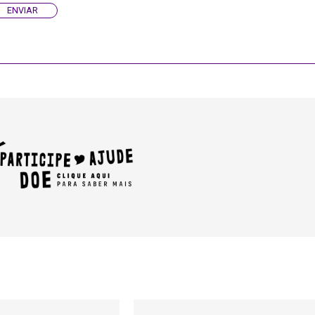
ENVIAR