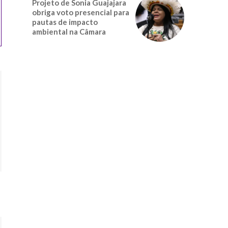
Projeto de Sonia Guajajara
obriga voto presencial para
pautas de impacto
ambiental na Câmara