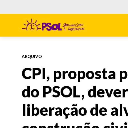
ARQUIVO
CPI, proposta 
do PSOL, dever
liberação de al