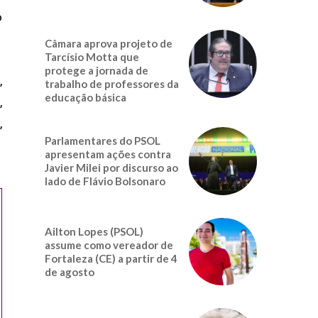
o
Câmara aprova projeto de
Tarcísio Motta que
protege a jornada de
,
trabalho de professores da
educação básica
,
,
Parlamentares do PSOL
apresentam ações contra
Javier Milei por discurso ao
lado de Flávio Bolsonaro
Ailton Lopes (PSOL)
assume como vereador de
Fortaleza (CE) a partir de 4
de agosto