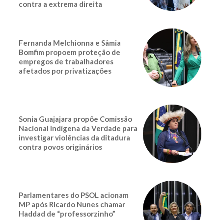
contra a extrema direita
Fernanda Melchionna e Sâmia
Bomfim propoem proteção de
empregos de trabalhadores
afetados por privatizações
Sonia Guajajara propõe Comissão
Nacional Indígena da Verdade para
investigar violências da ditadura
contra povos originários
Parlamentares do PSOL acionam
MP após Ricardo Nunes chamar
Haddad de “professorzinho”