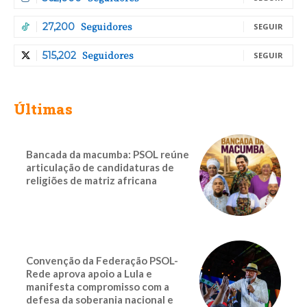
Seguidores
27,200
SEGUIR
Seguidores
515,202
SEGUIR
Últimas
Bancada da macumba: PSOL reúne
articulação de candidaturas de
religiões de matriz africana
Convenção da Federação PSOL-
Rede aprova apoio a Lula e
manifesta compromisso com a
defesa da soberania nacional e