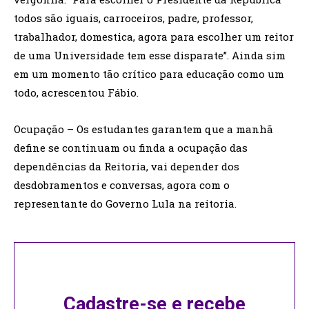
todos são iguais, carroceiros, padre, professor,
trabalhador, domestica, agora para escolher um reitor
de uma Universidade tem esse disparate”. Ainda sim
em um momento tão crítico para educação como um
todo, acrescentou Fábio.
Ocupação – Os estudantes garantem que a manhã
define se continuam ou finda a ocupação das
dependências da Reitoria, vai depender dos
desdobramentos e conversas, agora com o
representante do Governo Lula na reitoria.
Cadastre-se e recebe