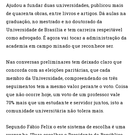
Ajudou a fundar duas universidades, publicou mais
de quarenta obras, entre livros e artigos. Dá aulas na
graduação, no mestrado e no doutorado da
Universidade de Brasília e tem carreira respeitável
como advogado. É agora vai tocar a administração da
academia em campo minado que reconhece ser.
Nas conversas preliminares tem deixado claro que
concorda com as eleições paritárias, que cada
membro da Universidade, compreendendo os três
seguimentos tem a mesmo valor perante o voto. Coisa
que não ocorre hoje, um voto de um professor vale
70% mais que um estudante e servidor juntos, isto a
comunidade universitária não tolera mais.
Segundo Fábio Felix o este sistema de escolha é uma
vergonha. “Para escolher o Presidente da República