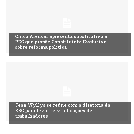
Chico Alencar apresenta substitutivo à
PEC que propõe Constituinte Exclusiva
sobre reforma política
Jean Wyllys se reúne com a diretoria da
EBC para levar reivindicações de
trabalhadores