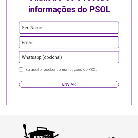
informações do PSOL
Your
Seu Nome
Website
Email
Whatsapp (opcional)
Eu aceito receber comunicações do PSOL.
ENVIAR