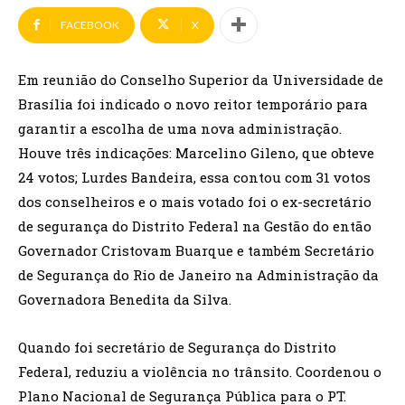
FACEBOOK
X
Em reunião do Conselho Superior da Universidade de
Brasília foi indicado o novo reitor temporário para
garantir a escolha de uma nova administração.
Houve três indicações: Marcelino Gileno, que obteve
24 votos; Lurdes Bandeira, essa contou com 31 votos
dos conselheiros e o mais votado foi o ex-secretário
de segurança do Distrito Federal na Gestão do então
Governador Cristovam Buarque e também Secretário
de Segurança do Rio de Janeiro na Administração da
Governadora Benedita da Silva.
Quando foi secretário de Segurança do Distrito
Federal, reduziu a violência no trânsito. Coordenou o
Plano Nacional de Segurança Pública para o PT.