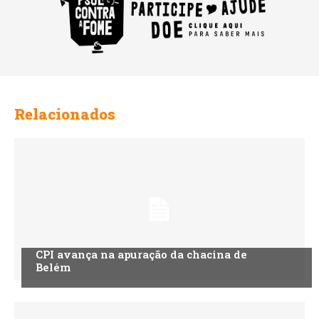
Relacionados
CPI avança na apuração da chacina de
Belém