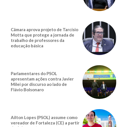
Câmara aprova projeto de Tarcísio
Motta que protege a jornada de
trabalho de professores da
educação básica
Parlamentares do PSOL
apresentam ações contra Javier
Milei por discurso ao lado de
Flávio Bolsonaro
Ailton Lopes (PSOL) assume como
vereador de Fortaleza (CE) a partir