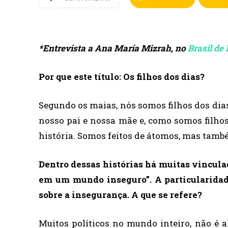
*Entrevista a Ana María Mizrah, no
Brasil de
Por que este título: Os filhos dos dias?
Segundo os maias, nós somos filhos dos dias,
nosso pai e nossa mãe e, como somos filhos
história. Somos feitos de átomos, mas també
Dentro dessas histórias há muitas vincula
em um mundo inseguro”. A particularidad
sobre a insegurança. A que se refere?
Muitos políticos no mundo inteiro, não é