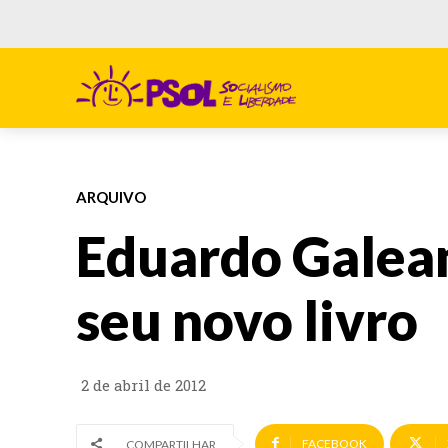
ARQUIVO
Eduardo Galean
seu novo livro
2 de abril de 2012
FACEBOOK
COMPARTILHAR