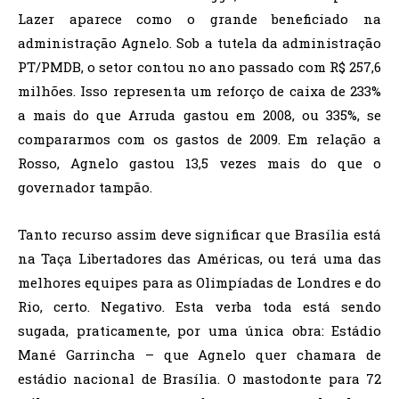
Lazer aparece como o grande beneficiado na
administração Agnelo. Sob a tutela da administração
PT/PMDB, o setor contou no ano passado com R$ 257,6
milhões. Isso representa um reforço de caixa de 233%
a mais do que Arruda gastou em 2008, ou 335%, se
compararmos com os gastos de 2009. Em relação a
Rosso, Agnelo gastou 13,5 vezes mais do que o
governador tampão.
Tanto recurso assim deve significar que Brasília está
na Taça Libertadores das Américas, ou terá uma das
melhores equipes para as Olimpíadas de Londres e do
Rio, certo. Negativo. Esta verba toda está sendo
sugada, praticamente, por uma única obra: Estádio
Mané Garrincha – que Agnelo quer chamara de
estádio nacional de Brasília. O mastodonte para 72