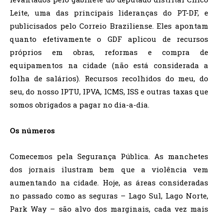
Leite, uma das principais lideranças do PT-DF, e
publicisados pelo Correio Braziliense. Eles apontam
quanto efetivamente o GDF aplicou de recursos
próprios em obras, reformas e compra de
equipamentos na cidade (não está considerada a
folha de salários). Recursos recolhidos do meu, do
seu, do nosso IPTU, IPVA, ICMS, ISS e outras taxas que
somos obrigados a pagar no dia-a-dia.
Os números
Comecemos pela Segurança Pública. As manchetes
dos jornais ilustram bem que a violência vem
aumentando na cidade. Hoje, as áreas consideradas
no passado como as seguras – Lago Sul, Lago Norte,
Park Way – são alvo dos marginais, cada vez mais