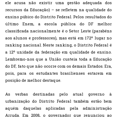
ele acusa não existir uma gestão adequada dos
recursos da Educação) – se refletem na qualidade do
ensino púbico do Distrito Federal. Pelos resultados do
último Enem, a escola pública do DF melhor
classificada nacionalmente é o Setor Leste (parabéns
aos alunos e professores), mas está em 172º lugar no
ranking nacional. Neste ranking, o Distrito Federal é
a 12º unidade da federação em qualidade de ensino.
Lembremo-nos que a União custeia toda a Educação
do DF, fato que não ocorre com os demais Estados. Era,
pois, para os estudantes brasilienses estarem em
posição de melhor destaque.
As verbas destinadas pelo atual governo à
urbanização do Distrito Federal também estão bem
aquém daquelas aplicadas pela administração
Arruda. Em 2008, o governador que renunciou ao