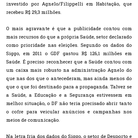
investido por Agnelo/Filippelli em Habitação, que
recebeu R$ 29,3 milhões.
O mais agravante é que a publicidade contou com
mais recursos do que a própria Saúde, setor declarado
como prioridade nas eleições. Segundo os dados do
Siggo, em 2011 o GDF gastou R$ 126,1 milhões em
Saúde. É preciso reconhecer que a Saúde contou com
um caixa mais robusto na administração Agnelo do
que nas dos que o antecederam, mas ainda menos do
que o que foi destinado para a propaganda. Talvez se
a Saúde, a Educação e a Segurança estivessem em
melhor situação, o DF não teria precisado abrir tanto
o cofre para veicular anúncios e campanhas nos
meios de comunicação.
Na letra fria dos dados do Siggo, o setor de Desporto e