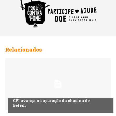
Relacionados
CPI avança na apuração da chacina de
Belém