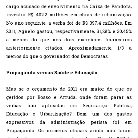
cargo acusado de envolvimento na Caixa de Pandora,
investiu R$ 402,2 milhões em obras de urbanização.
No ano seguinte, a verba foi de R$ 397,4 milhões. Em
2011, Agnelo gastou, respectivamente, 31,28% e 30,45%
a menos do que nos dois exercícios financeiros
anteriormente citados. Aproximadamente, 1/3 a
menos do que o governador dos Democratas.
Propaganda versus Saúde e Educação
Mas se o orçamento de 2011 era maior do que os
geridos por Rosso e Arruda, onde foram parar as
verbas não aplicadas em Segurança Pública,
Educação e Urbanização? Bem, um dos gastos
expressivos da administração petista foi em
Propaganda. Os números oficiais ainda não foram