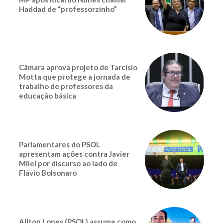
Haddad de “professorzinho”
Câmara aprova projeto de Tarcísio
Motta que protege a jornada de
trabalho de professores da
educação básica
Parlamentares do PSOL
apresentam ações contra Javier
Milei por discurso ao lado de
Flávio Bolsonaro
Ailton Lopes (PSOL) assume como