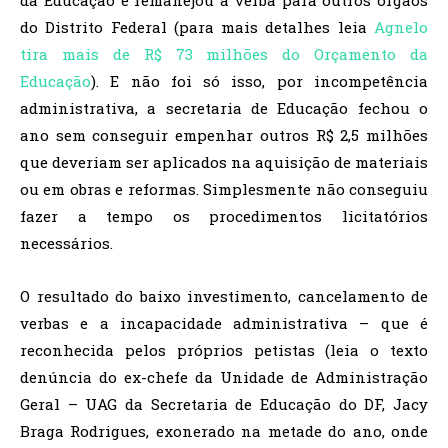
do Distrito Federal (para mais detalhes leia
Agnelo
tira mais de R$ 73 milhões do Orçamento da
Educação
). E não foi só isso, por incompetência
administrativa, a secretaria de Educação fechou o
ano sem conseguir empenhar outros R$ 2,5 milhões
que deveriam ser aplicados na aquisição de materiais
ou em obras e reformas. Simplesmente não conseguiu
fazer a tempo os procedimentos licitatórios
necessários.
O resultado do baixo investimento, cancelamento de
verbas e a incapacidade administrativa – que é
reconhecida pelos próprios petistas (leia o texto
denúncia do ex-chefe da Unidade de Administração
Geral – UAG da Secretaria de Educação do DF, Jacy
Braga Rodrigues, exonerado na metade do ano, onde