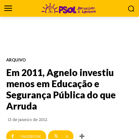
ARQUIVO
Em 2011, Agnelo investiu
menos em Educação e
Segurança Pública do que
Arruda
13 de janeiro de 2012
FACEBOOK
X