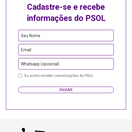
Cadastre-se e recebe
informações do PSOL
Seu Nome
Email
Whatsapp (opcional)
Contact
Eu aceito receber comunicações do PSOL.
Email
ENVIAR