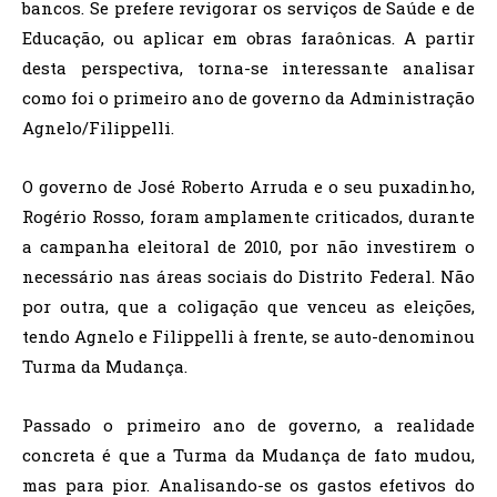
bancos. Se prefere revigorar os serviços de Saúde e de
Educação, ou aplicar em obras faraônicas. A partir
desta perspectiva, torna-se interessante analisar
como foi o primeiro ano de governo da Administração
Agnelo/Filippelli.
O governo de José Roberto Arruda e o seu puxadinho,
Rogério Rosso, foram amplamente criticados, durante
a campanha eleitoral de 2010, por não investirem o
necessário nas áreas sociais do Distrito Federal. Não
por outra, que a coligação que venceu as eleições,
tendo Agnelo e Filippelli à frente, se auto-denominou
Turma da Mudança.
Passado o primeiro ano de governo, a realidade
concreta é que a Turma da Mudança de fato mudou,
mas para pior. Analisando-se os gastos efetivos do