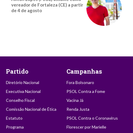
vereador de Fortaleza (CE) a partir
de 4 de agosto
Partido
Campanhas
Diretório Nacional
Fora Bolsonaro
Executiva Nacional
PSOL Contra a Fome
Conselho Fiscal
Vacina Já
Comissão Nacional de Ética
Renda Justa
Estatuto
PSOL Contra o Coronavírus
Programa
Florescer por Marielle