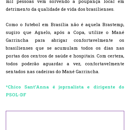
mil pessoas vem sorvendo a poupança local em
detrimento da qualidade de vida dos brasilienses.
Como o futebol em Brasília não é aquela Brastemp,
sugiro que Agnelo, após a Copa, utilize o Mané
Garrincha para abrigar confortavelmente os
brasilienses que se acumulam todos os dias nas
portas dos centros de saúde e hospitais. Com certeza,
todos poderão aguardar a vez, confortavelmente
sentados nas cadeiras do Mané Garrincha.
*Chico Sant’Anna é joprnalista e dirigente do
PSOL-DF