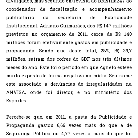
divulgados, mas segundo entrevista ao Brasília247 do
coordenador de fiscalização e acompanhamento
publicitário da secretaria de Publicidade
Institucional, Adriano Guimarães, dos R$ 147 milhões
previstos no orçamento de 2011, cerca de R$ 140
milhões foram efetivamente gastos em publicidade e
propaganda. Sendo que deste total, 28%, R$ 39,7
milhões, saíram dos cofres do GDF nos três últimos
meses do ano. Este foi o período em que Agnelo esteve
muito exposto de forma negativa na mídia. Seu nome
este associado a denúncias de irregularidades na
ANVISA, onde foi diretor, e no ministério dos
Esportes.
Percebe-se que, em 2011, a pasta da Publicidade e
Propaganda gastou 6,66 vezes mais do que a de
Segurança Pública ou 4,77 vezes a mais do que foi