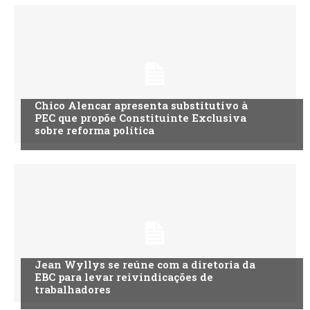
Chico Alencar apresenta substitutivo à
PEC que propõe Constituinte Exclusiva
sobre reforma política
Jean Wyllys se reúne com a diretoria da
EBC para levar reivindicações de
trabalhadores