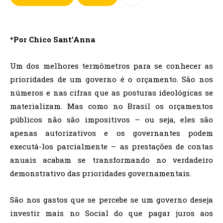
*Por Chico Sant’Anna
Um dos melhores termômetros para se conhecer as
prioridades de um governo é o orçamento. São nos
números e nas cifras que as posturas ideológicas se
materializam. Mas como no Brasil os orçamentos
públicos não são impositivos – ou seja, eles são
apenas autorizativos e os governantes podem
executá-los parcialmente – as prestações de contas
anuais acabam se transformando no verdadeiro
demonstrativo das prioridades governamentais.
São nos gastos que se percebe se um governo deseja
investir mais no Social do que pagar juros aos