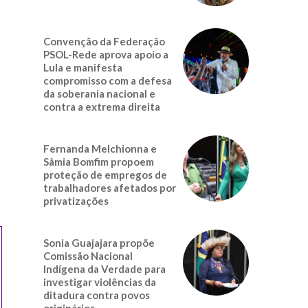
Convenção da Federação
PSOL-Rede aprova apoio a
Lula e manifesta
compromisso com a defesa
da soberania nacional e
contra a extrema direita
Fernanda Melchionna e
Sâmia Bomfim propoem
proteção de empregos de
trabalhadores afetados por
privatizações
Sonia Guajajara propõe
Comissão Nacional
Indígena da Verdade para
investigar violências da
ditadura contra povos
originários