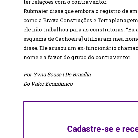
ter relações com o contraventor.
Rubmaier disse que embora o registro de em
como a Brava Construções e Terraplanagem 
ele não trabalhou para as construtoras. “Eu
esquema de Cachoeira] utilizaram meu nome, 
disse. Ele acusou um ex-funcionário chamad
nome e a favor do grupo do contraventor.
Por Yvna Sousa | De Brasília
Do Valor Econômico
Cadastre-se e rec