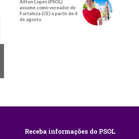
Ailton Lopes (PSOL)
assume como vereador de
Fortaleza (CE) a partir de 4
de agosto
Receba informações do PSOL