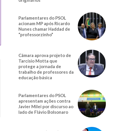
Parlamentares do PSOL
acionam MP após Ricardo
Nunes chamar Haddad de
“professorzinho”
Câmara aprova projeto de
Tarcísio Motta que
protege a jornada de
trabalho de professores da
educação básica
Parlamentares do PSOL
apresentam ações contra
Javier Milei por discurso ao
lado de Flávio Bolsonaro