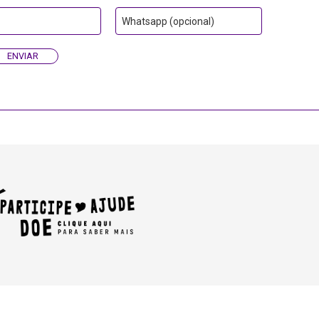
Whatsapp (opcional)
ENVIAR