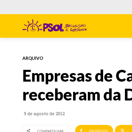
ARQUIVO
Empresas de C
receberam da 
9 de agosto de 2012
FACEBOOK
COMPARTILHAR