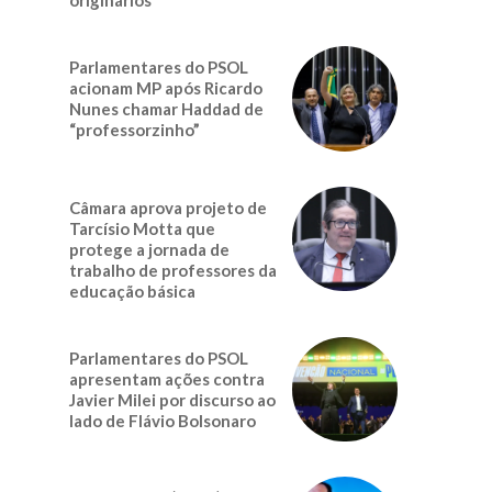
Parlamentares do PSOL
acionam MP após Ricardo
Nunes chamar Haddad de
“professorzinho”
Câmara aprova projeto de
Tarcísio Motta que
protege a jornada de
trabalho de professores da
educação básica
Parlamentares do PSOL
apresentam ações contra
Javier Milei por discurso ao
lado de Flávio Bolsonaro