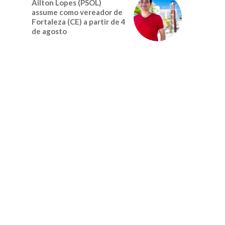
Ailton Lopes (PSOL)
assume como vereador de
Fortaleza (CE) a partir de 4
de agosto