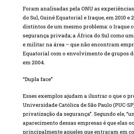
Foram analisadas pela ONU as experiências 
do Sul, Guiné Equatorial e Iraque, em 2010 e
distintos de um mesmo problema: o Iraque 
segurança privada; a África do Sul como um
e militar na área – que não encontram empre
Equatorial com o envolvimento de grupos de
em 2004.
“Dupla face”
Esses exemplos ajudam a ilustrar o que o pr
Universidade Católica de São Paulo (PUC-SP)
privatização da segurança”. Segundo ele, “
aparecimento dessas empresas é que elas oc
principalmente aqueles que entraram em col