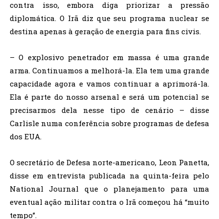
contra isso, embora diga priorizar a pressão
diplomática. O Irã diz que seu programa nuclear se
destina apenas à geração de energia para fins civis.
– O explosivo penetrador em massa é uma grande
arma. Continuamos a melhorá-la. Ela tem uma grande
capacidade agora e vamos continuar a aprimorá-la.
Ela é parte do nosso arsenal e será um potencial se
precisarmos dela nesse tipo de cenário – disse
Carlisle numa conferência sobre programas de defesa
dos EUA.
O secretário de Defesa norte-americano, Leon Panetta,
disse em entrevista publicada na quinta-feira pelo
National Journal que o planejamento para uma
eventual ação militar contra o Irã começou há “muito
tempo”.