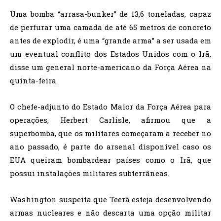
Uma bomba “arrasa-bunker” de 13,6 toneladas, capaz
de perfurar uma camada de até 65 metros de concreto
antes de explodir, é uma “grande arma” a ser usada em
um eventual conflito dos Estados Unidos com o Irã,
disse um general norte-americano da Força Aérea na
quinta-feira.
O chefe-adjunto do Estado Maior da Força Aérea para
operações, Herbert Carlisle, afirmou que a
superbomba, que os militares começaram a receber no
ano passado, é parte do arsenal disponível caso os
EUA queiram bombardear países como o Irã, que
possui instalações militares subterrâneas.
Washington suspeita que Teerã esteja desenvolvendo
armas nucleares e não descarta uma opção militar