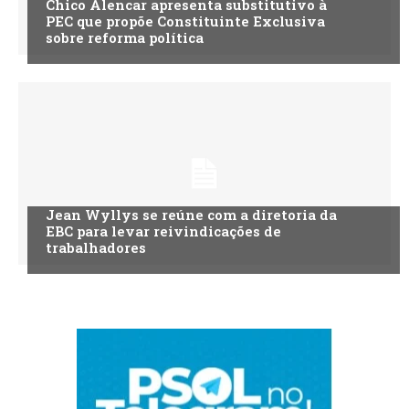
Chico Alencar apresenta substitutivo à
PEC que propõe Constituinte Exclusiva
sobre reforma política
Jean Wyllys se reúne com a diretoria da
EBC para levar reivindicações de
trabalhadores