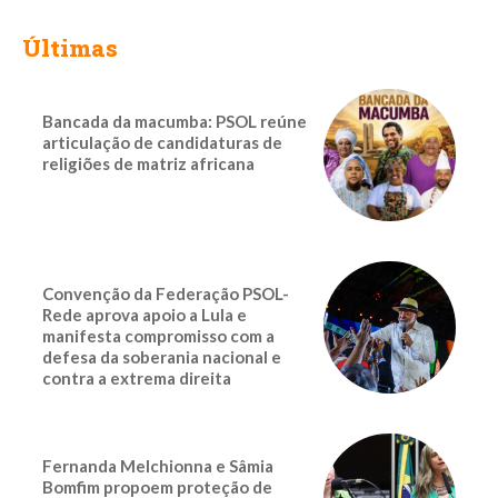
Últimas
Bancada da macumba: PSOL reúne
articulação de candidaturas de
religiões de matriz africana
Convenção da Federação PSOL-
Rede aprova apoio a Lula e
manifesta compromisso com a
defesa da soberania nacional e
contra a extrema direita
Fernanda Melchionna e Sâmia
Bomfim propoem proteção de