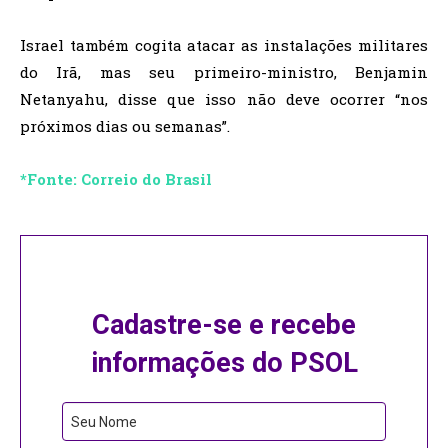
Israel também cogita atacar as instalações militares
do Irã, mas seu primeiro-ministro, Benjamin
Netanyahu, disse que isso não deve ocorrer “nos
próximos dias ou semanas”.
*Fonte: Correio do Brasil
Cadastre-se e recebe
informações do PSOL
Seu Nome