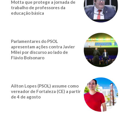
Motta que protege a jornada de
trabalho de professores da
educação básica
Parlamentares do PSOL
apresentam ações contra Javier
Milei por discurso ao lado de
Flávio Bolsonaro
Ailton Lopes (PSOL) assume como
vereador de Fortaleza (CE) a partir
de 4 de agosto