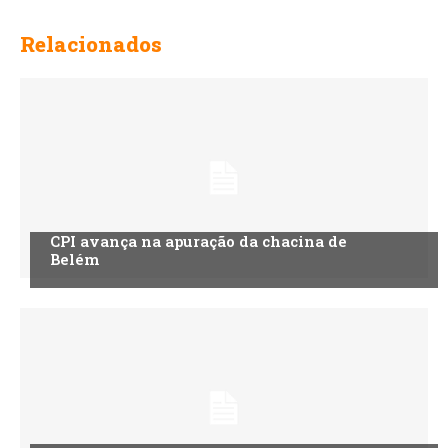
Relacionados
CPI avança na apuração da chacina de
Belém