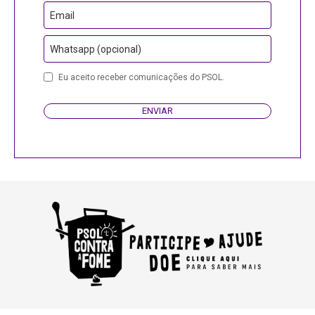
Email
Whatsapp (opcional)
Email
Eu aceito receber comunicações do PSOL.
ENVIAR