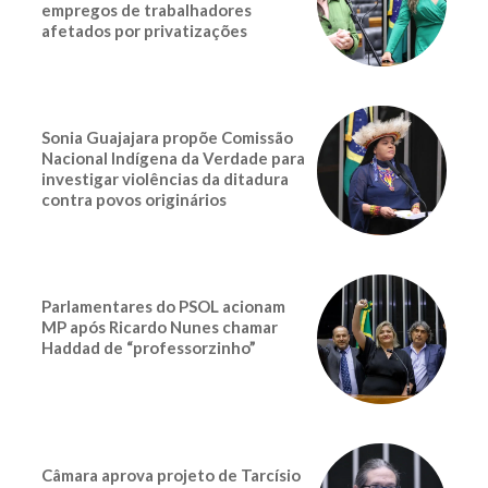
empregos de trabalhadores
afetados por privatizações
Sonia Guajajara propõe Comissão
Nacional Indígena da Verdade para
investigar violências da ditadura
contra povos originários
Parlamentares do PSOL acionam
MP após Ricardo Nunes chamar
Haddad de “professorzinho”
Câmara aprova projeto de Tarcísio