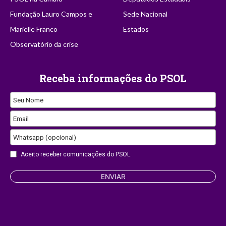
Fundação Lauro Campos e
Sede Nacional
Marielle Franco
Estados
Observatório da crise
Receba informações do PSOL
Seu Nome
Email
Whatsapp (opcional)
Email
Aceito receber comunicações do PSOL.
ENVIAR