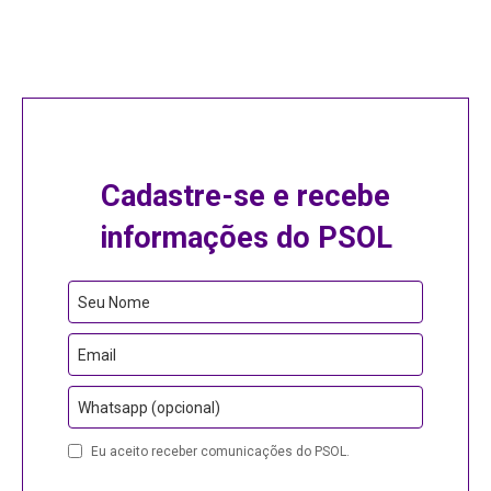
Cadastre-se e recebe
informações do PSOL
Company
Seu Nome
Name
Email
Whatsapp (opcional)
Eu aceito receber comunicações do PSOL.