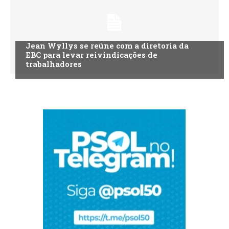
Jean Wyllys se reúne com a diretoria da
EBC para levar reivindicações de
trabalhadores