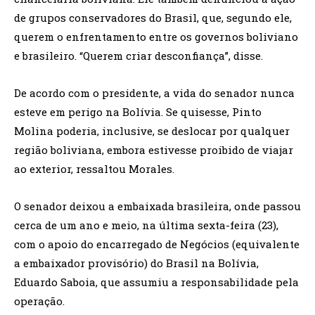
de grupos conservadores do Brasil, que, segundo ele,
querem o enfrentamento entre os governos boliviano
e brasileiro. “Querem criar desconfiança”, disse.
De acordo com o presidente, a vida do senador nunca
esteve em perigo na Bolívia. Se quisesse, Pinto
Molina poderia, inclusive, se deslocar por qualquer
região boliviana, embora estivesse proibido de viajar
ao exterior, ressaltou Morales.
O senador deixou a embaixada brasileira, onde passou
cerca de um ano e meio, na última sexta-feira (23),
com o apoio do encarregado de Negócios (equivalente
a embaixador provisório) do Brasil na Bolívia,
Eduardo Saboia, que assumiu a responsabilidade pela
operação.