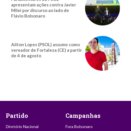
apresentam ações contra Javier
Milei por discurso ao lado de
Flávio Bolsonaro
Ailton Lopes (PSOL) assume como
vereador de Fortaleza (CE) a partir
de 4 de agosto
Partido
Campanhas
Diretório Nacional
Fora Bolsonaro