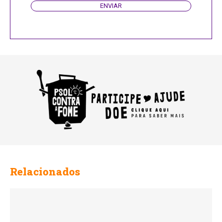
ENVIAR
Relacionados