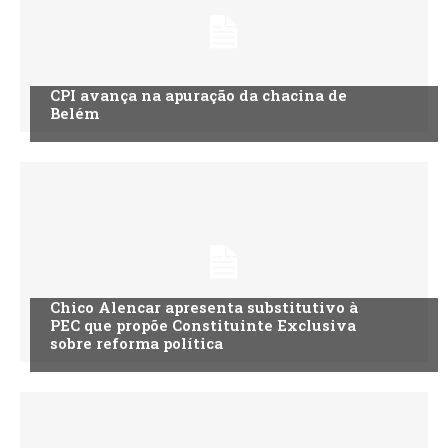
CPI avança na apuração da chacina de
Belém
Chico Alencar apresenta substitutivo à
PEC que propõe Constituinte Exclusiva
sobre reforma política