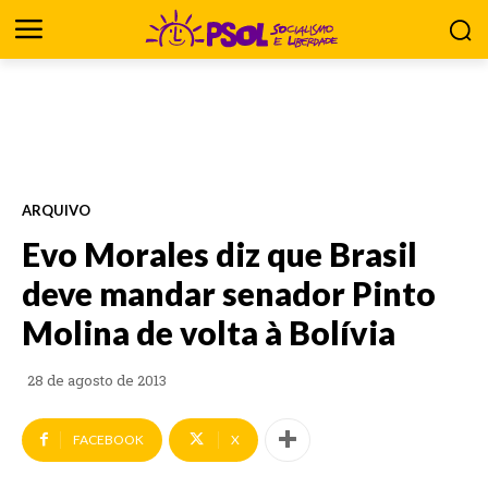
ARQUIVO
Evo Morales diz que Brasil
deve mandar senador Pinto
Molina de volta à Bolívia
28 de agosto de 2013
FACEBOOK
X