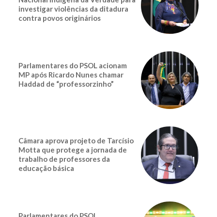
investigar violências da ditadura
contra povos originários
Parlamentares do PSOL acionam
MP após Ricardo Nunes chamar
Haddad de “professorzinho”
Câmara aprova projeto de Tarcísio
Motta que protege a jornada de
trabalho de professores da
educação básica
Parlamentares do PSOL