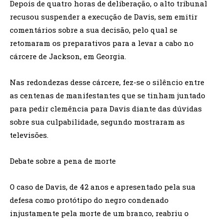
Depois de quatro horas de deliberação, o alto tribunal
recusou suspender a execução de Davis, sem emitir
comentários sobre a sua decisão, pelo qual se
retomaram os preparativos para a levar a cabo no
cárcere de Jackson, em Georgia.
Nas redondezas desse cárcere, fez-se o silêncio entre
as centenas de manifestantes que se tinham juntado
para pedir clemência para Davis diante das dúvidas
sobre sua culpabilidade, segundo mostraram as
televisões.
Debate sobre a pena de morte
O caso de Davis, de 42 anos e apresentado pela sua
defesa como protótipo do negro condenado
injustamente pela morte de um branco, reabriu o