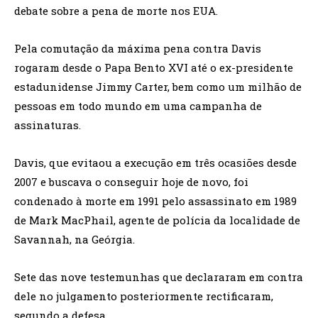
debate sobre a pena de morte nos EUA.
Pela comutação da máxima pena contra Davis
rogaram desde o Papa Bento XVI até o ex-presidente
estadunidense Jimmy Carter, bem como um milhão de
pessoas em todo mundo em uma campanha de
assinaturas.
Davis, que evitaou a execução em três ocasiões desde
2007 e buscava o conseguir hoje de novo, foi
condenado à morte em 1991 pelo assassinato em 1989
de Mark MacPhail, agente de polícia da localidade de
Savannah, na Geórgia.
Sete das nove testemunhas que declararam em contra
dele no julgamento posteriormente rectificaram,
segundo a defesa.