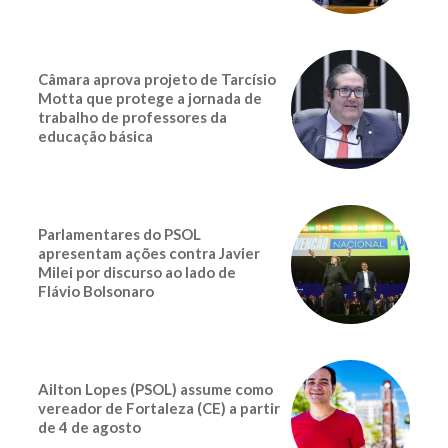
Câmara aprova projeto de Tarcísio
Motta que protege a jornada de
trabalho de professores da
educação básica
Parlamentares do PSOL
apresentam ações contra Javier
Milei por discurso ao lado de
Flávio Bolsonaro
Ailton Lopes (PSOL) assume como
vereador de Fortaleza (CE) a partir
de 4 de agosto