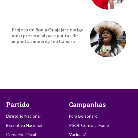
Projeto de Sonia Guajajara obriga
voto presencial para pautas de
impacto ambiental na Câmara
Partido
Campanhas
Diretório Nacional
Fora Bolsonaro
Executiva Nacional
PSOL Contra a Fome
Conselho Fiscal
Vacina Já