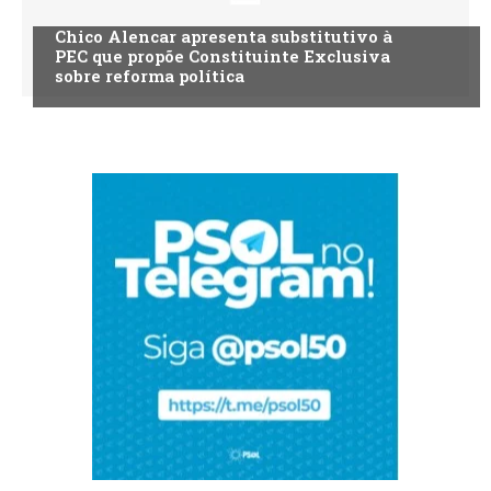
Chico Alencar apresenta substitutivo à
PEC que propõe Constituinte Exclusiva
sobre reforma política