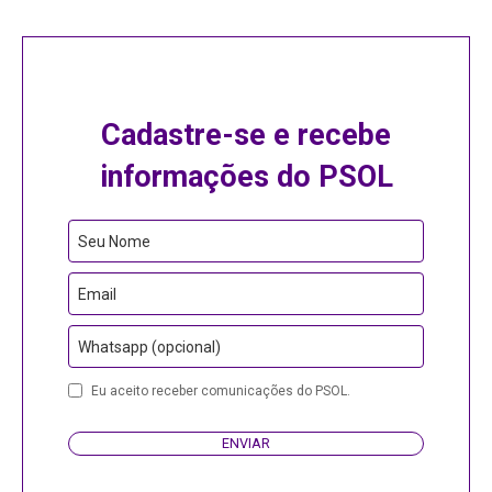
Cadastre-se e recebe
informações do PSOL
Business
Seu Nome
Email
Email
Whatsapp (opcional)
Eu aceito receber comunicações do PSOL.
ENVIAR