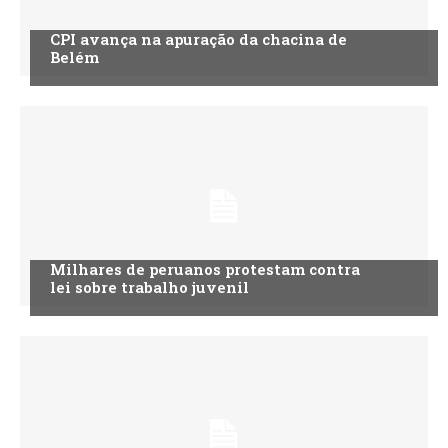
CPI avança na apuração da chacina de
Belém
Milhares de peruanos protestam contra
lei sobre trabalho juvenil