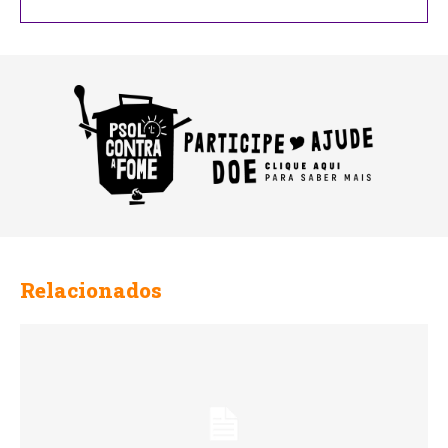
Relacionados