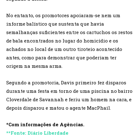
No entanto, os promotores apoiaram-se nem um
informe balístico que sustenta que havia
semalhanças suficientes entre os cartuchos os restos
de bala encontrados no lugar do homicídio e os
achados no local de um outro tiroteio acontecido
antes, como para demonstrar que poderiam ter
origem na mesma arma.
Segundo a promotoria, Davis primeiro fez disparos
durante uma festa em torno de uma piscina no bairro
Cloverdale de Savannah e feriu um homem na cara, e
depois disparou e matou o agente MacPhail.
*Com informações de Agências.
**Fonte: Diário Liberdade