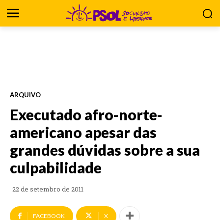
ARQUIVO
Executado afro-norte-
americano apesar das
grandes dúvidas sobre a sua
culpabilidade
22 de setembro de 2011
FACEBOOK
X