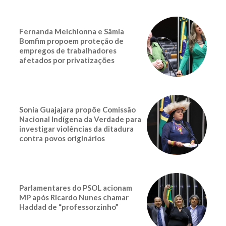
Fernanda Melchionna e Sâmia
Bomfim propoem proteção de
empregos de trabalhadores
afetados por privatizações
Sonia Guajajara propõe Comissão
Nacional Indígena da Verdade para
investigar violências da ditadura
contra povos originários
Parlamentares do PSOL acionam
MP após Ricardo Nunes chamar
Haddad de “professorzinho”