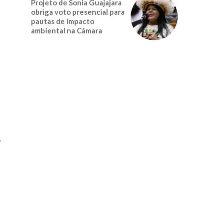
Projeto de Sonia Guajajara
obriga voto presencial para
pautas de impacto
ambiental na Câmara
e