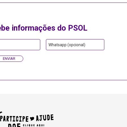
ebe informações do PSOL
Whatsapp (opcional)
ENVIAR