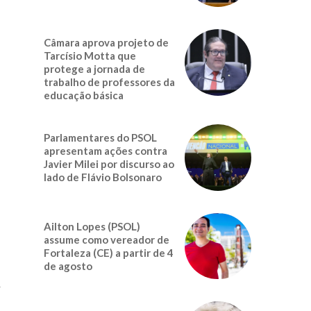
Câmara aprova projeto de
Tarcísio Motta que
protege a jornada de
trabalho de professores da
educação básica
Parlamentares do PSOL
apresentam ações contra
Javier Milei por discurso ao
lado de Flávio Bolsonaro
Ailton Lopes (PSOL)
assume como vereador de
Fortaleza (CE) a partir de 4
de agosto
m