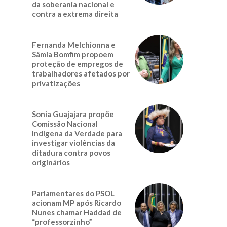
da soberania nacional e
contra a extrema direita
Fernanda Melchionna e
Sâmia Bomfim propoem
proteção de empregos de
trabalhadores afetados por
privatizações
Sonia Guajajara propõe
Comissão Nacional
Indígena da Verdade para
investigar violências da
ditadura contra povos
originários
Parlamentares do PSOL
acionam MP após Ricardo
Nunes chamar Haddad de
“professorzinho”