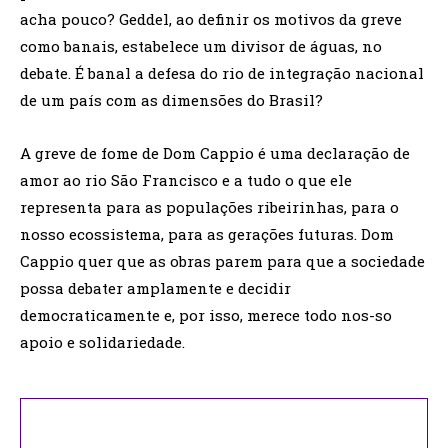
acha pouco? Geddel, ao definir os motivos da greve
como banais, estabelece um divisor de águas, no
debate. É banal a defesa do rio de integração nacional
de um país com as dimensões do Brasil?
A greve de fome de Dom Cappio é uma declaração de
amor ao rio São Francisco e a tudo o que ele
representa para as populações ribeirinhas, para o
nosso ecossistema, para as gerações futuras. Dom
Cappio quer que as obras parem para que a sociedade
possa debater amplamente e decidir
democraticamente e, por isso, merece todo nos-so
apoio e solidariedade.