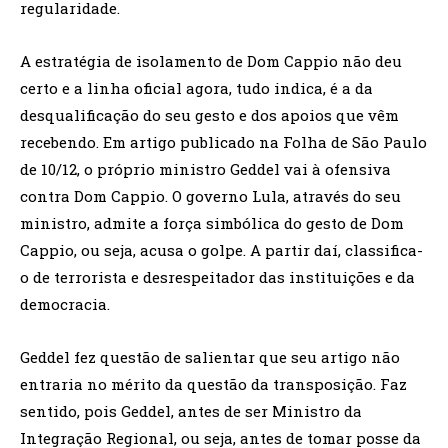
regularidade.
A estratégia de isolamento de Dom Cappio não deu
certo e a linha oficial agora, tudo indica, é a da
desqualificação do seu gesto e dos apoios que vêm
recebendo. Em artigo publicado na Folha de São Paulo
de 10/12, o próprio ministro Geddel vai à ofensiva
contra Dom Cappio. O governo Lula, através do seu
ministro, admite a força simbólica do gesto de Dom
Cappio, ou seja, acusa o golpe. A partir daí, classifica-
o de terrorista e desrespeitador das instituições e da
democracia.
Geddel fez questão de salientar que seu artigo não
entraria no mérito da questão da transposição. Faz
sentido, pois Geddel, antes de ser Ministro da
Integração Regional, ou seja, antes de tomar posse da