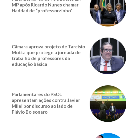
MP após Ricardo Nunes chamar
Haddad de “professorzinho”
Câmara aprova projeto de Tarcísio
Motta que protege a jornada de
trabalho de professores da
educação básica
Parlamentares do PSOL
apresentam ações contra Javier
Milei por discurso ao lado de
Flávio Bolsonaro