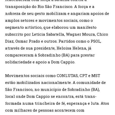
transposição do Rio São Francisco. A força e a
nobreza de seu gesto mobilizam e angariam apoios de
amplos se­tores e movimentos sociais, como o
segmento artístico, que elaborou um manifesto
subscrito por Letícia Sabatella, Wagner Moura, Chico
Diaz, Osmar Prado e outros. Partidos como o PSOL,
através de sua presidente, Heloisa Helena, já
compareceram à Sobradinho (BA) para prestar
solidariedade e apoio a Dom Cappio.
Movimentos sociais como CONLUTAS, CPT e MST
estão mobili­zados nacionalmente. A comunidade de
São Francisco, no município de Sobradinho (BA),
local onde Dom Cappio se encontra, está trans­
formada numa trincheira de fé, esperança e luta. Atos
com milhares de pessoas acontecem com