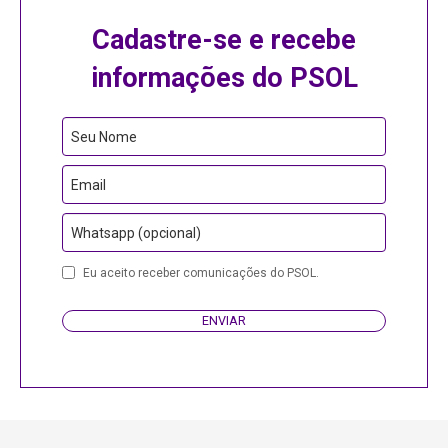
Cadastre-se e recebe
informações do PSOL
Email
Seu Nome
Email
Whatsapp (opcional)
Eu aceito receber comunicações do PSOL.
ENVIAR