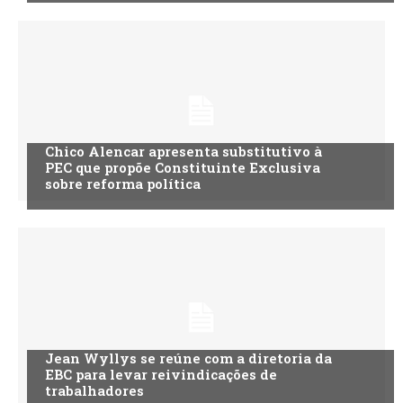
Chico Alencar apresenta substitutivo à
PEC que propõe Constituinte Exclusiva
sobre reforma política
Jean Wyllys se reúne com a diretoria da
EBC para levar reivindicações de
trabalhadores