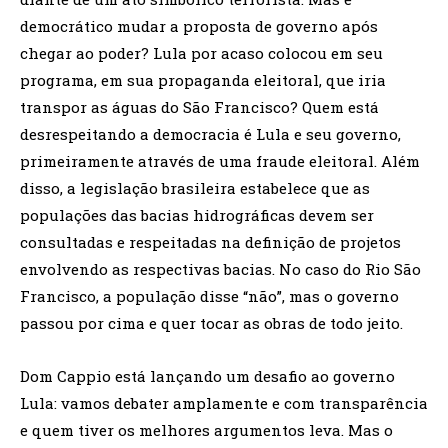
democrático mudar a proposta de governo após
chegar ao poder? Lula por acaso colocou em seu
programa, em sua propaganda eleitoral, que iria
transpor as águas do São Francis­co? Quem está
desrespeitando a democracia é Lula e seu governo,
primeiramente através de uma fraude eleitoral. Além
disso, a legis­lação brasileira estabelece que as
populações das bacias hidrográ­ficas devem ser
consultadas e respeitadas na definição de projetos
envolvendo as respectivas bacias. No caso do Rio São
Francisco, a população disse “não”, mas o governo
passou por cima e quer tocar as obras de todo jeito.
Dom Cappio está lançando um desafio ao governo
Lula: vamos debater amplamente e com transparência
e quem tiver os melhores argumentos leva. Mas o