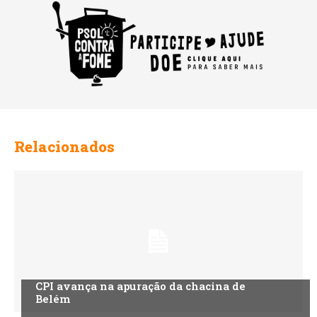
Relacionados
CPI avança na apuração da chacina de
Belém