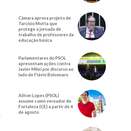
Câmara aprova projeto de
Tarcísio Motta que
protege a jornada de
trabalho de professores da
educação básica
Parlamentares do PSOL
apresentam ações contra
Javier Milei por discurso ao
lado de Flávio Bolsonaro
Ailton Lopes (PSOL)
assume como vereador de
Fortaleza (CE) a partir de 4
de agosto
à