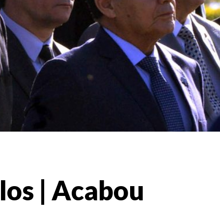
los | Acabou