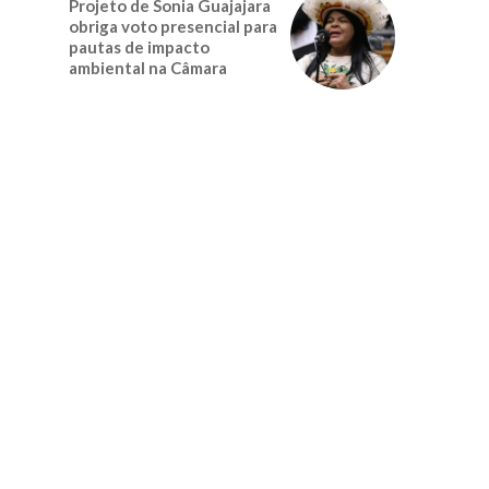
Projeto de Sonia Guajajara
obriga voto presencial para
pautas de impacto
ambiental na Câmara
o