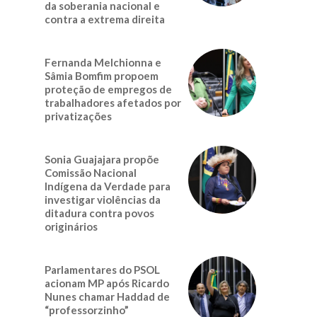
da soberania nacional e
contra a extrema direita
Fernanda Melchionna e
Sâmia Bomfim propoem
proteção de empregos de
trabalhadores afetados por
privatizações
Sonia Guajajara propõe
Comissão Nacional
Indígena da Verdade para
investigar violências da
ditadura contra povos
originários
Parlamentares do PSOL
acionam MP após Ricardo
Nunes chamar Haddad de
“professorzinho”