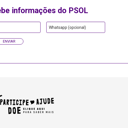
ebe informações do PSOL
Whatsapp (opcional)
ENVIAR