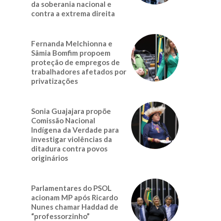
da soberania nacional e
contra a extrema direita
Fernanda Melchionna e
Sâmia Bomfim propoem
proteção de empregos de
trabalhadores afetados por
privatizações
Sonia Guajajara propõe
Comissão Nacional
Indígena da Verdade para
investigar violências da
ditadura contra povos
originários
Parlamentares do PSOL
acionam MP após Ricardo
Nunes chamar Haddad de
“professorzinho”