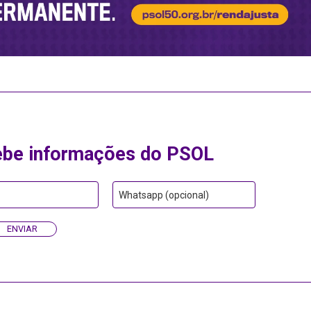
ebe informações do PSOL
Whatsapp (opcional)
ENVIAR