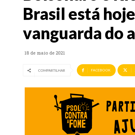
Brasil está hoj
vanguarda do a
18 de maio de 2021
FACEBOOK
COMPARTILHAR