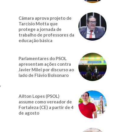
Câmara aprova projeto de
Tarcísio Motta que
protege a jornada de
trabalho de professores da
educação básica
Parlamentares do PSOL
apresentam ações contra
Javier Milei por discurso ao
lado de Flávio Bolsonaro
o
Ailton Lopes (PSOL)
assume como vereador de
Fortaleza (CE) a partir de 4
de agosto