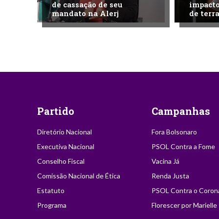
de cassação de seu
impacto
mandato na Alerj
de terra
Partido
Campanhas
Diretório Nacional
Fora Bolsonaro
Executiva Nacional
PSOL Contra a Fome
Conselho Fiscal
Vacina Já
Comissão Nacional de Ética
Renda Justa
Estatuto
PSOL Contra o Coron
Programa
Florescer por Marielle