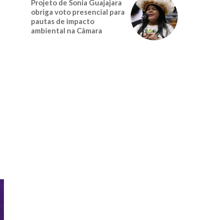
Projeto de Sonia Guajajara
obriga voto presencial para
pautas de impacto
ambiental na Câmara