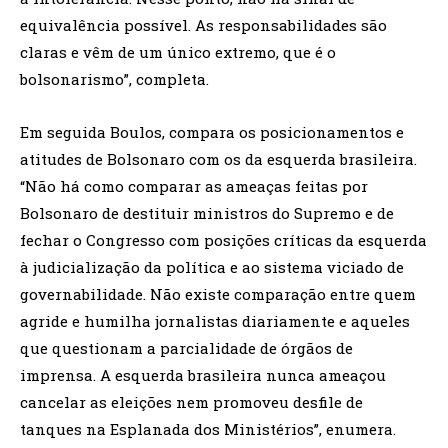
equivalência possível. As responsabilidades são
claras e vêm de um único extremo, que é o
bolsonarismo”, completa.
Em seguida Boulos, compara os posicionamentos e
atitudes de Bolsonaro com os da esquerda brasileira.
“Não há como comparar as ameaças feitas por
Bolsonaro de destituir ministros do Supremo e de
fechar o Congresso com posições críticas da esquerda
à judicialização da política e ao sistema viciado de
governabilidade. Não existe comparação entre quem
agride e humilha jornalistas diariamente e aqueles
que questionam a parcialidade de órgãos de
imprensa. A esquerda brasileira nunca ameaçou
cancelar as eleições nem promoveu desfile de
tanques na Esplanada dos Ministérios”, enumera.