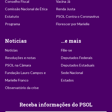
Conselho Fiscal
Vacina Já
Comissão Nacional de Ética
Renda Justa
Estatuto
PSOL Contra o Coronavírus
Programa
Florescer por Marielle
Notícias
...e mais
Notícias
Filie-se
Resoluções e notas
Deputados Federais
PSOL na Câmara
Deputados Estaduais
Fundação Lauro Campos e
Sede Nacional
Marielle Franco
Estados
Observatório da crise
Receba informações do PSOL