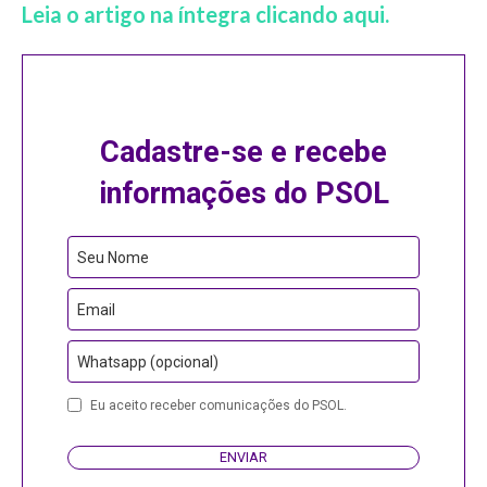
Leia o artigo na íntegra clicando aqui.
Cadastre-se e recebe
informações do PSOL
Seu Nome
Email
Whatsapp (opcional)
Eu aceito receber comunicações do PSOL.
ENVIAR