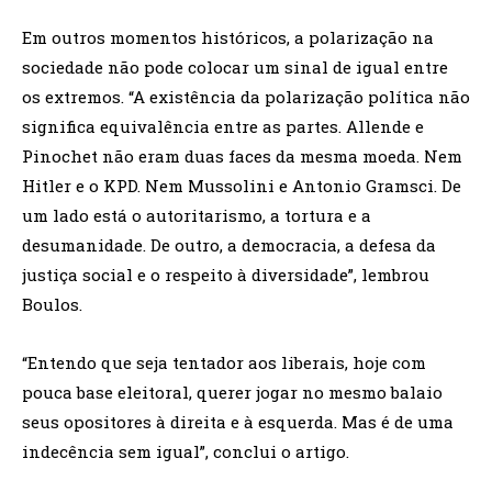
Em outros momentos históricos, a polarização na
sociedade não pode colocar um sinal de igual entre
os extremos. “A existência da polarização política não
significa equivalência entre as partes. Allende e
Pinochet não eram duas faces da mesma moeda. Nem
Hitler e o KPD. Nem Mussolini e Antonio Gramsci. De
um lado está o autoritarismo, a tortura e a
desumanidade. De outro, a democracia, a defesa da
justiça social e o respeito à diversidade”, lembrou
Boulos.
“Entendo que seja tentador aos liberais, hoje com
pouca base eleitoral, querer jogar no mesmo balaio
seus opositores à direita e à esquerda. Mas é de uma
indecência sem igual”, conclui o artigo.