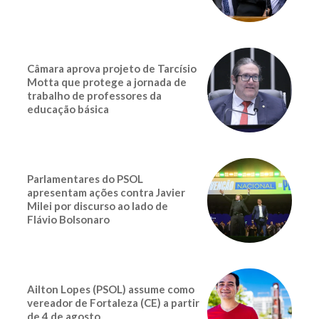
Câmara aprova projeto de Tarcísio
Motta que protege a jornada de
trabalho de professores da
educação básica
Parlamentares do PSOL
apresentam ações contra Javier
Milei por discurso ao lado de
Flávio Bolsonaro
Ailton Lopes (PSOL) assume como
vereador de Fortaleza (CE) a partir
de 4 de agosto