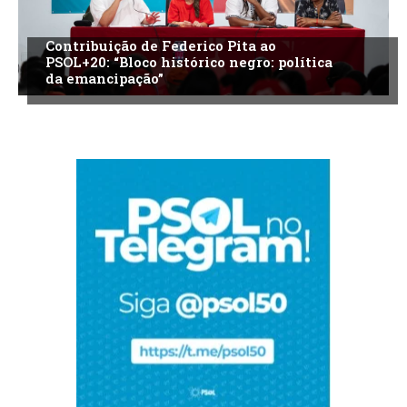
Contribuição de Federico Pita ao
PSOL+20: “Bloco histórico negro: política
da emancipação”