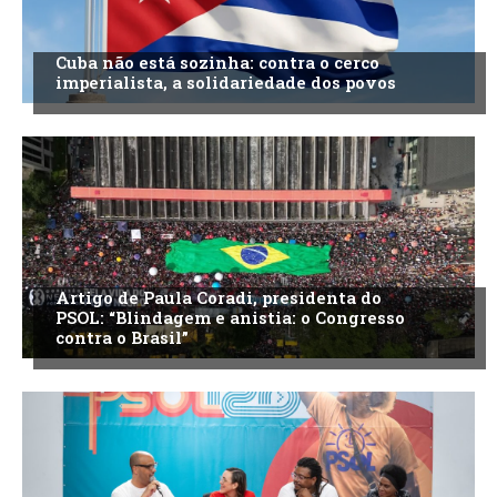
Cuba não está sozinha: contra o cerco
imperialista, a solidariedade dos povos
Artigo de Paula Coradi, presidenta do
PSOL: “Blindagem e anistia: o Congresso
contra o Brasil”