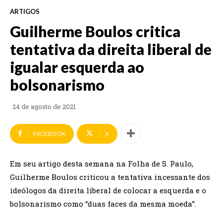
ARTIGOS
Guilherme Boulos critica
tentativa da direita liberal de
igualar esquerda ao
bolsonarismo
24 de agosto de 2021
FACEBOOK
X
Em seu artigo desta semana na Folha de S. Paulo,
Guilherme Boulos criticou a tentativa incessante dos
ideólogos da direita liberal de colocar a esquerda e o
bolsonarismo como “duas faces da mesma moeda”.