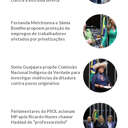
Fernanda Melchionna e Sâmia
Bomfim propoem proteção de
empregos de trabalhadores
afetados por privatizações
Sonia Guajajara propõe Comissão
Nacional Indígena da Verdade para
investigar violências da ditadura
contra povos originários
Parlamentares do PSOL acionam
MP após Ricardo Nunes chamar
Haddad de “professorzinho”