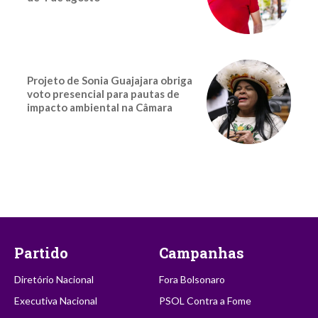
Projeto de Sonia Guajajara obriga
voto presencial para pautas de
impacto ambiental na Câmara
Partido
Campanhas
Diretório Nacional
Fora Bolsonaro
Executiva Nacional
PSOL Contra a Fome