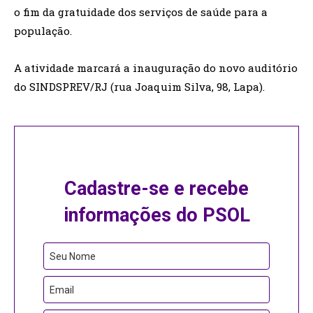
o fim da gratuidade dos serviços de saúde para a
população.
A atividade marcará a inauguração do novo auditório
do SINDSPREV/RJ (rua Joaquim Silva, 98, Lapa).
Cadastre-se e recebe
informações do PSOL
Seu Nome
Email