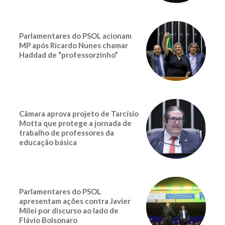
Parlamentares do PSOL acionam
MP após Ricardo Nunes chamar
Haddad de “professorzinho”
Câmara aprova projeto de Tarcísio
Motta que protege a jornada de
trabalho de professores da
educação básica
Parlamentares do PSOL
apresentam ações contra Javier
Milei por discurso ao lado de
Flávio Bolsonaro