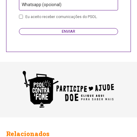
Whatsapp (opcional)
Eu aceito receber comunicações do PSOL.
ENVIAR
Email
Address
Relacionados