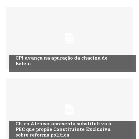
CPI avança na apuração da chacina de
Belém
Chico Alencar apresenta substitutivo à
PEC que propõe Constituinte Exclusiva
sobre reforma política