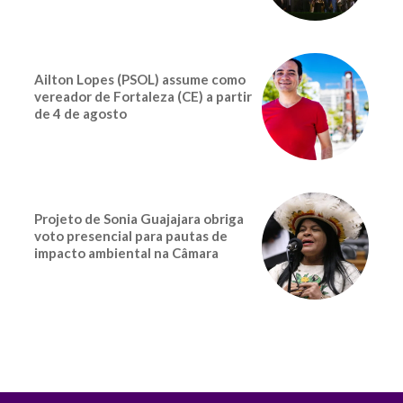
Ailton Lopes (PSOL) assume como
vereador de Fortaleza (CE) a partir
de 4 de agosto
Projeto de Sonia Guajajara obriga
voto presencial para pautas de
impacto ambiental na Câmara