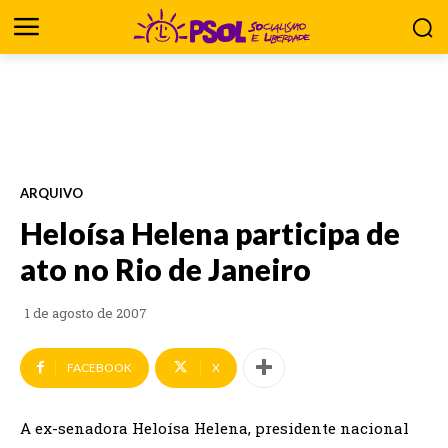
ARQUIVO
Heloísa Helena participa de
ato no Rio de Janeiro
1 de agosto de 2007
FACEBOOK
X
A ex-senadora Heloísa Helena, presidente nacional