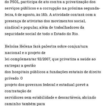
do PSOL, participa de ato contra a privatização dos
serviços públicos e a corrupção na próxima segunda-
feira, 6 de agosto, às 18h. A atividade contará com a
presença de ativistas dos movimentos social,
sindical e popular, além de trabalhadores da
seguridade social de todo o Estado do Rio.
Heloísa Helena fará palestra sobre conjuntura
nacional e o projeto de
lei complementar 92/2007, que privatiza a saúde ao
entregar a gestão
dos hospitais públicos a fundações estatais de direito
privado. O
projeto dos governos federal e estadual prevê a
contratação de
servidores sem estabilidade e descartáveis, abrindo
caminho também para