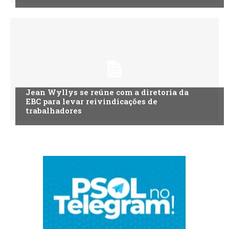
Jean Wyllys se reúne com a diretoria da
EBC para levar reivindicações de
trabalhadores