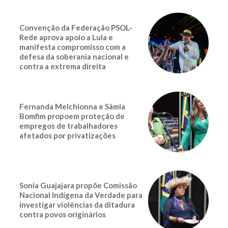
Convenção da Federação PSOL-
Rede aprova apoio a Lula e
manifesta compromisso com a
defesa da soberania nacional e
contra a extrema direita
Fernanda Melchionna e Sâmia
Bomfim propoem proteção de
empregos de trabalhadores
afetados por privatizações
Sonia Guajajara propõe Comissão
Nacional Indígena da Verdade para
investigar violências da ditadura
contra povos originários