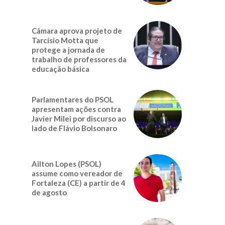
Câmara aprova projeto de
Tarcísio Motta que
protege a jornada de
trabalho de professores da
educação básica
Parlamentares do PSOL
apresentam ações contra
Javier Milei por discurso ao
lado de Flávio Bolsonaro
Ailton Lopes (PSOL)
assume como vereador de
Fortaleza (CE) a partir de 4
de agosto