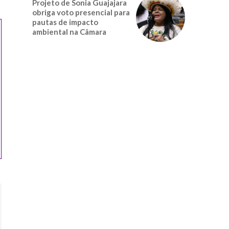
Projeto de Sonia Guajajara
obriga voto presencial para
pautas de impacto
ambiental na Câmara