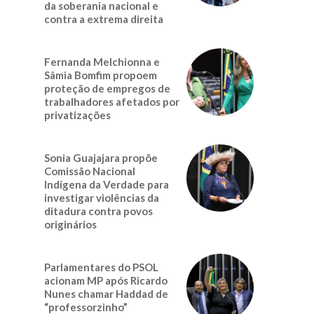
da soberania nacional e
contra a extrema direita
Fernanda Melchionna e
Sâmia Bomfim propoem
proteção de empregos de
trabalhadores afetados por
privatizações
Sonia Guajajara propõe
Comissão Nacional
Indígena da Verdade para
investigar violências da
ditadura contra povos
originários
Parlamentares do PSOL
acionam MP após Ricardo
Nunes chamar Haddad de
“professorzinho”