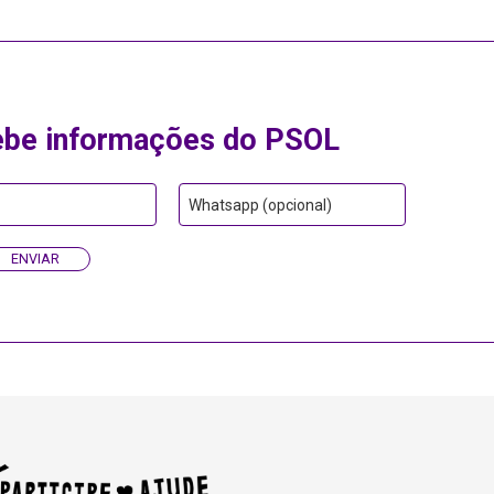
ebe informações do PSOL
Whatsapp (opcional)
ENVIAR