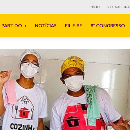
INÍCIO
SEDE NACIONA
PARTIDO
NOTÍCIAS
FILIE-SE
8º CONGRESSO