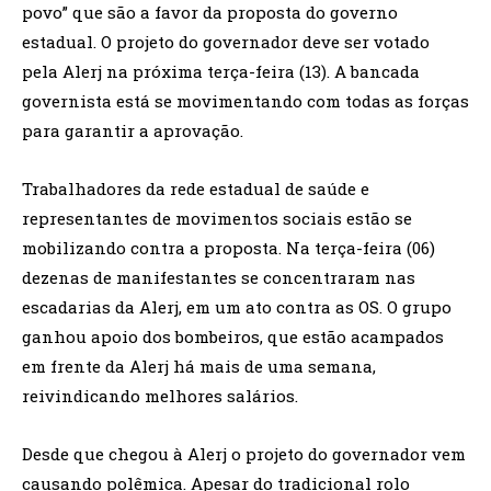
povo” que são a favor da proposta do governo
estadual. O projeto do governador deve ser votado
pela Alerj na próxima terça-feira (13). A bancada
governista está se movimentando com todas as forças
para garantir a aprovação.
Trabalhadores da rede estadual de saúde e
representantes de movimentos sociais estão se
mobilizando contra a proposta. Na terça-feira (06)
dezenas de manifestantes se concentraram nas
escadarias da Alerj, em um ato contra as OS. O grupo
ganhou apoio dos bombeiros, que estão acampados
em frente da Alerj há mais de uma semana,
reivindicando melhores salários.
Desde que chegou à Alerj o projeto do governador vem
causando polêmica. Apesar do tradicional rolo