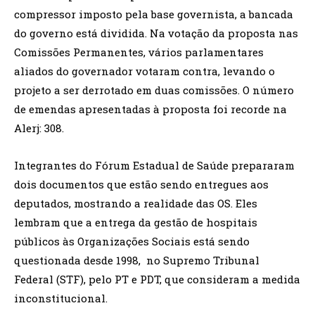
compressor imposto pela base governista, a bancada
do governo está dividida. Na votação da proposta nas
Comissões Permanentes, vários parlamentares
aliados do governador votaram contra, levando o
projeto a ser derrotado em duas comissões. O número
de emendas apresentadas à proposta foi recorde na
Alerj: 308.
Integrantes do Fórum Estadual de Saúde prepararam
dois documentos que estão sendo entregues aos
deputados, mostrando a realidade das OS. Eles
lembram que a entrega da gestão de hospitais
públicos às Organizações Sociais está sendo
questionada desde 1998, no Supremo Tribunal
Federal (STF), pelo PT e PDT, que consideram a medida
inconstitucional.