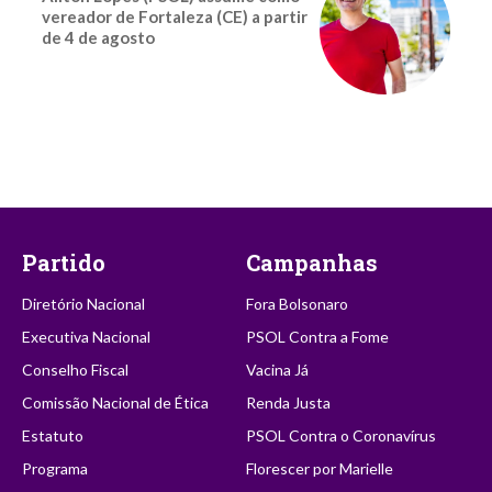
vereador de Fortaleza (CE) a partir
de 4 de agosto
Partido
Campanhas
Diretório Nacional
Fora Bolsonaro
Executiva Nacional
PSOL Contra a Fome
Conselho Fiscal
Vacina Já
Comissão Nacional de Ética
Renda Justa
Estatuto
PSOL Contra o Coronavírus
Programa
Florescer por Marielle