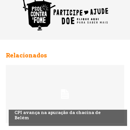
Relacionados
CPI avança na apuração da chacina de
Belém