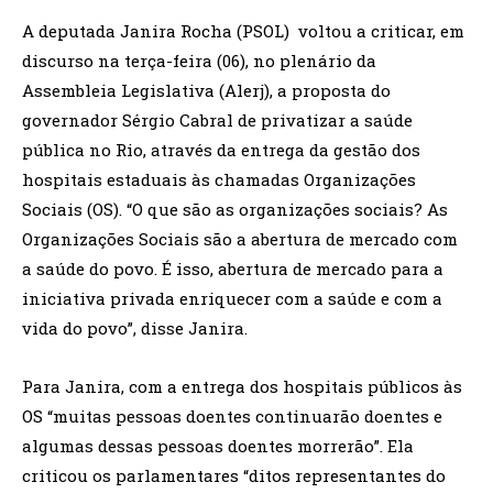
A deputada Janira Rocha (PSOL) voltou a criticar, em
discurso na terça-feira (06), no plenário da
Assembleia Legislativa (Alerj), a proposta do
governador Sérgio Cabral de privatizar a saúde
pública no Rio, através da entrega da gestão dos
hospitais estaduais às chamadas Organizações
Sociais (OS). “O que são as organizações sociais? As
Organizações Sociais são a abertura de mercado com
a saúde do povo. É isso, abertura de mercado para a
iniciativa privada enriquecer com a saúde e com a
vida do povo”, disse Janira.
Para Janira, com a entrega dos hospitais públicos às
OS “muitas pessoas doentes continuarão doentes e
algumas dessas pessoas doentes morrerão”. Ela
criticou os parlamentares “ditos representantes do