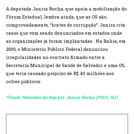
A deputada Janira Rocha, que apoia a mobilização do
Fórum Estadual, lembra ainda, que as OS são,
comprovadamente, “fontes de corrupção”. Janira cita
casos que vem sendo denunciados em estados onde
as organizações já foram implantadas. Na Bahia, em
2009, o Ministério Público Federal denunciou
irregularidades no contrato firmado entre a
Secretaria Municipal de Saúde de Salvador e uma OS,
que teria causado prejuízo de R$ 40 milhões aos
cofres públicos.
*Fonte: Mandato da dep.est. Janira Rocha (PSOL-RJ)