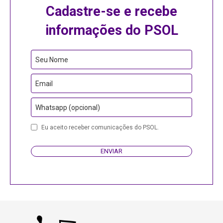
Cadastre-se e recebe
informações do PSOL
Business
Seu Nome
Email
Email
Whatsapp (opcional)
Eu aceito receber comunicações do PSOL.
ENVIAR