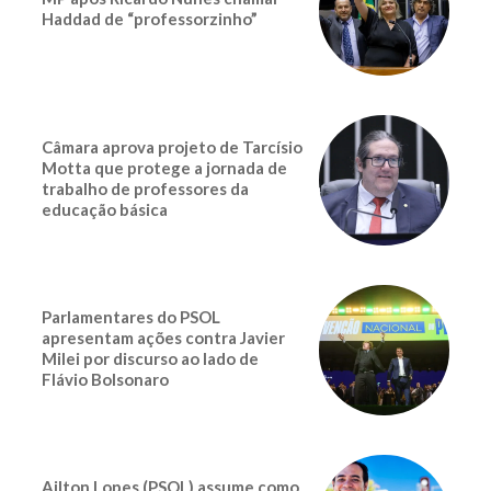
Haddad de “professorzinho”
Câmara aprova projeto de Tarcísio
Motta que protege a jornada de
trabalho de professores da
educação básica
Parlamentares do PSOL
apresentam ações contra Javier
Milei por discurso ao lado de
Flávio Bolsonaro
Ailton Lopes (PSOL) assume como