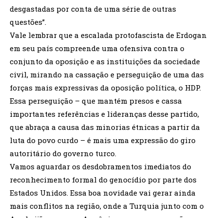
desgastadas por conta de uma série de outras
questões”.
Vale lembrar que a escalada protofascista de Erdogan
em seu país compreende uma ofensiva contra o
conjunto da oposição e as instituições da sociedade
civil, mirando na cassação e perseguição de uma das
forças mais expressivas da oposição política, o HDP.
Essa perseguição – que mantém presos e cassa
importantes referências e lideranças desse partido,
que abraça a causa das minorias étnicas a partir da
luta do povo curdo – é mais uma expressão do giro
autoritário do governo turco.
Vamos aguardar os desdobramentos imediatos do
reconhecimento formal do genocídio por parte dos
Estados Unidos. Essa boa novidade vai gerar ainda
mais conflitos na região, onde a Turquia junto com o