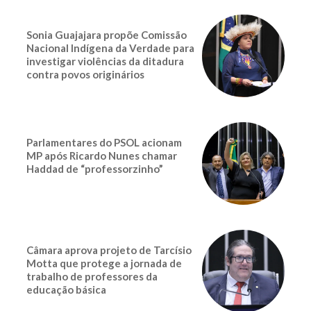
Sonia Guajajara propõe Comissão
Nacional Indígena da Verdade para
investigar violências da ditadura
contra povos originários
Parlamentares do PSOL acionam
MP após Ricardo Nunes chamar
Haddad de “professorzinho”
Câmara aprova projeto de Tarcísio
Motta que protege a jornada de
trabalho de professores da
educação básica