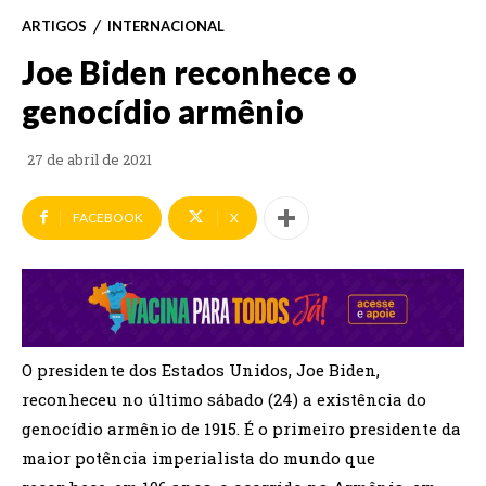
ARTIGOS
INTERNACIONAL
Joe Biden reconhece o
genocídio armênio
27 de abril de 2021
FACEBOOK
X
O presidente dos Estados Unidos, Joe Biden,
reconheceu no último sábado (24) a existência do
genocídio armênio de 1915. É o primeiro presidente da
maior potência imperialista do mundo que