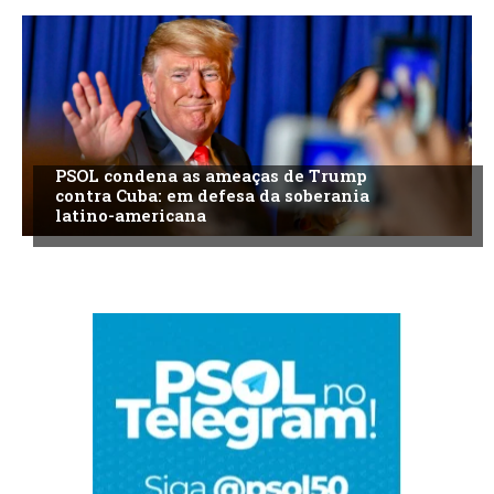
PSOL condena as ameaças de Trump
contra Cuba: em defesa da soberania
latino-americana