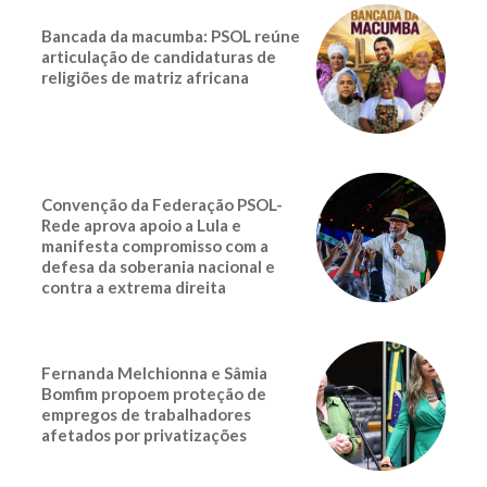
Bancada da macumba: PSOL reúne
articulação de candidaturas de
religiões de matriz africana
Convenção da Federação PSOL-
Rede aprova apoio a Lula e
manifesta compromisso com a
defesa da soberania nacional e
contra a extrema direita
Fernanda Melchionna e Sâmia
Bomfim propoem proteção de
empregos de trabalhadores
afetados por privatizações