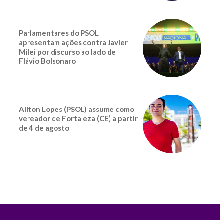
Parlamentares do PSOL
apresentam ações contra Javier
Milei por discurso ao lado de
Flávio Bolsonaro
Ailton Lopes (PSOL) assume como
vereador de Fortaleza (CE) a partir
de 4 de agosto