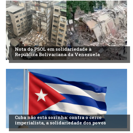
Nota do PSOL em solidariedade à
República Bolivariana da Venezuela
Cuba não está sozinha: contra o cerco
imperialista, a solidariedade dos povos