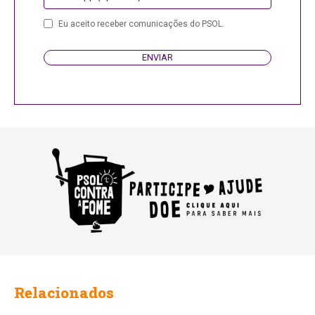
Eu aceito receber comunicações do PSOL.
ENVIAR
Email
Address
Relacionados