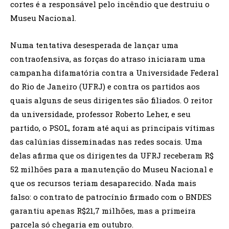
cortes é a responsável pelo incêndio que destruiu o
Museu Nacional.
Numa tentativa desesperada de lançar uma
contraofensiva, as forças do atraso iniciaram uma
campanha difamatória contra a Universidade Federal
do Rio de Janeiro (UFRJ) e contra os partidos aos
quais alguns de seus dirigentes são filiados. O reitor
da universidade, professor Roberto Leher, e seu
partido, o PSOL, foram até aqui as principais vítimas
das calúnias disseminadas nas redes socais. Uma
delas afirma que os dirigentes da UFRJ receberam R$
52 milhões para a manutenção do Museu Nacional e
que os recursos teriam desaparecido. Nada mais
falso: o contrato de patrocínio firmado com o BNDES
garantiu apenas R$21,7 milhões, mas a primeira
parcela só chegaria em outubro.