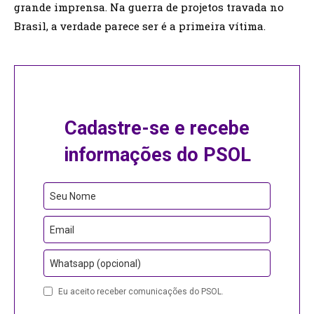
grande imprensa. Na guerra de projetos travada no
Brasil, a verdade parece ser é a primeira vítima.
Cadastre-se e recebe
informações do PSOL
Contact
Seu Nome
Email
Email
Whatsapp (opcional)
Eu aceito receber comunicações do PSOL.