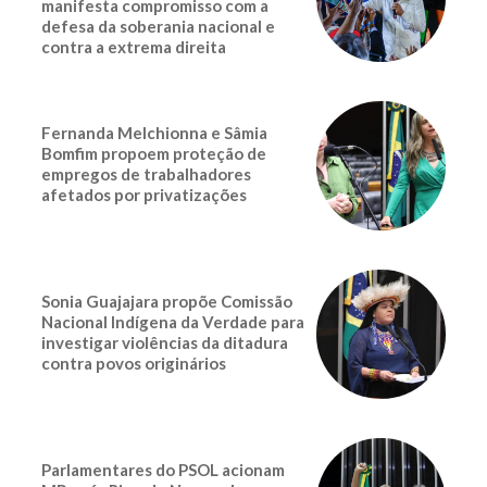
manifesta compromisso com a
defesa da soberania nacional e
contra a extrema direita
Fernanda Melchionna e Sâmia
Bomfim propoem proteção de
empregos de trabalhadores
afetados por privatizações
Sonia Guajajara propõe Comissão
Nacional Indígena da Verdade para
investigar violências da ditadura
contra povos originários
Parlamentares do PSOL acionam