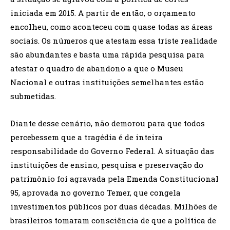
iniciada em 2015. A partir de então, o orçamento
encolheu, como aconteceu com quase todas as áreas
sociais. Os números que atestam essa triste realidade
são abundantes e basta uma rápida pesquisa para
atestar o quadro de abandono a que o Museu
Nacional e outras instituições semelhantes estão
submetidas.
Diante desse cenário, não demorou para que todos
percebessem que a tragédia é de inteira
responsabilidade do Governo Federal. A situação das
instituições de ensino, pesquisa e preservação do
patrimônio foi agravada pela Emenda Constitucional
95, aprovada no governo Temer, que congela
investimentos públicos por duas décadas. Milhões de
brasileiros tomaram consciência de que a política de