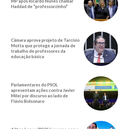
MP após Ricardo Nunes chamar
Haddad de “professorzinho”
Câmara aprova projeto de Tarcísio
Motta que protege a jornada de
trabalho de professores da
educação básica
Parlamentares do PSOL
apresentam ações contra Javier
Milei por discurso ao lado de
Flávio Bolsonaro