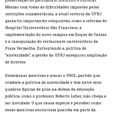
Mesmo com todas as dificuldades impostas pelas
restrições orçamentárias, a atual reitoria da UFRJ
garantiu importantes conquistas, como a reforma do
Hospital Universitário São Francisco, a
implementação do novo campus em Duque de Caxias
e a inauguração do restaurante universitário da
Praia Vermelha. Enfrentando a política de
“austeridade”, a gestão da UFRJ assegurou ampliação
de direitos.
Disseminar mentiras e atacar o PSOL, partido que
combate a política de austeridade e tem entre seus
quadros figuras de proa na defesa da educação
pública, como o professor Roberto Leher, não chega a
ser novidade. O que causa espécie é perceber como
essas mentiras encontram guarida em parte da