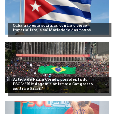
Cuba não está sozinha: contra o cerco
imperialista, a solidariedade dos povos
Artigo de Paula Coradi, presidenta do
PSOL: “Blindagem e anistia: o Congresso
contra o Brasil”