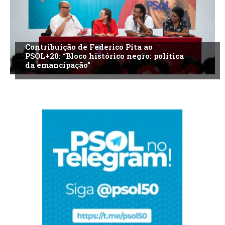
Contribuição de Federico Pita ao
PSOL+20: “Bloco histórico negro: política
da emancipação”