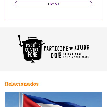
ENVIAR
Relacionados