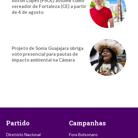
Ailton Lopes (PSOL) assume como
vereador de Fortaleza (CE) a partir
de 4 de agosto
Projeto de Sonia Guajajara obriga
voto presencial para pautas de
impacto ambiental na Câmara
Partido
Campanhas
Diretório Nacional
Fora Bolsonaro