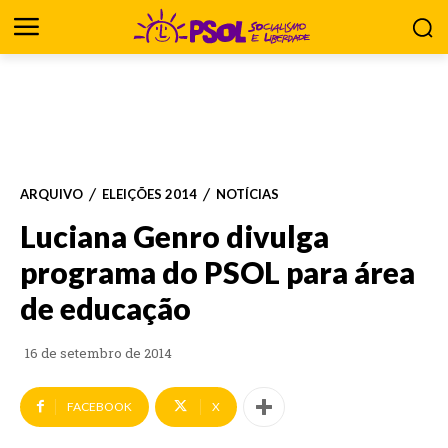
ARQUIVO
ELEIÇÕES 2014
NOTÍCIAS
Luciana Genro divulga
programa do PSOL para área
de educação
16 de setembro de 2014
FACEBOOK
X