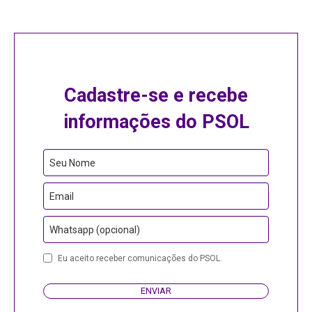
Cadastre-se e recebe
informações do PSOL
Seu Nome
Email
Whatsapp (opcional)
Phone
Eu aceito receber comunicações do PSOL.
Number
ENVIAR