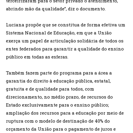
terceirizaram para o setor privado o atendimento,
abrindo mão da qualidade”, diz o documento.
Luciana propõe que se constitua de forma efetiva um
Sistema Nacional de Educação, em que a União
exerça um papel de articulação solidária de todos os
entes federados para garantir a qualidade do ensino
público em todas as esferas.
Também fazem parte do programa para a área a
garantia do direito à educação pública, estatal,
gratuita e de qualidade para todos, com
direcionamento, no médio prazo, de recursos do
Estado exclusivamente para o ensino público;
ampliação dos recursos para a educação por meio de
ruptura com o modelo de destinação de 40% do
orçamento da União para o pagamento de juros e