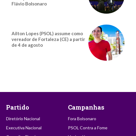
Flávio Bolsonaro
Ailton Lopes (PSOL) assume como
vereador de Fortaleza (CE) a partir
de 4 de agosto
Partido
Campanhas
Diretório Nacional
Fora Bolsonaro
Executiva Nacional
PSOL Contra a Fome