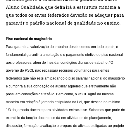
Aluno Qualidade, que definirá a estrutura mínima a
que todos os entes federados deverão se adequar para
garantir o padrão nacional de qualidade no ensino.
Piso nacional do magistério
Para garantir a valorização do trabalho dos docentes em todo o país, é
fundamental garantir a ampliação e o pagamento efetivo do piso nacional
aos professores, além de lhes dar condições dignas de trabalho. “O
governo do PSOL não repassará recursos voluntários para entes
federados que não estejam pagando o piso salarial nacional do magistério
e cumprirá a sua obrigação de auxiliar aqueles que efetivamente não
possuam condições de fazê-lo. Bem como, o PSOL agirá da mesma
maneira em relação à jornada estipulada na Lei, que destina no mínimo
1/3 da jornada docente para atividades extraclasse. Sabemos que parte do
exercício da função docente se dá em atividades de planejamento,
discussão, formação, avaliação e preparo de atividades ligadas ao projeto