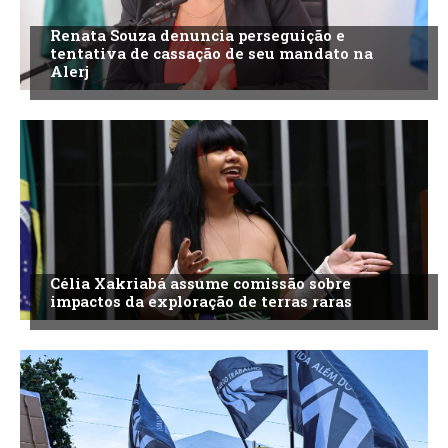
Renata Souza denuncia perseguição e
tentativa de cassação de seu mandato na
Alerj
Célia Xakriabá assume comissão sobre
impactos da exploração de terras raras