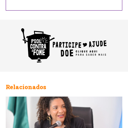
Relacionados