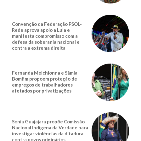
Convenção da Federação PSOL-
Rede aprova apoio a Lula e
manifesta compromisso com a
defesa da soberania nacional e
contra a extrema direita
Fernanda Melchionna e Sâmia
Bomfim propoem proteção de
empregos de trabalhadores
afetados por privatizações
Sonia Guajajara propõe Comissão
Nacional Indígena da Verdade para
investigar violências da ditadura
contra povos originários