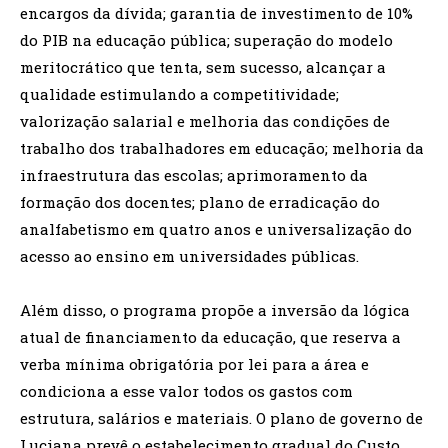
encargos da dívida; garantia de investimento de 10%
do PIB na educação pública; superação do modelo
meritocrático que tenta, sem sucesso, alcançar a
qualidade estimulando a competitividade;
valorização salarial e melhoria das condições de
trabalho dos trabalhadores em educação; melhoria da
infraestrutura das escolas; aprimoramento da
formação dos docentes; plano de erradicação do
analfabetismo em quatro anos e universalização do
acesso ao ensino em universidades públicas.
Além disso, o programa propõe a inversão da lógica
atual de financiamento da educação, que reserva a
verba mínima obrigatória por lei para a área e
condiciona a esse valor todos os gastos com
estrutura, salários e materiais. O plano de governo de
Luciana prevê o estabelecimento gradual do Custo