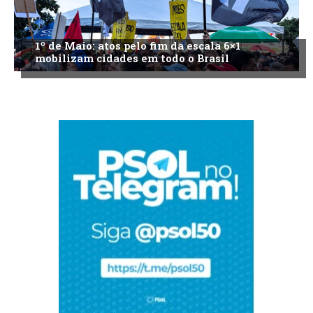
1º de Maio: atos pelo fim da escala 6×1
mobilizam cidades em todo o Brasil