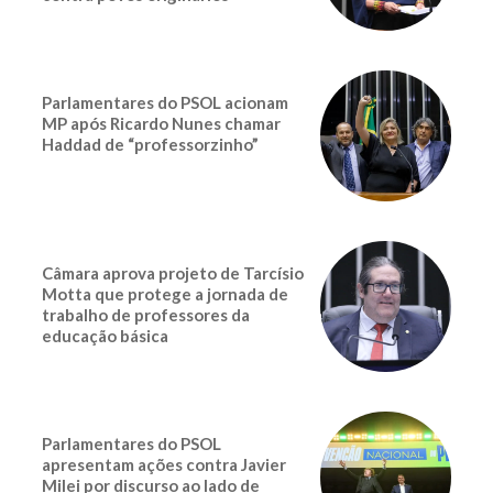
Parlamentares do PSOL acionam
MP após Ricardo Nunes chamar
Haddad de “professorzinho”
Câmara aprova projeto de Tarcísio
Motta que protege a jornada de
trabalho de professores da
educação básica
Parlamentares do PSOL
apresentam ações contra Javier
Milei por discurso ao lado de