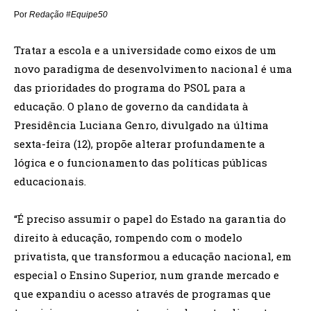
Por
Redação #Equipe50
Tratar a escola e a universidade como eixos de um
novo paradigma de desenvolvimento nacional é uma
das prioridades do programa do PSOL para a
educação. O plano de governo da candidata à
Presidência Luciana Genro, divulgado na última
sexta-feira (12), propõe alterar profundamente a
lógica e o funcionamento das políticas públicas
educacionais.
“É preciso assumir o papel do Estado na garantia do
direito à educação, rompendo com o modelo
privatista, que transformou a educação nacional, em
especial o Ensino Superior, num grande mercado e
que expandiu o acesso através de programas que