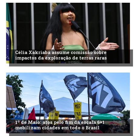
Célia Xakriabá assume comissão sobre
impactos da exploração de terras raras
1º de Maio: atos pelo fim da escala 6×1
mobilizam cidades em todo o Brasil