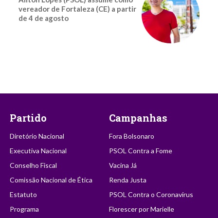
vereador de Fortaleza (CE) a partir
de 4 de agosto
Partido
Campanhas
Diretório Nacional
Fora Bolsonaro
Executiva Nacional
PSOL Contra a Fome
Conselho Fiscal
Vacina Já
Comissão Nacional de Ética
Renda Justa
Estatuto
PSOL Contra o Coronavírus
Programa
Florescer por Marielle