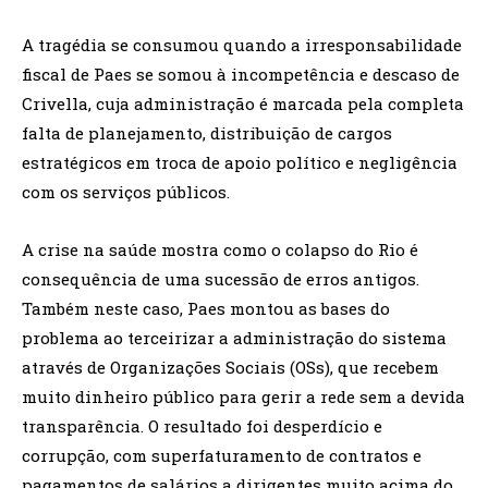
A tragédia se consumou quando a irresponsabilidade
fiscal de Paes se somou à incompetência e descaso de
Crivella, cuja administração é marcada pela completa
falta de planejamento, distribuição de cargos
estratégicos em troca de apoio político e negligência
com os serviços públicos.
A crise na saúde mostra como o colapso do Rio é
consequência de uma sucessão de erros antigos.
Também neste caso, Paes montou as bases do
problema ao terceirizar a administração do sistema
através de Organizações Sociais (OSs), que recebem
muito dinheiro público para gerir a rede sem a devida
transparência. O resultado foi desperdício e
corrupção, com superfaturamento de contratos e
pagamentos de salários a dirigentes muito acima do