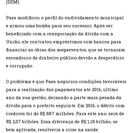
(DEM).
Paes modificou o perfil do endividamento municipal
e armou uma bomba para seu sucessor. Após ser
beneficiado com a renegociação da dívida com a
União, ele contratou empréstimos com bancos para
financiar as obras dos megaeventos, que se tornaram
escoadouro de dinheiro público devido a desperdício
e corrupção.
O problema é que Paes negociou condições favoráveis
para a realização dos pagamentos até 2016, último
ano da sua gestão, deixando a parte mais pesada da
dívida para o prefeito seguinte. Em 2016, o débito com
credores foi de R$ 887 milhões. Para este ano, será de
R$ 2,07 bilhões. Essa diferença de R$ 1,18 bilhão, se
bem aplicada, resolveria a crise na saúde.