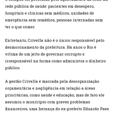
rede pública de saúde: pacientes em desespero,
hospitais e clínicas sem médicos, unidades de
emergência sem remédios, pessoas internadas sem
ter o que comer.
Entretanto, Crivella não é o único responsável pelo
desmoronamento da prefeitura. Há anos o Rio é
vítima de um jeito de governar corrupto e
irresponsável na forma como administra o dinheiro
público.
A gestão Crivella é marcada pela desorganização
orçamentária e negligência em relação a áreas
prioritárias, como saúde e educação, mas de fato ele
assumiu o município com graves problemas
financeiros, uma herança do ex-prefeito Eduardo Paes