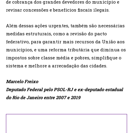
de cobrança dos grandes devedores do município e
revisar concessões e benefícios fiscais ilegais.
Além dessas ações urgentes, também são necessárias
medidas estruturais, como a revisão do pacto
federativo, para garantir mais recursos da União aos
municípios, e uma reforma tributária que diminua os
impostos sobre classe média e pobres, simplifique o
sistema e melhore a arrecadação das cidades.
Marcelo Freixo
Deputado Federal pelo PSOL-RJ e ex-deputado estadual
do Rio de Janeiro entre 2007 e 2019