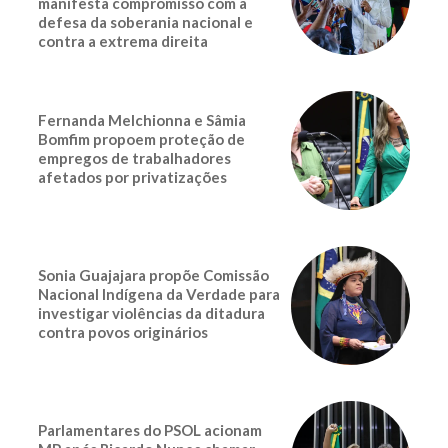
manifesta compromisso com a
defesa da soberania nacional e
contra a extrema direita
Fernanda Melchionna e Sâmia
Bomfim propoem proteção de
empregos de trabalhadores
afetados por privatizações
Sonia Guajajara propõe Comissão
Nacional Indígena da Verdade para
investigar violências da ditadura
contra povos originários
Parlamentares do PSOL acionam