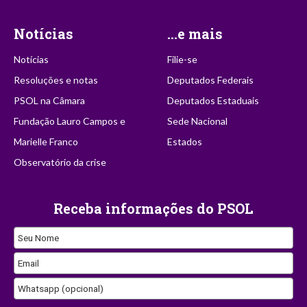
Notícias
...e mais
Notícias
Filie-se
Resoluções e notas
Deputados Federais
PSOL na Câmara
Deputados Estaduais
Fundação Lauro Campos e
Sede Nacional
Marielle Franco
Estados
Observatório da crise
Receba informações do PSOL
Seu Nome
Email
Whatsapp (opcional)