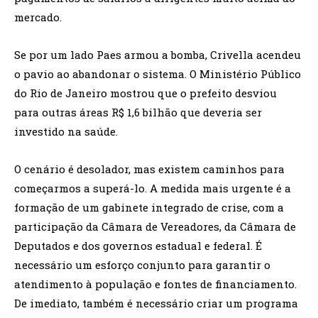
mercado.
Se por um lado Paes armou a bomba, Crivella acendeu
o pavio ao abandonar o sistema. O Ministério Público
do Rio de Janeiro mostrou que o prefeito desviou
para outras áreas R$ 1,6 bilhão que deveria ser
investido na saúde.
O cenário é desolador, mas existem caminhos para
começarmos a superá-lo. A medida mais urgente é a
formação de um gabinete integrado de crise, com a
participação da Câmara de Vereadores, da Câmara de
Deputados e dos governos estadual e federal. É
necessário um esforço conjunto para garantir o
atendimento à população e fontes de financiamento.
De imediato, também é necessário criar um programa