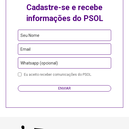
Cadastre-se e recebe
informações do PSOL
Contact
Seu Nome
Email
Email
Whatsapp (opcional)
Eu aceito receber comunicações do PSOL.
ENVIAR