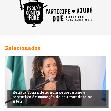
Relacionados
Renata Souza denuncia perseguição e
tentativa de cassação de seu mandato na
Alerj