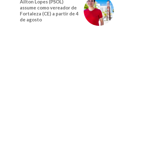
Ailton Lopes (PSOL)
assume como vereador de
Fortaleza (CE) a partir de 4
de agosto