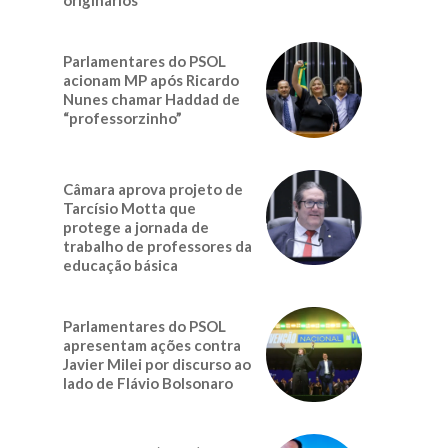
Parlamentares do PSOL
acionam MP após Ricardo
Nunes chamar Haddad de
“professorzinho”
Câmara aprova projeto de
Tarcísio Motta que
protege a jornada de
trabalho de professores da
educação básica
Parlamentares do PSOL
apresentam ações contra
Javier Milei por discurso ao
lado de Flávio Bolsonaro