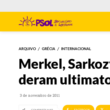
ARQUIVO
GRÉCIA
INTERNACIONAL
Merkel, Sarkoz
deram ultimato
3 de novembro de 2011
FACEBOOK
COMPARTILHAR