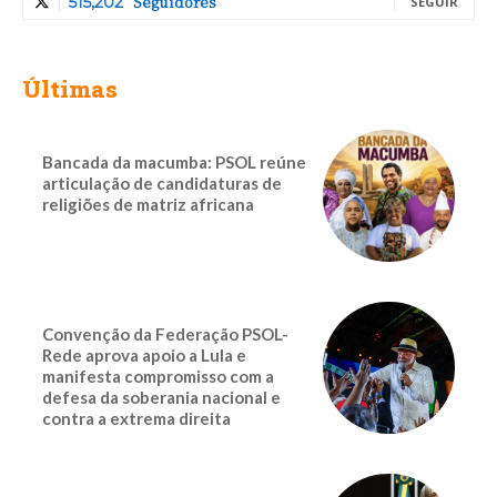
Seguidores
515,202
SEGUIR
Últimas
Bancada da macumba: PSOL reúne
articulação de candidaturas de
religiões de matriz africana
Convenção da Federação PSOL-
Rede aprova apoio a Lula e
manifesta compromisso com a
defesa da soberania nacional e
contra a extrema direita