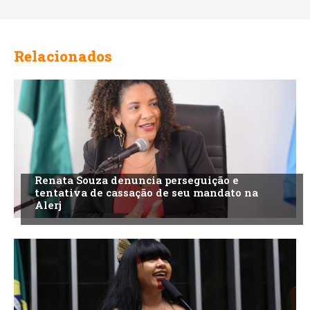
Relacionados
Renata Souza denuncia perseguição e
tentativa de cassação de seu mandato na
Alerj