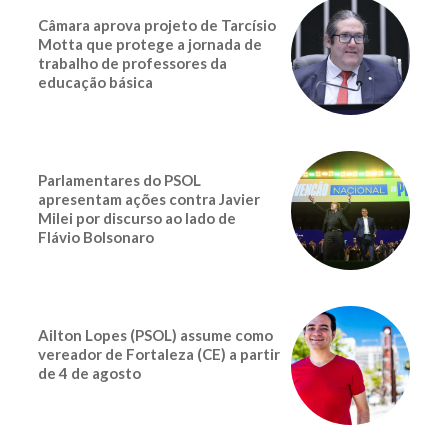
Câmara aprova projeto de Tarcísio
Motta que protege a jornada de
trabalho de professores da
educação básica
Parlamentares do PSOL
apresentam ações contra Javier
Milei por discurso ao lado de
Flávio Bolsonaro
Ailton Lopes (PSOL) assume como
vereador de Fortaleza (CE) a partir
de 4 de agosto