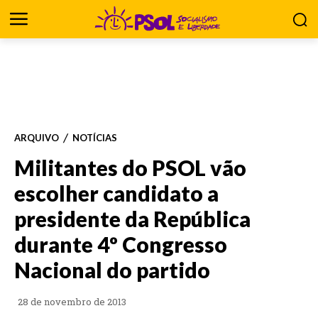
ARQUIVO
NOTÍCIAS
Militantes do PSOL vão
escolher candidato a
presidente da República
durante 4º Congresso
Nacional do partido
28 de novembro de 2013