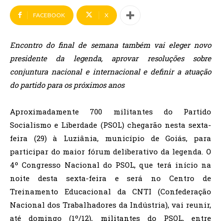
FACEBOOK
X
Encontro do final de semana também vai eleger novo
presidente da legenda, aprovar resoluções sobre
conjuntura nacional e internacional e definir a atuação
do partido para os próximos anos
Aproximadamente 700 militantes do Partido
Socialismo e Liberdade (PSOL) chegarão nesta sexta-
feira (29) à Luziânia, município de Goiás, para
participar do maior fórum deliberativo da legenda. O
4º Congresso Nacional do PSOL, que terá início na
noite desta sexta-feira e será no Centro de
Treinamento Educacional da CNTI (Confederação
Nacional dos Trabalhadores da Indústria), vai reunir,
até domingo (1º/12), militantes do PSOL, entre