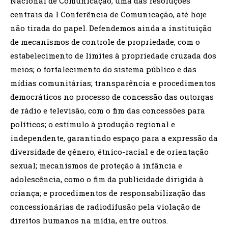
Nacional de Comunicação, uma das resoluções
centrais da I Conferência de Comunicação, até hoje
não tirada do papel. Defendemos ainda a instituição
de mecanismos de controle de propriedade, com o
estabelecimento de limites à propriedade cruzada dos
meios; o fortalecimento do sistema público e das
mídias comunitárias; transparência e procedimentos
democráticos no processo de concessão das outorgas
de rádio e televisão, com o fim das concessões para
políticos; o estímulo à produção regional e
independente, garantindo espaço para a expressão da
diversidade de gênero, étnico-racial e de orientação
sexual; mecanismos de proteção à infância e
adolescência, como o fim da publicidade dirigida à
criança; e procedimentos de responsabilização das
concessionárias de radiodifusão pela violação de
direitos humanos na mídia, entre outros.