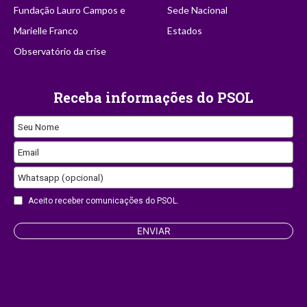
Fundação Lauro Campos e
Sede Nacional
Marielle Franco
Estados
Observatório da crise
Receba informações do PSOL
Seu Nome
Email
Whatsapp (opcional)
Email
Aceito receber comunicações do PSOL.
ENVIAR