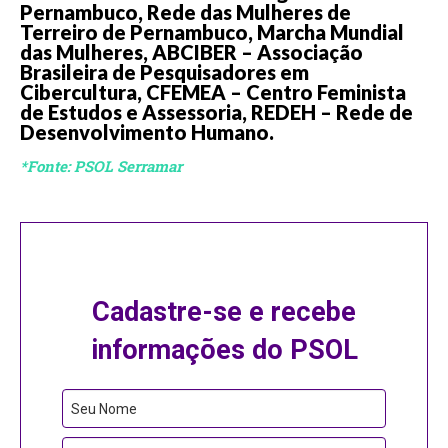
Pernambuco, Rede das Mulheres de
Terreiro de Pernambuco, Marcha Mundial
das Mulheres, ABCIBER – Associação
Brasileira de Pesquisadores em
Cibercultura, CFEMEA – Centro Feminista
de Estudos e Assessoria, REDEH – Rede de
Desenvolvimento Humano.
*Fonte: PSOL Serramar
Cadastre-se e recebe
informações do PSOL
Phone
Seu Nome
Number