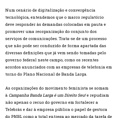
Num cenário de digitalização e convergência
tecnológica, entendemos que o marco regulatório
deve responder às demandas colocadas em pauta e
promover uma reorganização do conjunto dos
serviços de comunicações. Trata-se de um processo
que não pode ser conduzido de forma apartada das
diversas definições que já vem sendo tomadas pelo
governo federal neste campo, como os recentes
acordos anunciados com as empresas de telefonia em
torno do Plano Nacional de Banda Larga.
As organizações do movimento feminista se somam
à
Campanha Banda Larga é um Direito Seu!
e repudiam
não apenas o recuo do governo em fortalecer a
Telebrás e dar à empresa pública o papel de gestora
do PNBL como a total entrega ao mercado da tarefa de