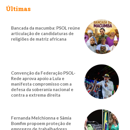
Últimas
Bancada da macumba: PSOL reúne
articulação de candidaturas de
religiões de matriz africana
Convenção da Federação PSOL-
Rede aprova apoio a Lula e
manifesta compromisso com a
defesa da soberania nacional e
contra a extrema direita
Fernanda Melchionna e Sâmia
Bomfim propoem proteção de
empregos de trabalhadores