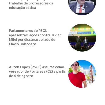
trabalho de professores da
educação básica
Parlamentares do PSOL
apresentam ações contra Javier
Milei por discurso ao lado de
Flávio Bolsonaro
Ailton Lopes (PSOL) assume como
vereador de Fortaleza (CE) a partir
de 4 de agosto