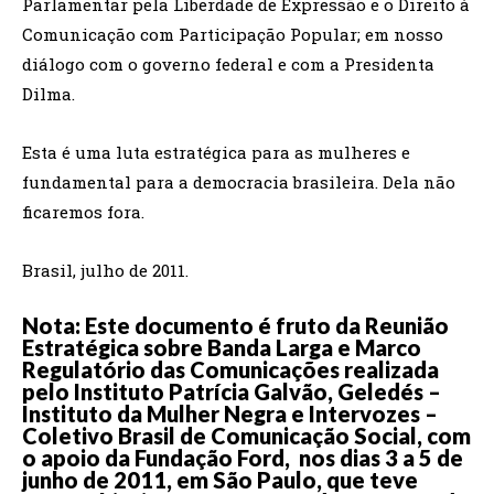
Parlamentar pela Liberdade de Expressão e o Direito à
Comunicação com Participação Popular; em nosso
diálogo com o governo federal e com a Presidenta
Dilma.
Esta é uma luta estratégica para as mulheres e
fundamental para a democracia brasileira. Dela não
ficaremos fora.
Brasil, julho de 2011.
Nota: Este documento é fruto da Reunião
Estratégica sobre Banda Larga e Marco
Regulatório das Comunicações realizada
pelo Instituto Patrícia Galvão, Geledés –
Instituto da Mulher Negra e Intervozes –
Coletivo Brasil de Comunicação Social, com
o apoio da Fundação Ford, nos dias 3 a 5 de
junho de 2011, em São Paulo, que teve