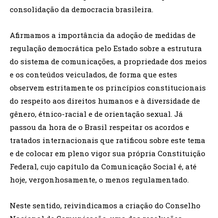
consolidação da democracia brasileira.
Afirmamos a importância da adoção de medidas de
regulação democrática pelo Estado sobre a estrutura
do sistema de comunicações, a propriedade dos meios
e os conteúdos veiculados, de forma que estes
observem estritamente os princípios constitucionais
do respeito aos direitos humanos e à diversidade de
gênero, étnico-racial e de orientação sexual. Já
passou da hora de o Brasil respeitar os acordos e
tratados internacionais que ratificou sobre este tema
e de colocar em pleno vigor sua própria Constituição
Federal, cujo capítulo da Comunicação Social é, até
hoje, vergonhosamente, o menos regulamentado.
Neste sentido, reivindicamos a criação do Conselho