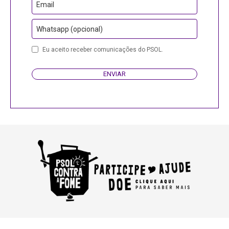
Email
Whatsapp (opcional)
Eu aceito receber comunicações do PSOL.
ENVIAR