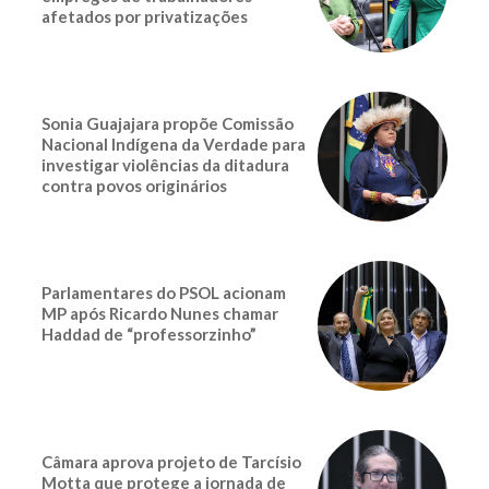
afetados por privatizações
Sonia Guajajara propõe Comissão
Nacional Indígena da Verdade para
investigar violências da ditadura
contra povos originários
Parlamentares do PSOL acionam
MP após Ricardo Nunes chamar
Haddad de “professorzinho”
Câmara aprova projeto de Tarcísio
Motta que protege a jornada de