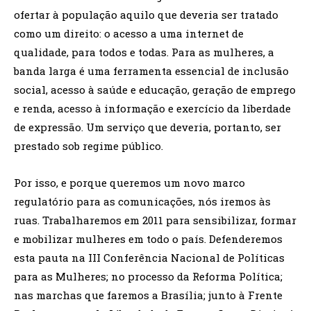
ofertar à população aquilo que deveria ser tratado
como um direito: o acesso a uma internet de
qualidade, para todos e todas. Para as mulheres, a
banda larga é uma ferramenta essencial de inclusão
social, acesso à saúde e educação, geração de emprego
e renda, acesso à informação e exercício da liberdade
de expressão. Um serviço que deveria, portanto, ser
prestado sob regime público.
Por isso, e porque queremos um novo marco
regulatório para as comunicações, nós iremos às
ruas. Trabalharemos em 2011 para sensibilizar, formar
e mobilizar mulheres em todo o país. Defenderemos
esta pauta na III Conferência Nacional de Políticas
para as Mulheres; no processo da Reforma Política;
nas marchas que faremos a Brasília; junto à Frente