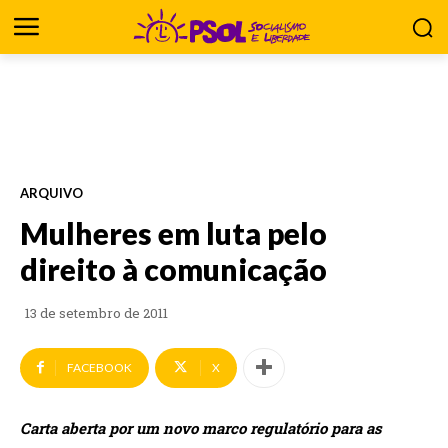
ARQUIVO
Mulheres em luta pelo
direito à comunicação
13 de setembro de 2011
FACEBOOK
X
Carta aberta por um novo marco regulatório para as