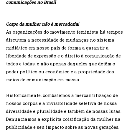
comunicações no Brasil
Corpo da mulher não é mercadoria!
As organizações do movimento feminista há tempos
discutem a necessidade de mudanças no sistema
midiático em nosso país de forma a garantir a
liberdade de expressão e o direito à comunicação de
todos e todas, e não apenas daqueles que detêm o
poder político ou econômico e a propriedade dos
meios de comunicação em massa.
Historicamente, combatemos a mercantilização de
nossos corpos e a invisibilidade seletiva de nossa
diversidade e pluralidade e também de nossas lutas.
Denunciamos a explícita coisificação da mulher na
publicidade e seu impacto sobre as novas gerações,