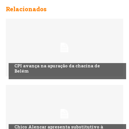
Relacionados
CPI avança na apuração da chacina de
Belém
Chico Alencar apresenta substitutivo à