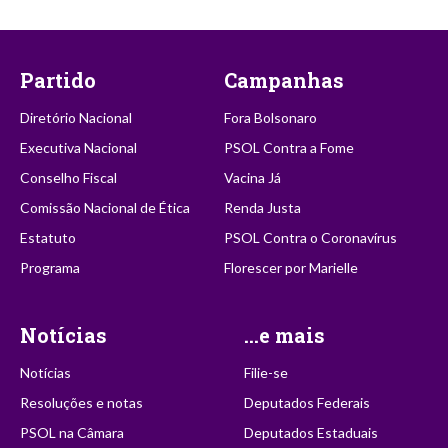
Partido
Campanhas
Diretório Nacional
Fora Bolsonaro
Executiva Nacional
PSOL Contra a Fome
Conselho Fiscal
Vacina Já
Comissão Nacional de Ética
Renda Justa
Estatuto
PSOL Contra o Coronavírus
Programa
Florescer por Marielle
Notícias
...e mais
Notícias
Filie-se
Resoluções e notas
Deputados Federais
PSOL na Câmara
Deputados Estaduais