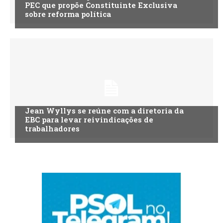
PEC que propõe Constituinte Exclusiva
sobre reforma política
Jean Wyllys se reúne com a diretoria da
EBC para levar reivindicações de
trabalhadores