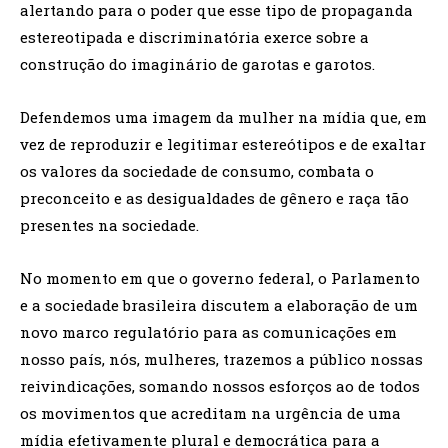
alertando para o poder que esse tipo de propaganda
estereotipada e discriminatória exerce sobre a
construção do imaginário de garotas e garotos.
Defendemos uma imagem da mulher na mídia que, em
vez de reproduzir e legitimar estereótipos e de exaltar
os valores da sociedade de consumo, combata o
preconceito e as desigualdades de gênero e raça tão
presentes na sociedade.
No momento em que o governo federal, o Parlamento
e a sociedade brasileira discutem a elaboração de um
novo marco regulatório para as comunicações em
nosso país, nós, mulheres, trazemos a público nossas
reivindicações, somando nossos esforços ao de todos
os movimentos que acreditam na urgência de uma
mídia efetivamente plural e democrática para a