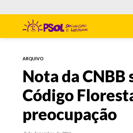
ARQUIVO
Nota da CNBB 
Código Florest
preocupação