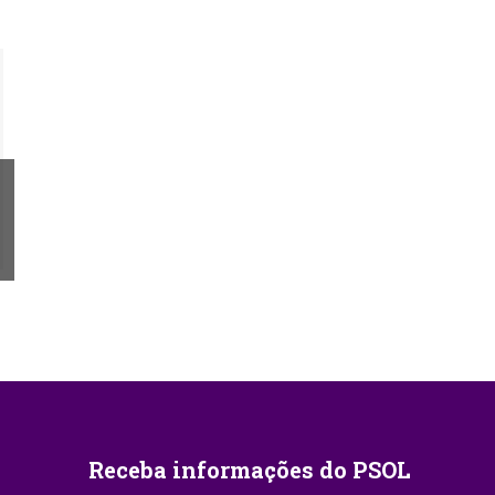
Receba informações do PSOL