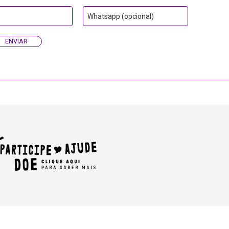
Whatsapp (opcional)
ENVIAR