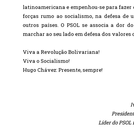
latinoamericana e empenhou-se para fazer 
forças rumo ao socialismo, na defesa de 
outros países. O PSOL se associa a dor d
marchar ao seu lado em defesa dos valores 
Viva a Revolução Bolivariana!
Viva o Socialismo!
Hugo Chávez: Presente, sempre!
I
Presiden
Líder do PSOL