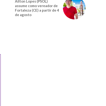
Ailton Lopes (PSOL)
assume como vereador de
Fortaleza (CE) a partir de 4
de agosto