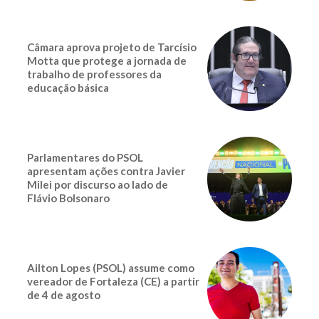
Câmara aprova projeto de Tarcísio
Motta que protege a jornada de
trabalho de professores da
educação básica
Parlamentares do PSOL
apresentam ações contra Javier
Milei por discurso ao lado de
Flávio Bolsonaro
Ailton Lopes (PSOL) assume como
vereador de Fortaleza (CE) a partir
de 4 de agosto