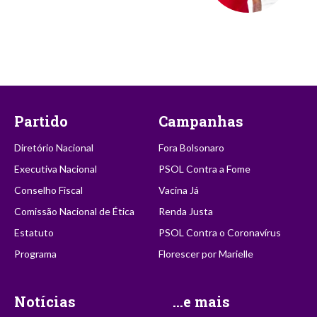
Partido
Campanhas
Diretório Nacional
Fora Bolsonaro
Executiva Nacional
PSOL Contra a Fome
Conselho Fiscal
Vacina Já
Comissão Nacional de Ética
Renda Justa
Estatuto
PSOL Contra o Coronavírus
Programa
Florescer por Marielle
Notícias
...e mais