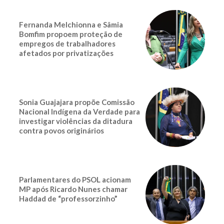
Fernanda Melchionna e Sâmia
Bomfim propoem proteção de
empregos de trabalhadores
afetados por privatizações
Sonia Guajajara propõe Comissão
Nacional Indígena da Verdade para
investigar violências da ditadura
contra povos originários
Parlamentares do PSOL acionam
MP após Ricardo Nunes chamar
Haddad de “professorzinho”