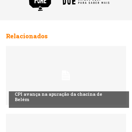
Relacionados
CPI avança na apuração da chacina de
Belém