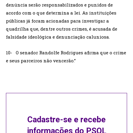
denúncia serão responsabilizados e punidos de
acordo com o que determina a lei. As instituições
públicas já foram acionadas para investigar a
quadrilha que, dentre outros crimes, é acusada de
falsidade ideológica e denunciação caluniosa.
10- O senador Randolfe Rodrigues afirma que o crime
e seus parceiros não vencerão.”
Cadastre-se e recebe
informações do PSOL