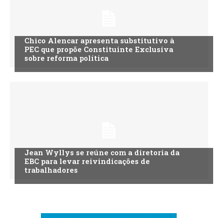
Chico Alencar apresenta substitutivo à
PEC que propõe Constituinte Exclusiva
sobre reforma política
Jean Wyllys se reúne com a diretoria da
EBC para levar reivindicações de
trabalhadores