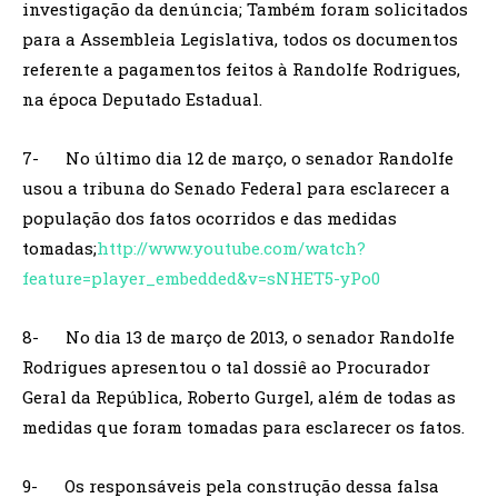
investigação da denúncia; Também foram solicitados
para a Assembleia Legislativa, todos os documentos
referente a pagamentos feitos à Randolfe Rodrigues,
na época Deputado Estadual.
7- No último dia 12 de março, o senador Randolfe
usou a tribuna do Senado Federal para esclarecer a
população dos fatos ocorridos e das medidas
tomadas;
http://www.youtube.com/watch?
feature=player_embedded&v=sNHET5-yPo0
8- No dia 13 de março de 2013, o senador Randolfe
Rodrigues apresentou o tal dossiê ao Procurador
Geral da República, Roberto Gurgel, além de todas as
medidas que foram tomadas para esclarecer os fatos.
9- Os responsáveis pela construção dessa falsa