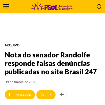
ARQUIVO
Nota do senador Randolfe
responde falsas denúncias
publicadas no site Brasil 247
19 de março de 2013
FACEBOOK
X