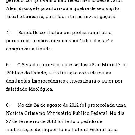
Além disso, ele já autorizou a quebra de seu sigilo
fiscal e bancário, para facilitar as investigações.
4- Randolfe contratou um profissional para
periciar os recibos anexados no “falso dossiê” e
comprovar a fraude.
5- O Senador apresentou esse dossiê ao Ministério
Público do Estado, a instituição considerou as
denúncias improcedentes e investigará o autor por
falsidade ideológica.
6- No dia 24 de agosto de 2012 foi protocolada uma
Notícia Crime no Ministério Público Federal. No dia
27 de fevereiro de 2013 foi feito o pedido de
instauração de inquérito na Polícia Federal para