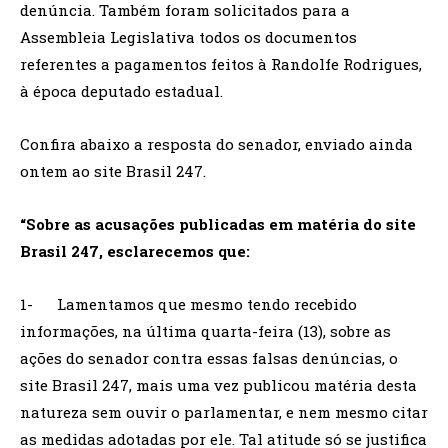
denúncia. Também foram solicitados para a
Assembleia Legislativa todos os documentos
referentes a pagamentos feitos à Randolfe Rodrigues,
à época deputado estadual.
Confira abaixo a resposta do senador, enviado ainda
ontem ao site Brasil 247.
“Sobre as acusações publicadas em matéria do site
Brasil 247, esclarecemos que:
1- Lamentamos que mesmo tendo recebido
informações, na última quarta-feira (13), sobre as
ações do senador contra essas falsas denúncias, o
site Brasil 247, mais uma vez publicou matéria desta
natureza sem ouvir o parlamentar, e nem mesmo citar
as medidas adotadas por ele. Tal atitude só se justifica