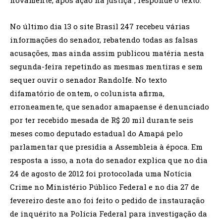
No último dia 13 o site Brasil 247 recebeu várias
informações do senador, rebatendo todas as falsas
acusações, mas ainda assim publicou matéria nesta
segunda-feira repetindo as mesmas mentiras e sem
sequer ouvir o senador Randolfe. No texto
difamatório de ontem, o colunista afirma,
erroneamente, que senador amapaense é denunciado
por ter recebido mesada de R$ 20 mil durante seis
meses como deputado estadual do Amapá pelo
parlamentar que presidia a Assembleia à época. Em
resposta a isso, a nota do senador explica que no dia
24 de agosto de 2012 foi protocolada uma Notícia
Crime no Ministério Público Federal e no dia 27 de
fevereiro deste ano foi feito o pedido de instauração
de inquérito na Polícia Federal para investigação da