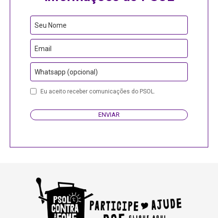
Seu Nome
Email
Whatsapp (opcional)
Company
Eu aceito receber comunicações do PSOL.
Name
ENVIAR