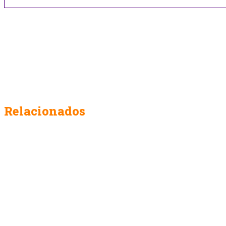
Relacionados