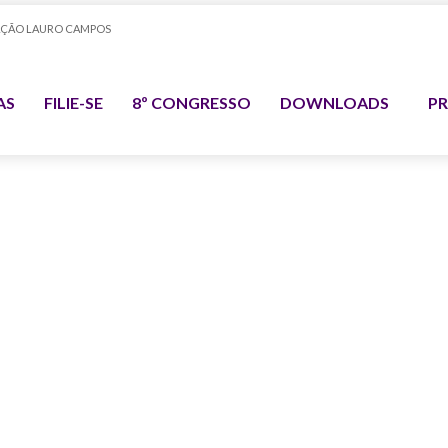
ÇÃO LAURO CAMPOS
AS
FILIE-SE
8º CONGRESSO
DOWNLOADS
PR