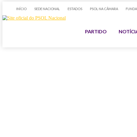
INÍCIO
SEDE NACIONAL
ESTADOS
PSOL NA CÂMARA
FUNDA
PARTIDO
NOTÍCI