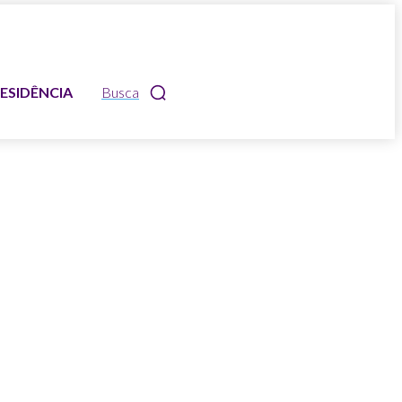
ESIDÊNCIA
Busca