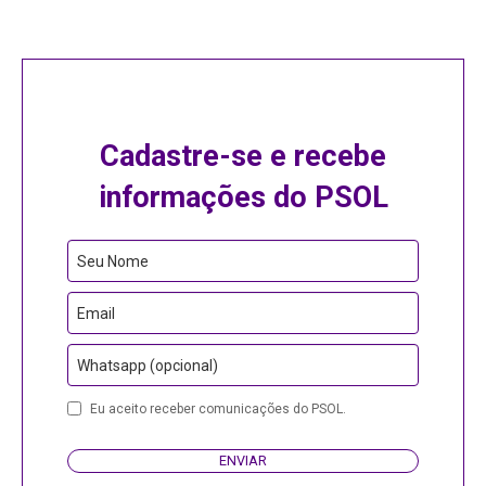
Cadastre-se e recebe
informações do PSOL
Seu Nome
Email
Whatsapp (opcional)
Eu aceito receber comunicações do PSOL.
ENVIAR