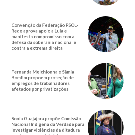
Convenção da Federação PSOL-
Rede aprova apoio a Lula e
manifesta compromisso com a
defesa da soberania nacional e
contra a extrema direita
Fernanda Melchionna e Sâmia
Bomfim propoem proteção de
empregos de trabalhadores
afetados por privatizações
Sonia Guajajara propõe Comissão
Nacional Indígena da Verdade para
investigar violências da ditadura