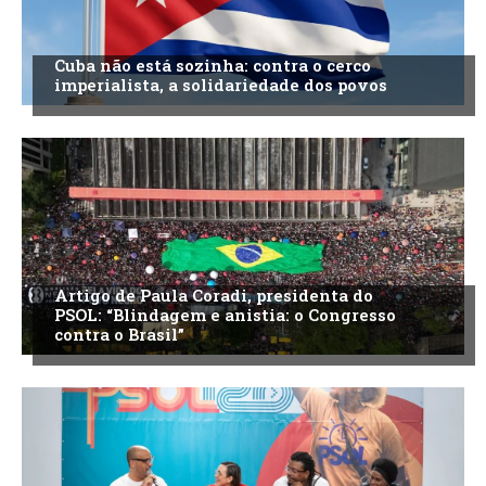
Cuba não está sozinha: contra o cerco
imperialista, a solidariedade dos povos
Artigo de Paula Coradi, presidenta do
PSOL: “Blindagem e anistia: o Congresso
contra o Brasil”