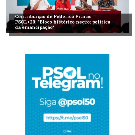
Contribuição de Federico Pita ao
PSOL+20: “Bloco histórico negro: política
da emancipação”