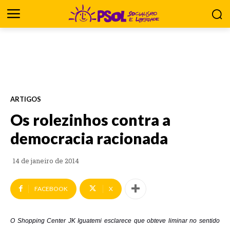
ARTIGOS
Os rolezinhos contra a
democracia racionada
14 de janeiro de 2014
FACEBOOK
X
O Shopping Center JK Iguatemi esclarece que obteve liminar no sentido