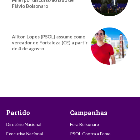
Flávio Bolsonaro
Ailton Lopes (PSOL) assume como
vereador de Fortaleza (CE) a partir
de 4 de agosto
Partido
Campanhas
Diretório Nacional
Fora Bolsonaro
Executiva Nacional
PSOL Contra a Fome