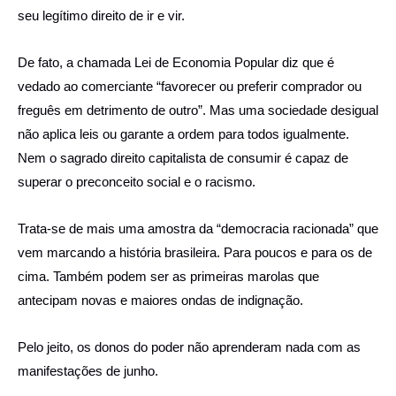
seu legítimo direito de ir e vir.
De fato, a chamada Lei de Economia Popular diz que é
vedado ao comerciante “favorecer ou preferir comprador ou
freguês em detrimento de outro”. Mas uma sociedade desigual
não aplica leis ou garante a ordem para todos igualmente.
Nem o sagrado direito capitalista de consumir é capaz de
superar o preconceito social e o racismo.
Trata-se de mais uma amostra da “democracia racionada” que
vem marcando a história brasileira. Para poucos e para os de
cima. Também podem ser as primeiras marolas que
antecipam novas e maiores ondas de indignação.
Pelo jeito, os donos do poder não aprenderam nada com as
manifestações de junho.