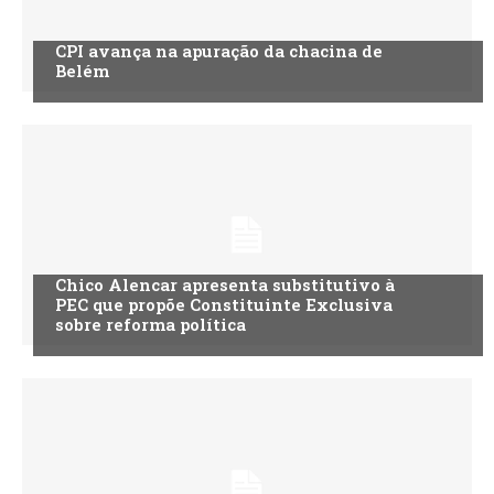
CPI avança na apuração da chacina de
Belém
Chico Alencar apresenta substitutivo à
PEC que propõe Constituinte Exclusiva
sobre reforma política