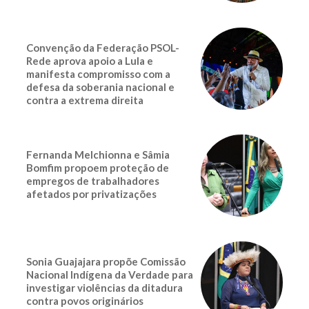
Convenção da Federação PSOL-
Rede aprova apoio a Lula e
manifesta compromisso com a
defesa da soberania nacional e
contra a extrema direita
Fernanda Melchionna e Sâmia
Bomfim propoem proteção de
empregos de trabalhadores
afetados por privatizações
Sonia Guajajara propõe Comissão
Nacional Indígena da Verdade para
investigar violências da ditadura
contra povos originários