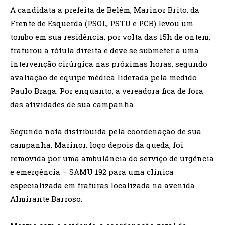
A candidata a prefeita de Belém, Marinor Brito, da
Frente de Esquerda (PSOL, PSTU e PCB) levou um
tombo em sua residência, por volta das 15h de ontem,
fraturou a rótula direita e deve se submeter a uma
intervenção cirúrgica nas próximas horas, segundo
avaliação de equipe médica liderada pela medido
Paulo Braga. Por enquanto, a vereadora fica de fora
das atividades de sua campanha.
Segundo nota distribuída pela coordenação de sua
campanha, Marinor, logo depois da queda, foi
removida por uma ambulância do serviço de urgência
e emergência – SAMU 192 para uma clínica
especializada em fraturas localizada na avenida
Almirante Barroso.