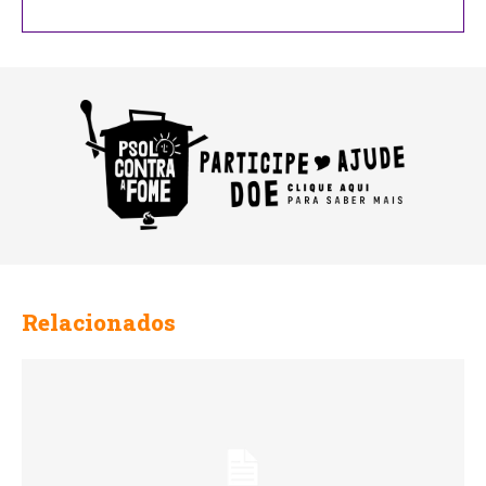
Relacionados