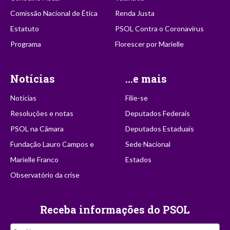
Comissão Nacional de Ética
Renda Justa
Estatuto
PSOL Contra o Coronavírus
Programa
Florescer por Marielle
Notícias
...e mais
Notícias
Filie-se
Resoluções e notas
Deputados Federais
PSOL na Câmara
Deputados Estaduais
Fundação Lauro Campos e
Sede Nacional
Marielle Franco
Estados
Observatório da crise
Receba informações do PSOL