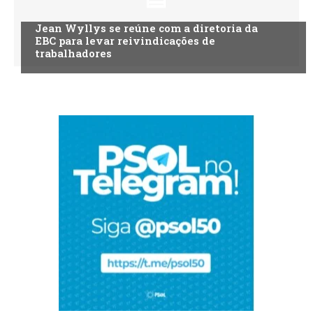
Jean Wyllys se reúne com a diretoria da
EBC para levar reivindicações de
trabalhadores