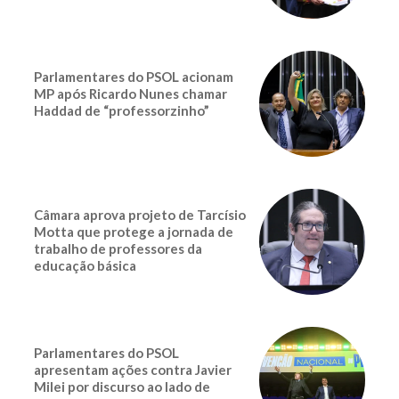
Parlamentares do PSOL acionam
MP após Ricardo Nunes chamar
Haddad de “professorzinho”
Câmara aprova projeto de Tarcísio
Motta que protege a jornada de
trabalho de professores da
educação básica
Parlamentares do PSOL
apresentam ações contra Javier
Milei por discurso ao lado de