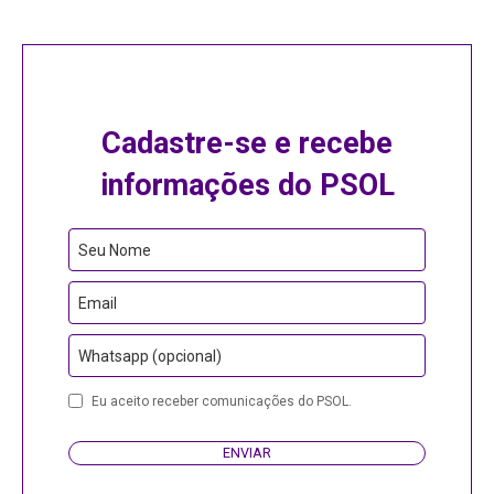
Cadastre-se e recebe
informações do PSOL
Seu Nome
Email
Whatsapp (opcional)
Your
Eu aceito receber comunicações do PSOL.
Website
ENVIAR