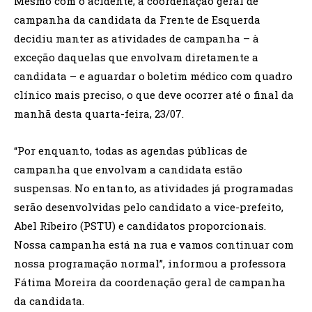
Mesmo com o acidente, a coordenação geral de
campanha da candidata da Frente de Esquerda
decidiu manter as atividades de campanha – à
exceção daquelas que envolvam diretamente a
candidata – e aguardar o boletim médico com quadro
clínico mais preciso, o que deve ocorrer até o final da
manhã desta quarta-feira, 23/07.
“Por enquanto, todas as agendas públicas de
campanha que envolvam a candidata estão
suspensas. No entanto, as atividades já programadas
serão desenvolvidas pelo candidato a vice-prefeito,
Abel Ribeiro (PSTU) e candidatos proporcionais.
Nossa campanha está na rua e vamos continuar com
nossa programação normal”, informou a professora
Fátima Moreira da coordenação geral de campanha
da candidata.