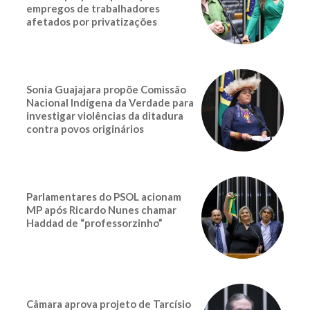
empregos de trabalhadores
afetados por privatizações
Sonia Guajajara propõe Comissão
Nacional Indígena da Verdade para
investigar violências da ditadura
contra povos originários
Parlamentares do PSOL acionam
MP após Ricardo Nunes chamar
Haddad de “professorzinho”
Câmara aprova projeto de Tarcísio