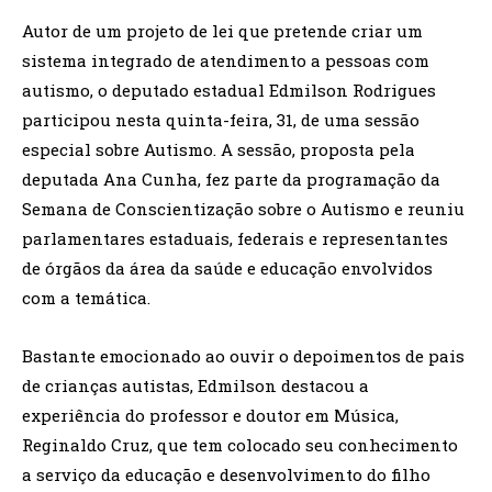
Autor de um projeto de lei que pretende criar um
sistema integrado de atendimento a pessoas com
autismo, o deputado estadual Edmilson Rodrigues
participou nesta quinta-feira, 31, de uma sessão
especial sobre Autismo. A sessão, proposta pela
deputada Ana Cunha, fez parte da programação da
Semana de Conscientização sobre o Autismo e reuniu
parlamentares estaduais, federais e representantes
de órgãos da área da saúde e educação envolvidos
com a temática.
Bastante emocionado ao ouvir o depoimentos de pais
de crianças autistas, Edmilson destacou a
experiência do professor e doutor em Música,
Reginaldo Cruz, que tem colocado seu conhecimento
a serviço da educação e desenvolvimento do filho