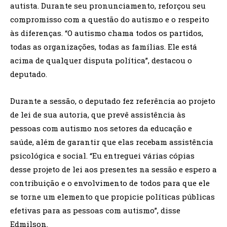
autista. Durante seu pronunciamento, reforçou seu
compromisso com a questão do autismo e o respeito
às diferenças. “O autismo chama todos os partidos,
todas as organizações, todas as famílias. Ele está
acima de qualquer disputa política”, destacou o
deputado.
Durante a sessão, o deputado fez referência ao projeto
de lei de sua autoria, que prevê assistência às
pessoas com autismo nos setores da educação e
saúde, além de garantir que elas recebam assistência
psicológica e social. “Eu entreguei várias cópias
desse projeto de lei aos presentes na sessão e espero a
contribuição e o envolvimento de todos para que ele
se torne um elemento que propicie políticas públicas
efetivas para as pessoas com autismo”, disse
Edmilson.