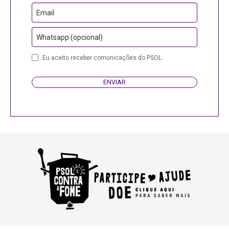
Email
Whatsapp (opcional)
Eu aceito receber comunicações do PSOL.
ENVIAR
Phone
Number