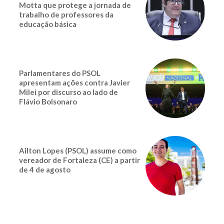
Motta que protege a jornada de
trabalho de professores da
educação básica
Parlamentares do PSOL
apresentam ações contra Javier
Milei por discurso ao lado de
Flávio Bolsonaro
Ailton Lopes (PSOL) assume como
vereador de Fortaleza (CE) a partir
de 4 de agosto