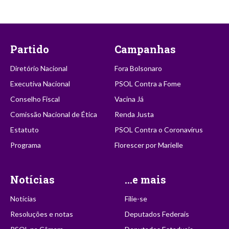
Partido
Campanhas
Diretório Nacional
Fora Bolsonaro
Executiva Nacional
PSOL Contra a Fome
Conselho Fiscal
Vacina Já
Comissão Nacional de Ética
Renda Justa
Estatuto
PSOL Contra o Coronavírus
Programa
Florescer por Marielle
Notícias
...e mais
Notícias
Filie-se
Resoluções e notas
Deputados Federais