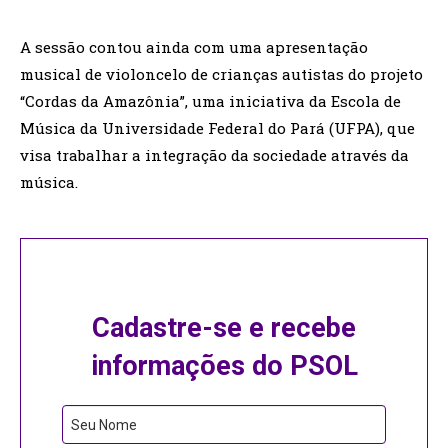
A sessão contou ainda com uma apresentação
musical de violoncelo de crianças autistas do projeto
“Cordas da Amazônia”, uma iniciativa da Escola de
Música da Universidade Federal do Pará (UFPA), que
visa trabalhar a integração da sociedade através da
música.
Cadastre-se e recebe
informações do PSOL
Seu Nome