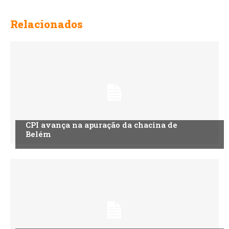
Relacionados
CPI avança na apuração da chacina de
Belém