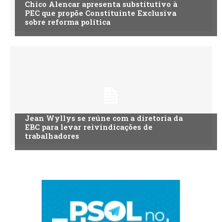
Chico Alencar apresenta substitutivo à
PEC que propõe Constituinte Exclusiva
sobre reforma política
Jean Wyllys se reúne com a diretoria da
EBC para levar reivindicações de
trabalhadores