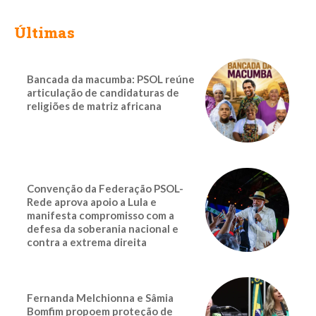
Últimas
Bancada da macumba: PSOL reúne
articulação de candidaturas de
religiões de matriz africana
Convenção da Federação PSOL-
Rede aprova apoio a Lula e
manifesta compromisso com a
defesa da soberania nacional e
contra a extrema direita
Fernanda Melchionna e Sâmia
Bomfim propoem proteção de