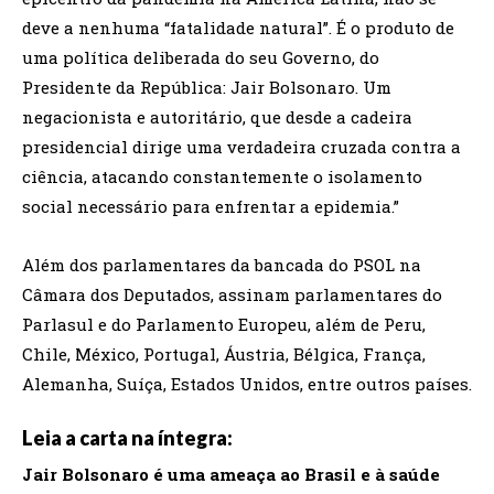
deve a nenhuma “fatalidade natural”. É o produto de
uma política deliberada do seu Governo, do
Presidente da República: Jair Bolsonaro. Um
negacionista e autoritário, que desde a cadeira
presidencial dirige uma verdadeira cruzada contra a
ciência, atacando constantemente o isolamento
social necessário para enfrentar a epidemia.”
Além dos parlamentares da bancada do PSOL na
Câmara dos Deputados, assinam parlamentares do
Parlasul e do Parlamento Europeu, além de Peru,
Chile, México, Portugal, Áustria, Bélgica, França,
Alemanha, Suíça, Estados Unidos, entre outros países.
Leia a carta na íntegra:
Jair Bolsonaro é uma ameaça ao Brasil e à saúde