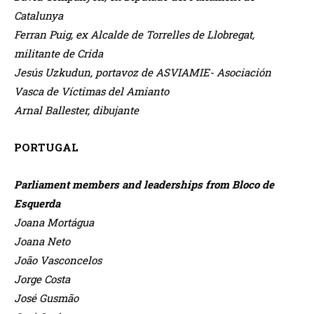
Catalunya
Ferran Puig, ex Alcalde de Torrelles de Llobregat,
militante de Crida
Jesús Uzkudun, portavoz de ASVIAMIE- Asociación
Vasca de Víctimas del Amianto
Arnal Ballester, dibujante
PORTUGAL
Parliament members and leaderships from Bloco de
Esquerda
Joana Mortágua
Joana Neto
João Vasconcelos
Jorge Costa
José Gusmão