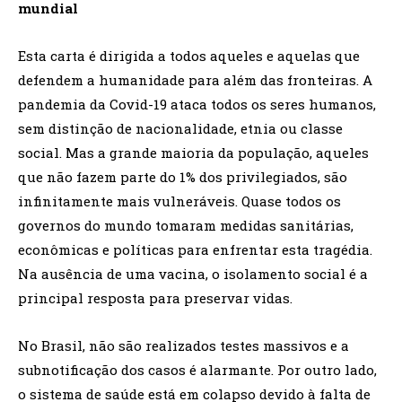
mundial
Esta carta é dirigida a todos aqueles e aquelas que
defendem a humanidade para além das fronteiras. A
pandemia da Covid-19 ataca todos os seres humanos,
sem distinção de nacionalidade, etnia ou classe
social. Mas a grande maioria da população, aqueles
que não fazem parte do 1% dos privilegiados, são
infinitamente mais vulneráveis. Quase todos os
governos do mundo tomaram medidas sanitárias,
econômicas e políticas para enfrentar esta tragédia.
Na ausência de uma vacina, o isolamento social é a
principal resposta para preservar vidas.
No Brasil, não são realizados testes massivos e a
subnotificação dos casos é alarmante. Por outro lado,
o sistema de saúde está em colapso devido à falta de