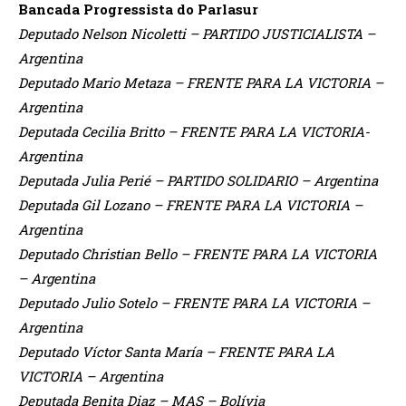
Bancada Progressista do Parlasur
Deputado Nelson Nicoletti – PARTIDO JUSTICIALISTA –
Argentina
Deputado Mario Metaza – FRENTE PARA LA VICTORIA –
Argentina
Deputada Cecilia Britto – FRENTE PARA LA VICTORIA-
Argentina
Deputada Julia Perié – PARTIDO SOLIDARIO – Argentina
Deputada Gil Lozano – FRENTE PARA LA VICTORIA –
Argentina
Deputado Christian Bello – FRENTE PARA LA VICTORIA
– Argentina
Deputado Julio Sotelo – FRENTE PARA LA VICTORIA –
Argentina
Deputado Víctor Santa María – FRENTE PARA LA
VICTORIA – Argentina
Deputada Benita Diaz – MAS – Bolívia