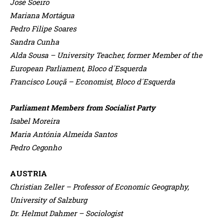
José Soeiro
Mariana Mortágua
Pedro Filipe Soares
Sandra Cunha
Alda Sousa – University Teacher, former Member of the
European Parliament, Bloco d´Esquerda
Francisco Louçã – Economist, Bloco d´Esquerda
Parliament Members from Socialist Party
Isabel Moreira
Maria Antónia Almeida Santos
Pedro Cegonho
AUSTRIA
Christian Zeller – Professor of Economic Geography,
University of Salzburg
Dr. Helmut Dahmer – Sociologist