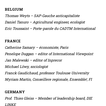
BELGIUM
Thomas Weyts – SAP-Gauche anticapitaliste
Daniel Tanuro – Agricultural engineer, ecologist
Eric Toussaint – Porte-parole du CADTM International
FRANCE
Catherine Samary – économiste, Paris
Penelope Duggan – editor of International Viewpoint
Jan Malewski – editor of Inprecor
Michael Löwy, sociologist
Franck Gaudichaud, professor Toulouse University
Myriam Martin, Conseillere regionale, Ensemble!, FI
GERMANY
Prof. Thies Gleiss – Member of leadership board, DIE
LINKE