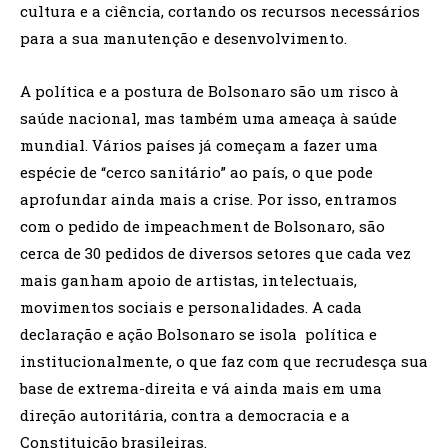
cultura e a ciência, cortando os recursos necessários
para a sua manutenção e desenvolvimento.
A política e a postura de Bolsonaro são um risco à
saúde nacional, mas também uma ameaça à saúde
mundial. Vários países já começam a fazer uma
espécie de “cerco sanitário” ao país, o que pode
aprofundar ainda mais a crise. Por isso, entramos
com o pedido de impeachment de Bolsonaro, são
cerca de 30 pedidos de diversos setores que cada vez
mais ganham apoio de artistas, intelectuais,
movimentos sociais e personalidades. A cada
declaração e ação Bolsonaro se isola política e
institucionalmente, o que faz com que recrudesça sua
base de extrema-direita e vá ainda mais em uma
direção autoritária, contra a democracia e a
Constituição brasileiras.