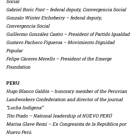
Social
Gabriel Boric Font – federal deputy, Convergencia Social
Gonzalo Winter Etcheberry – federal deputy,
Convergencia Social
Guillermo González Castro – President of Partido Igualdad
Gustavo Pacheco Figueroa – Movimiento Dignidad
Popular
Felipe Cáceres Merello – President of the Emerge
Foundation
PERU
Hugo Blanco Galdós – honorary member of the Peruvian
Landworkers Confederation and director of the journal
“Lucha Indígena”
Tito Prado – National leadership of NUEVO PERÚ
Marisa Glave Remi – Ex Congresista de la República por
Nuevo Perú.