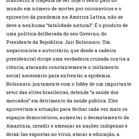
mundo em número de mortes por coronavírus e o
epicentro da pandemia na América Latina, não se
deve a nenhuma “fatalidade natural”. É o produto de
uma política deliberada do seu Governo, do
Presidente da República: Jair Bolsonaro. Um
negacionista e autoritário, que desde a cadeira
presidencial dirige uma verdadeira cruzada contra a
ciência, atacando constantemente o isolamento
social necessário para enfrentar a epidemia.
Bolsonaro, juntamente com o lobby de um importante
setor das elites brasileiras, defende “a saúde dos
mercados” em detrimento da saúde pública. Eles
aproveitam a situação para fechar cada vez mais os
espaços democráticos, aumentar o desmatamento da
Amazônia, invadir e ameaçar as nações indígenas e
deixá-las expostas ao vírus, atacar a educação, a