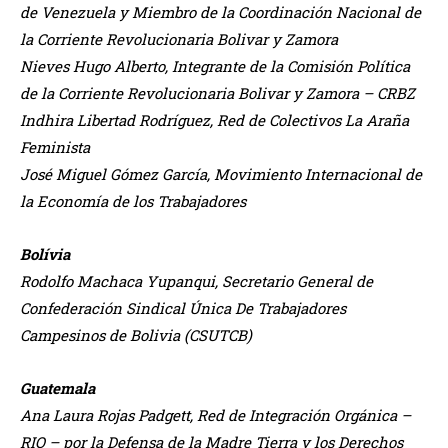
de Venezuela y Miembro de la Coordinación Nacional de
la Corriente Revolucionaria Bolivar y
Zamora
Nieves Hugo Alberto, Integrante de la Comisión Política
de la Corriente Revolucionaria Bolivar y Zamora –
CRBZ
Indhira Libertad Rodríguez, Red de Colectivos La Araña
Feminista
José Miguel Gómez García, Movimiento Internacional de
la Economía de los Trabajadores
Bolívia
Rodolfo Machaca Yupanqui, Secretario General de
Confederación Sindical Única De Trabajadores
Campesinos de Bolivia (CSUTCB)
Guatemala
Ana Laura Rojas Padgett, Red de Integración Orgánica –
RIO – por la Defensa de la Madre Tierra y los Derechos