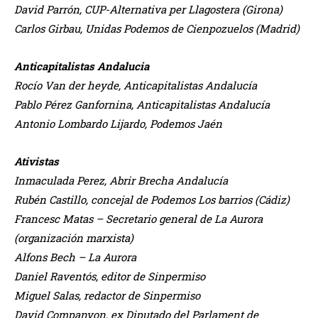
David Parrón, CUP-Alternativa per Llagostera (Girona)
Carlos Girbau, Unidas Podemos de Cienpozuelos (Madrid)
Anticapitalistas Andalucia
Rocío Van der heyde, Anticapitalistas Andalucía
Pablo Pérez Ganfornina, Anticapitalistas Andalucía
Antonio Lombardo Lijardo, Podemos Jaén
Ativistas
Inmaculada Perez, Abrir Brecha Andalucía
Rubén Castillo, concejal de Podemos Los barrios (Cádiz)
Francesc Matas – Secretario general de La Aurora
(organización marxista)
Alfons Bech – La Aurora
Daniel Raventós, editor de Sinpermiso
Miguel Salas, redactor de Sinpermiso
David Companyon, ex Diputado del Parlament de