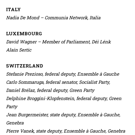
ITALY
Nadia De Mond – Communia Network, Italia
LUXEMBOURG
David Wagner – Member of Parliament, Déi Lénk
Alain Sertic
SWITZERLAND
Stefanie Prezioso, federal deputy, Ensemble à Gauche
Carlo Sommaruga, federal senator, Socialist Party,
Daniel Brélaz, federal deputy, Green Party
Delphine Broggini-Klopfenstein, federal deputy, Green
Party
Jean Burgermeister, state deputy, Ensemble à Gauche,
Genebra
Pierre Vanek, state deputy, Ensemble à Gauche, Genebra