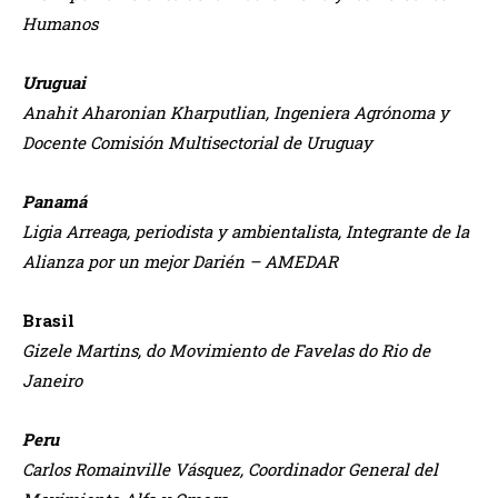
Humanos
Uruguai
Anahit Aharonian Kharputlian, Ingeniera Agrónoma y
Docente Comisión Multisectorial de Uruguay
Panamá
Ligia Arreaga, periodista y ambientalista, Integrante de la
Alianza por un mejor Darién – AMEDAR
Brasil
Gizele Martins, do Movimiento de Favelas do Rio de
Janeiro
Peru
Carlos Romainville Vásquez, Coordinador General del