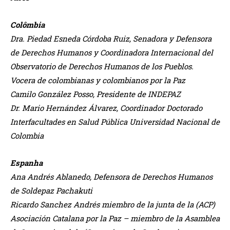
Colômbia
Dra. Piedad Esneda Córdoba Ruiz, Senadora y Defensora
de Derechos Humanos y Coordinadora
Internacional del
Observatorio de Derechos Humanos de los Pueblos.
Vocera de colombianas y colombianos
por la Paz
Camilo González Posso, Presidente de INDEPAZ
Dr. Mario Hernández Álvarez, Coordinador Doctorado
Interfacultades en Salud Pública Universidad
Nacional de
Colombia
Espanha
Ana Andrés Ablanedo, Defensora de Derechos Humanos
de Soldepaz Pachakuti
Ricardo Sanchez Andrés miembro de la junta de la (ACP)
Asociación Catalana por la Paz – miembro de la
Asamblea