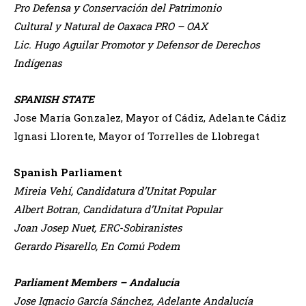
Pro Defensa y Conservación del Patrimonio
Cultural y Natural de Oaxaca PRO – OAX
Lic. Hugo Aguilar Promotor y Defensor de Derechos
Indígenas
SPANISH STATE
Jose María Gonzalez, Mayor of Cádiz, Adelante Cádiz
Ignasi Llorente, Mayor of Torrelles de Llobregat
Spanish Parliament
Mireia Vehí, Candidatura d’Unitat Popular
Albert Botran, Candidatura d’Unitat Popular
Joan Josep Nuet, ERC-Sobiranistes
Gerardo Pisarello, En Comú Podem
Parliament Members – Andalucia
Jose Ignacio García Sánchez, Adelante Andalucía