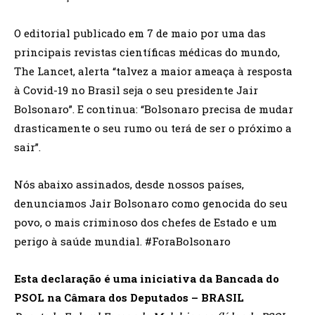
O editorial publicado em 7 de maio por uma das
principais revistas científicas médicas do mundo,
The Lancet, alerta “talvez a maior ameaça à resposta
à Covid-19 no Brasil seja o seu presidente Jair
Bolsonaro”. E continua: “Bolsonaro precisa de mudar
drasticamente o seu rumo ou terá de ser o próximo a
sair”.
Nós abaixo assinados, desde nossos países,
denunciamos Jair Bolsonaro como genocida do seu
povo, o mais criminoso dos chefes de Estado e um
perigo à saúde mundial. #ForaBolsonaro
Esta declaração é uma iniciativa da Bancada do
PSOL na Câmara dos Deputados – BRASIL