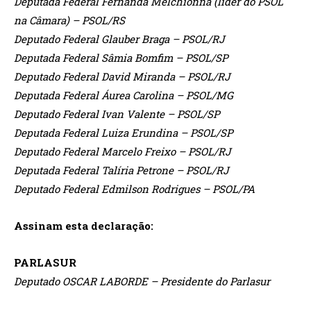
Deputada Federal Fernanda Melchionna (líder do PSOL
na Câmara) – PSOL/RS
Deputado Federal Glauber Braga – PSOL/RJ
Deputada Federal Sâmia Bomfim – PSOL/SP
Deputado Federal David Miranda – PSOL/RJ
Deputada Federal Áurea Carolina – PSOL/MG
Deputado Federal Ivan Valente – PSOL/SP
Deputada Federal Luiza Erundina – PSOL/SP
Deputado Federal Marcelo Freixo – PSOL/RJ
Deputada Federal Talíria Petrone – PSOL/RJ
Deputado Federal Edmilson Rodrigues – PSOL/PA
Assinam esta declaração:
PARLASUR
Deputado OSCAR LABORDE – Presidente do Parlasur