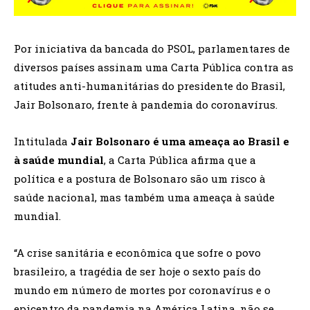
Por iniciativa da bancada do PSOL, parlamentares de
diversos países assinam uma Carta Pública contra as
atitudes anti-humanitárias do presidente do Brasil,
Jair Bolsonaro, frente à pandemia do coronavírus.
Intitulada
Jair Bolsonaro é uma ameaça ao Brasil e
à saúde mundial
, a Carta Pública afirma que a
política e a postura de Bolsonaro são um risco à
saúde nacional, mas também uma ameaça à saúde
mundial.
“A crise sanitária e econômica que sofre o povo
brasileiro, a tragédia de ser hoje o sexto país do
mundo em número de mortes por coronavírus e o
epicentro da pandemia na América Latina, não se