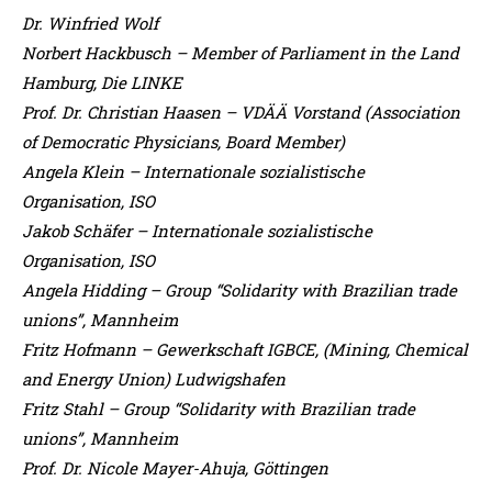
Dr. Winfried Wolf
Norbert Hackbusch – Member of Parliament in the Land
Hamburg, Die LINKE
Prof. Dr. Christian Haasen – VDÄÄ Vorstand (Association
of Democratic Physicians, Board
Member)
Angela Klein – Internationale sozialistische
Organisation, ISO
Jakob Schäfer – Internationale sozialistische
Organisation, ISO
Angela Hidding – Group “Solidarity with Brazilian trade
unions”, Mannheim
Fritz Hofmann – Gewerkschaft IGBCE, (Mining, Chemical
and Energy Union) Ludwigshafen
Fritz Stahl – Group “Solidarity with Brazilian trade
unions”, Mannheim
Prof. Dr. Nicole Mayer-Ahuja, Göttingen