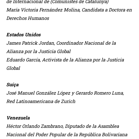
de Internacional de (Comunistes de Catalunya)
María Victoria Fernández Molina, Candidata a Doctora en
Derechos Humanos
Estados Unidos
James Patrick Jordan, Coordinador Nacional de la
Alianza por la Justicia Global
Eduardo García, Activista de la Alianza por la Justicia
Global
Suíça
José Manuel González López y Gerardo Romero Luna,
Red Latinoamericana de Zurich
Venezuela
Héctor Orlando Zambrano, Diputado de la Asamblea
Nacional del Poder Popular de la República
Bolivariana