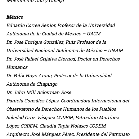
Movimiento Alfa y Omega
México
Eduardo Correa Senior, Profesor de la Universidad
Autónoma de la Ciudad de México – UACM
Dr. José Enrique González, Ruiz Profesor de la
Universidad Nacional Autónoma de México – UNAM
Dr. José Rafael Grijalva Eternod, Doctor en Derechos
Humanos
Dr. Felix Hoyo Arana, Profesor de la Universidad
Autónoma de Chapingo
Dr. John Mill Ackerman Rose
Daniela González López, Coordinadora Internacional del
Observatorio de Derechos Humanos de los Pueblos
Soledad Ortiz Vásquez CODEM, Patrocinio Martínez
López CODEM, Claudia Tapia Nolasco CODEM
Arquitecto José Márquez Pérez, Presidente del Patronato