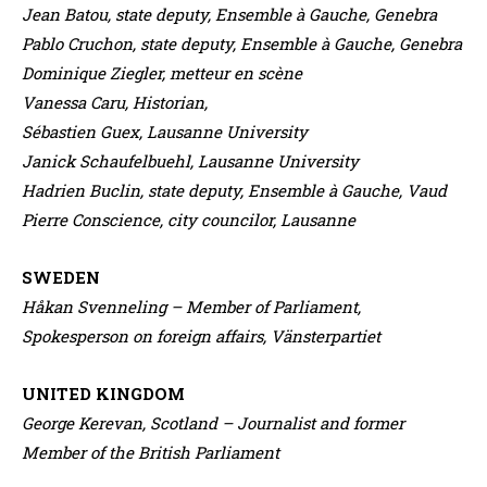
Jean Batou, state deputy, Ensemble à Gauche, Genebra
Pablo Cruchon, state deputy, Ensemble à Gauche, Genebra
Dominique Ziegler, metteur en scène
Vanessa Caru, Historian,
Sébastien Guex, Lausanne University
Janick Schaufelbuehl, Lausanne University
Hadrien Buclin, state deputy, Ensemble à Gauche, Vaud
Pierre Conscience, city councilor, Lausanne
SWEDEN
Håkan Svenneling – Member of Parliament,
Spokesperson on foreign affairs, Vänsterpartiet
UNITED KINGDOM
George Kerevan, Scotland – Journalist and former
Member of the British Parliament