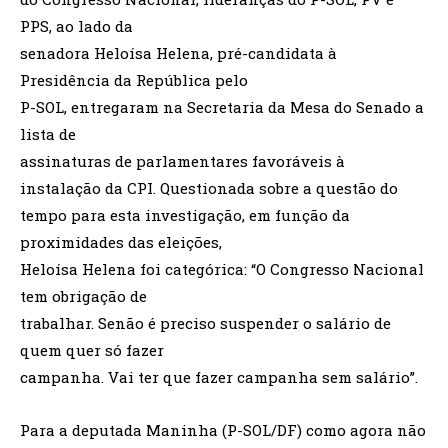
PPS, ao lado da
senadora Heloísa Helena, pré-candidata à
Presidência da República pelo
P-SOL, entregaram na Secretaria da Mesa do Senado a
lista de
assinaturas de parlamentares favoráveis à
instalação da CPI. Questionada sobre a questão do
tempo para esta investigação, em função da
proximidades das eleições,
Heloísa Helena foi categórica: “O Congresso Nacional
tem obrigação de
trabalhar. Senão é preciso suspender o salário de
quem quer só fazer
campanha. Vai ter que fazer campanha sem salário”.
Para a deputada Maninha (P-SOL/DF) como agora não