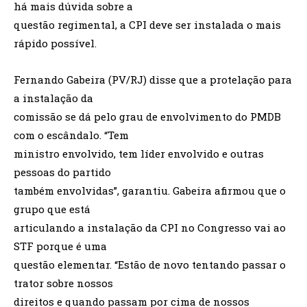
há mais dúvida sobre a
questão regimental, a CPI deve ser instalada o mais
rápido possível.
Fernando Gabeira (PV/RJ) disse que a protelação para
a instalação da
comissão se dá pelo grau de envolvimento do PMDB
com o escândalo. “Tem
ministro envolvido, tem líder envolvido e outras
pessoas do partido
também envolvidas”, garantiu. Gabeira afirmou que o
grupo que está
articulando a instalação da CPI no Congresso vai ao
STF porque é uma
questão elementar. “Estão de novo tentando passar o
trator sobre nossos
direitos e quando passam por cima de nossos