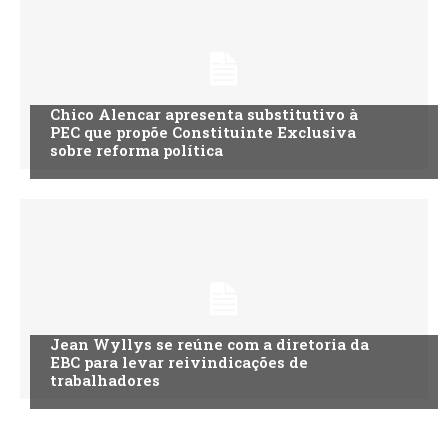
Chico Alencar apresenta substitutivo à
PEC que propõe Constituinte Exclusiva
sobre reforma política
Jean Wyllys se reúne com a diretoria da
EBC para levar reivindicações de
trabalhadores