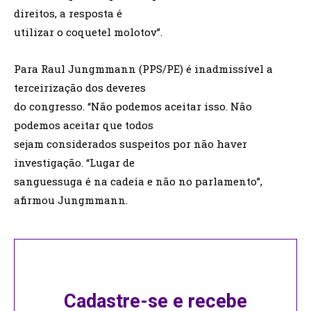
direitos, a resposta é
utilizar o coquetel molotov”.
Para Raul Jungmmann (PPS/PE) é inadmissível a
terceirização dos deveres
do congresso. “Não podemos aceitar isso. Não
podemos aceitar que todos
sejam considerados suspeitos por não haver
investigação. “Lugar de
sanguessuga é na cadeia e não no parlamento”,
afirmou Jungmmann.
Cadastre-se e recebe