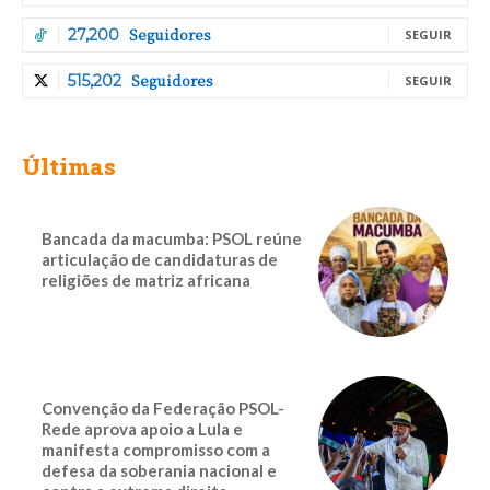
Seguidores
27,200
SEGUIR
Seguidores
515,202
SEGUIR
Últimas
Bancada da macumba: PSOL reúne
articulação de candidaturas de
religiões de matriz africana
Convenção da Federação PSOL-
Rede aprova apoio a Lula e
manifesta compromisso com a
defesa da soberania nacional e