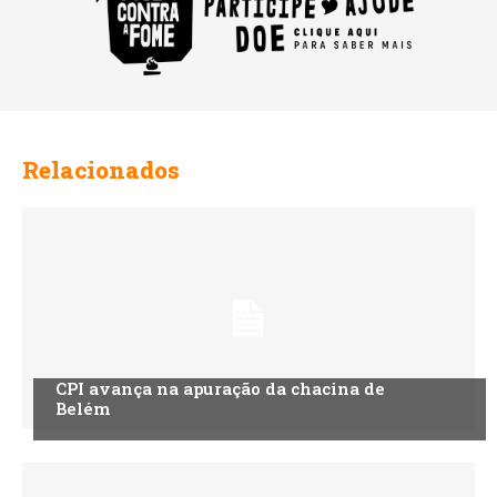
Relacionados
CPI avança na apuração da chacina de
Belém