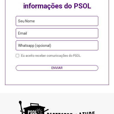
informações do PSOL
Phone
Seu Nome
Number
Email
Whatsapp (opcional)
Eu aceito receber comunicações do PSOL.
ENVIAR