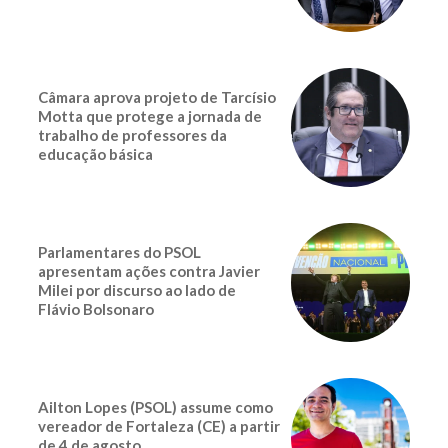
Câmara aprova projeto de Tarcísio
Motta que protege a jornada de
trabalho de professores da
educação básica
Parlamentares do PSOL
apresentam ações contra Javier
Milei por discurso ao lado de
Flávio Bolsonaro
Ailton Lopes (PSOL) assume como
vereador de Fortaleza (CE) a partir
de 4 de agosto