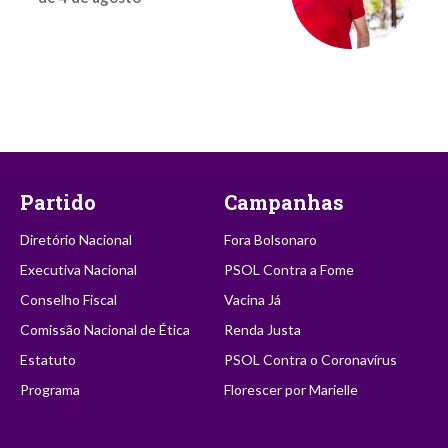
Partido
Campanhas
Diretório Nacional
Fora Bolsonaro
Executiva Nacional
PSOL Contra a Fome
Conselho Fiscal
Vacina Já
Comissão Nacional de Ética
Renda Justa
Estatuto
PSOL Contra o Coronavírus
Programa
Florescer por Marielle