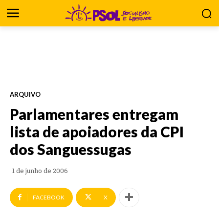
ARQUIVO
Parlamentares entregam
lista de apoiadores da CPI
dos Sanguessugas
1 de junho de 2006
FACEBOOK
X