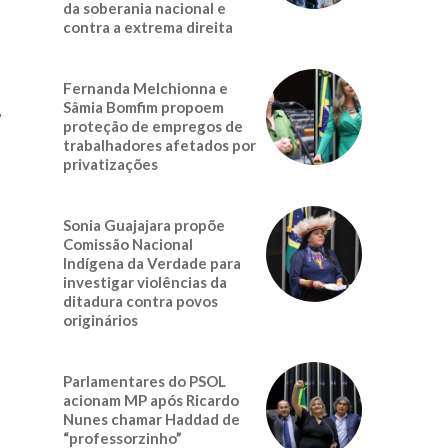
da soberania nacional e
contra a extrema direita
Fernanda Melchionna e
,
Sâmia Bomfim propoem
proteção de empregos de
trabalhadores afetados por
privatizações
Sonia Guajajara propõe
Comissão Nacional
Indígena da Verdade para
investigar violências da
ditadura contra povos
originários
Parlamentares do PSOL
acionam MP após Ricardo
Nunes chamar Haddad de
“professorzinho”