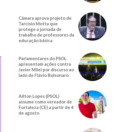
Câmara aprova projeto de
Tarcísio Motta que
protege a jornada de
trabalho de professores da
educação básica
Parlamentares do PSOL
apresentam ações contra
Javier Milei por discurso ao
lado de Flávio Bolsonaro
Ailton Lopes (PSOL)
assume como vereador de
Fortaleza (CE) a partir de 4
de agosto