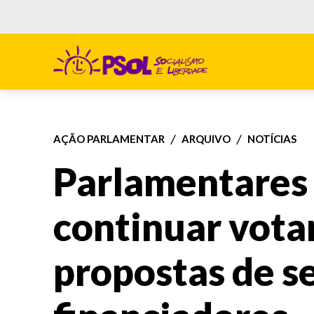
AÇÃO PARLAMENTAR
ARQUIVO
NOTÍCIAS
Parlamentares
continuar vot
propostas de s