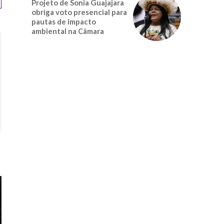
Projeto de Sonia Guajajara
obriga voto presencial para
pautas de impacto
ambiental na Câmara