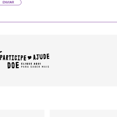
ENVIAR