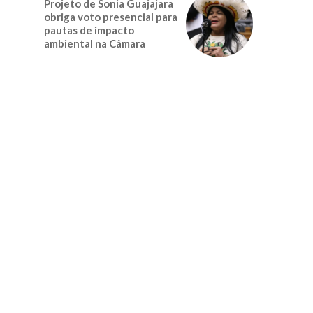
Projeto de Sonia Guajajara
obriga voto presencial para
pautas de impacto
ambiental na Câmara