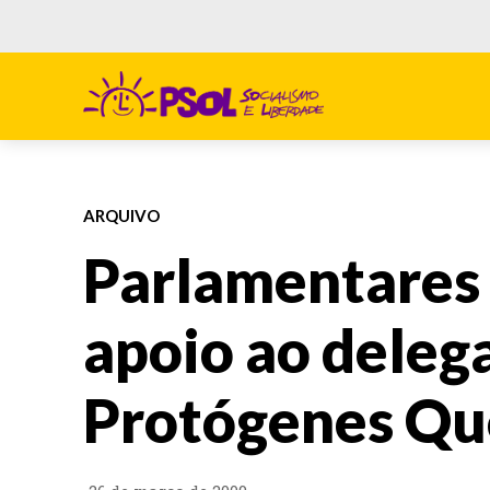
ARQUIVO
Parlamentares
apoio ao deleg
Protógenes Qu