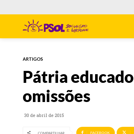
ARTIGOS
Pátria educador
omissões
30 de abril de 2015
FACEBOOK
COMPARTILHAR