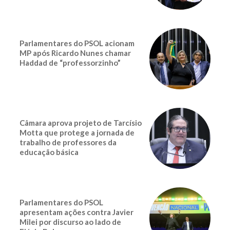
Parlamentares do PSOL acionam
MP após Ricardo Nunes chamar
Haddad de “professorzinho”
Câmara aprova projeto de Tarcísio
Motta que protege a jornada de
trabalho de professores da
educação básica
Parlamentares do PSOL
apresentam ações contra Javier
Milei por discurso ao lado de