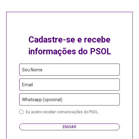
Cadastre-se e recebe
informações do PSOL
Email
Seu Nome
Address
Email
Whatsapp (opcional)
Eu aceito receber comunicações do PSOL.
ENVIAR