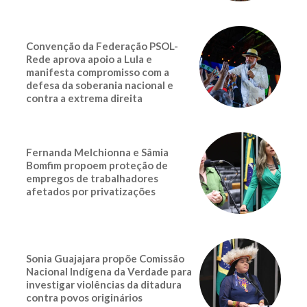
Convenção da Federação PSOL-
Rede aprova apoio a Lula e
manifesta compromisso com a
defesa da soberania nacional e
contra a extrema direita
Fernanda Melchionna e Sâmia
Bomfim propoem proteção de
empregos de trabalhadores
afetados por privatizações
Sonia Guajajara propõe Comissão
Nacional Indígena da Verdade para
investigar violências da ditadura
contra povos originários