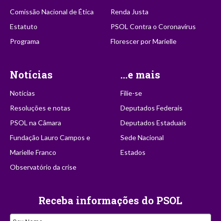
Comissão Nacional de Ética
Renda Justa
Estatuto
PSOL Contra o Coronavírus
Programa
Florescer por Marielle
Notícias
...e mais
Notícias
Filie-se
Resoluções e notas
Deputados Federais
PSOL na Câmara
Deputados Estaduais
Fundação Lauro Campos e
Sede Nacional
Marielle Franco
Estados
Observatório da crise
Receba informações do PSOL