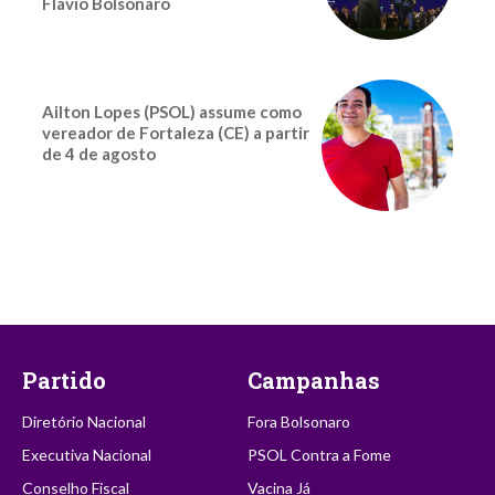
Flávio Bolsonaro
Ailton Lopes (PSOL) assume como
vereador de Fortaleza (CE) a partir
de 4 de agosto
Partido
Campanhas
Diretório Nacional
Fora Bolsonaro
Executiva Nacional
PSOL Contra a Fome
Conselho Fiscal
Vacina Já