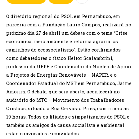
O diretório regional do PSOL em Pernambuco, em
parceria com a Fundação Lauro Campos, realizará no
próximo dia 27 de abril um debate com o tema “Crise
econômica, meio ambiente e reforma agrária: os
caminhos do ecossocialismo”. Estão confirmados
como debatedores o físico Heitor Scalambrini,
professor da UFPE e Coordenador do Núcleo de Apoio
a Projetos de Energias Renováveis – NAPER, e o
Coordenador Estadual do MST em Pernambuco, Jaime
Amorim. O debate, que será aberto, acontecerá no
auditório do MTC – Movimento dos Trabalhadores
Cristãos, situado à Rua Gervásio Pires, com início às
19 horas. Todos os filiados e simpatizantes do PSOL e
também os amigos da causa socialista e ambiental
estão convocados e convidados.