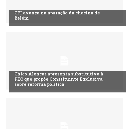
CPI avança na apuração da chacina de
Belém
Chico Alencar apresenta substitutivo à
PEC que propõe Constituinte Exclusiva
sobre reforma política