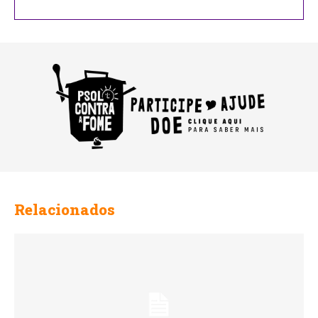
Relacionados