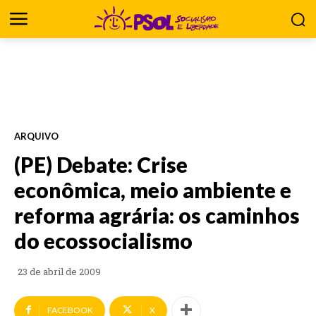
ARQUIVO
(PE) Debate: Crise
econômica, meio ambiente e
reforma agrária: os caminhos
do ecossocialismo
23 de abril de 2009
FACEBOOK
X