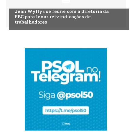
Jean Wyllys se reúne com a diretoria da
EBC para levar reivindicações de
trabalhadores