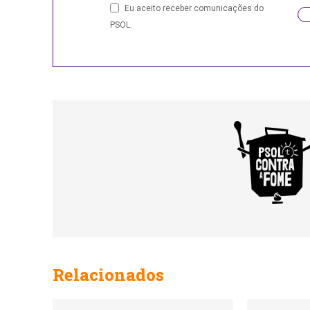
Eu aceito receber comunicações do
PSOL.
Relacionados