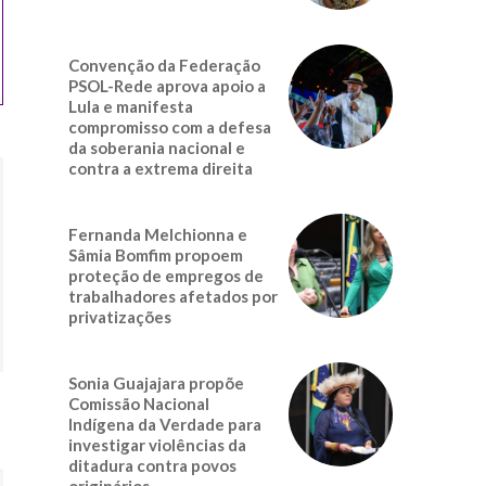
Convenção da Federação
PSOL-Rede aprova apoio a
Lula e manifesta
compromisso com a defesa
da soberania nacional e
contra a extrema direita
Fernanda Melchionna e
Sâmia Bomfim propoem
proteção de empregos de
trabalhadores afetados por
privatizações
Sonia Guajajara propõe
Comissão Nacional
Indígena da Verdade para
investigar violências da
ditadura contra povos
originários