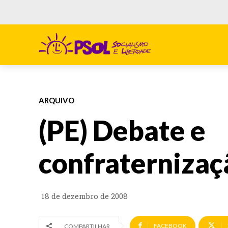
ARQUIVO
(PE) Debate e
confraternizaç
18 de dezembro de 2008
FACEBOOK
COMPARTILHAR