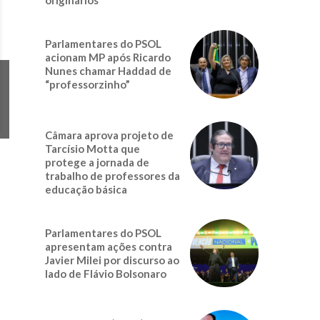
Parlamentares do PSOL
acionam MP após Ricardo
Nunes chamar Haddad de
“professorzinho”
Câmara aprova projeto de
Tarcísio Motta que
protege a jornada de
trabalho de professores da
educação básica
Parlamentares do PSOL
apresentam ações contra
Javier Milei por discurso ao
lado de Flávio Bolsonaro