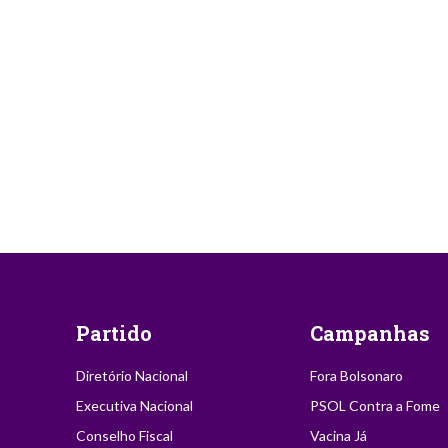
Partido
Campanhas
Diretório Nacional
Fora Bolsonaro
Executiva Nacional
PSOL Contra a Fome
Conselho Fiscal
Vacina Já