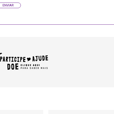
ENVIAR